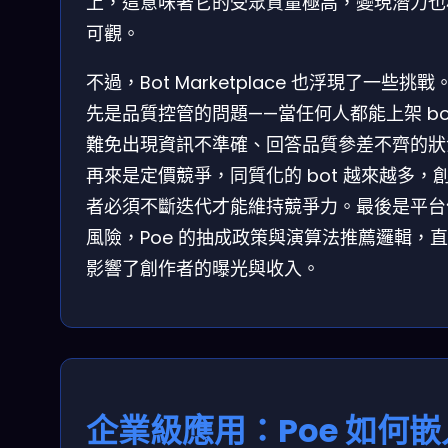
上，這意味著它的受眾質量極高，變現潛力也
可觀。
不過，Bot Marketplace 也浮現了一些挑戰
先是品質控管的問題——當任何人都能上架 bo
難免出現資訊不準確、回答品質參差不齊的狀
再來是定價競爭，同質化的 bot 越來越多，
者必須不斷迭代才能維持競爭力。最後是平台
風險，Poe 的抽成政策與演算法推薦邏輯，
影響了創作者的曝光與收入。
企業級應用：Poe 如何嵌