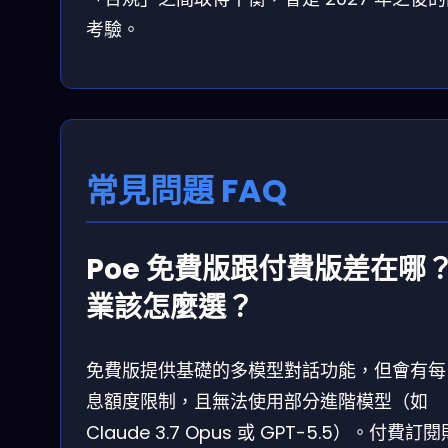
考驗。
常見問題 FAQ
Poe 免費版跟付費版差在哪
業該怎麼選？
免費版提供基礎的多模型對話功能，但會有每
息額度限制，且無法使用部分進階模型（如
Claude 3.7 Opus 或 GPT-5.5）。付費訂