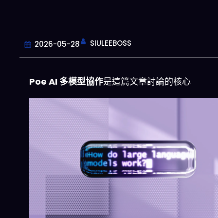
SIULEEBOSS
2026-05-28
Poe AI 多模型協作
是這篇文章討論的核心