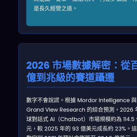
是長久經營之道。
2026 市場數據解密：從
億到兆級的賽道躡遷
數字不會說謊。根據 Mordor Intelligence 與
Grand View Research 的綜合預測，2026
球對話式 AI（Chatbot）市場規模約為 114.5
元，較 2025 年的 93 億美元成長約 23%。