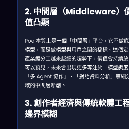
2. 中間層（Middleware）
值凸顯
Poe 本質上是一個「中間層」平台，它不做
模型，而是做模型與用戶之間的橋樑。這個定
產業鏈分工越來越細的趨勢下，價值會持續放
可以預見，未來會出現更多專注於「模型調度
「多 Agent 協作」、「對話資料分析」等細
域的中間層新創。
3. 創作者經濟與傳統軟體工
邊界模糊