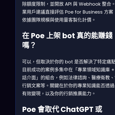
除額度限制，並開放 API 與 Webhook 整合
業用戶建議直接評估 Poe for Business 方
依據團隊規模與使用量客製化計價。
在 Poe 上架 bot 真的能賺錢
嗎？
可以，但取決於你的 bot 是否解決了特定痛
目前成功的案例多集中在「專業領域知識庫 +
話介面」的組合，例如法律諮詢、醫療衛教、
行銷文案等。關鍵在於你的專業知識能否透過 
有效變現，以及你的行銷推廣能力。
Poe 會取代 ChatGPT 或