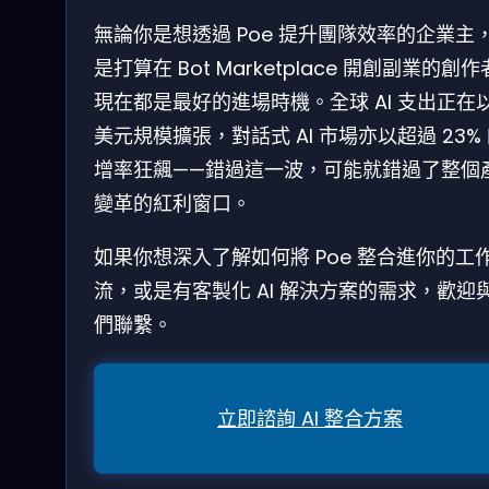
無論你是想透過 Poe 提升團隊效率的企業主
是打算在 Bot Marketplace 開創副業的創
現在都是最好的進場時機。全球 AI 支出正在
美元規模擴張，對話式 AI 市場亦以超過 23%
增率狂飆——錯過這一波，可能就錯過了整個
變革的紅利窗口。
如果你想深入了解如何將 Poe 整合進你的工
流，或是有客製化 AI 解決方案的需求，歡迎
們聯繫。
立即諮詢 AI 整合方案