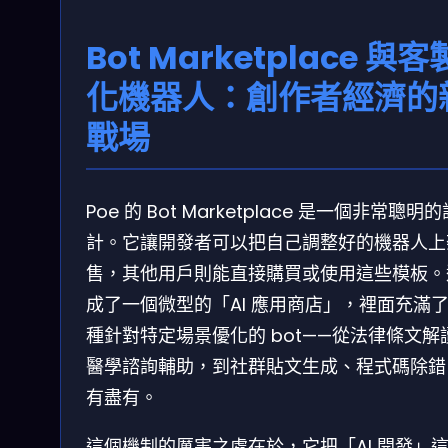
Bot Marketplace 與客
化機器人：創作者經濟的
戰場
Poe 的 Bot Marketplace 是一個非常聰明的
計。它讓開發者可以把自己調整好的機器人上
售，其他用戶則能直接購買或使用這些模板。
成了一個微型的「AI 應用商店」，裡面充滿
種針對特定場景優化的 bot——從法律條文解
醫學諮詢輔助，到社群貼文生成、程式碼除錯
有盡有。
這個機制的厲害之處在於，它把「AI 開發」