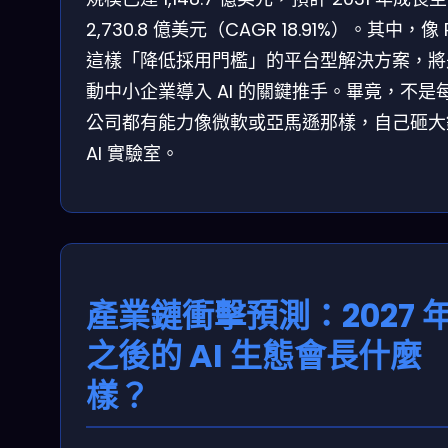
2,730.8 億美元（CAGR 18.91%）。其中，像 
這樣「降低採用門檻」的平台型解決方案，將
動中小企業導入 AI 的關鍵推手。畢竟，不是
公司都有能力像微軟或亞馬遜那樣，自己砸大
AI 實驗室。
產業鏈衝擊預測：2027 
之後的 AI 生態會長什麼
樣？