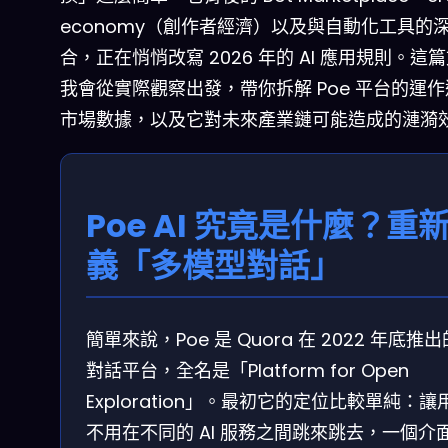
economy（創作者經濟）以及與自動化工具的
合，正在悄悄改寫 2026 年的 AI 應用規則。這
我會從實際觀察出發，帶你拆解 Poe 平台的運
市場數據，以及它對未來產業鏈可能造成的漣漪
Poe AI 究竟是什麼？重
義「多模型對話」
簡單來說，Poe 是 Quora 在 2022 年底推出的
對話平台，全名是「Platform for Open
Exploration」。最初它的定位比較單純：讓
不用在不同的 AI 服務之間跳來跳去，一個介