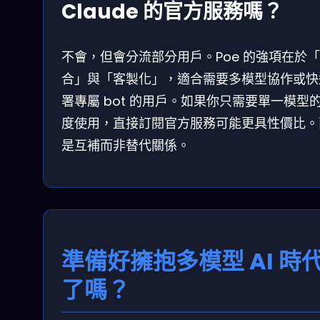
Claude 的官方服務嗎？
不會，但會分流部分用戶。Poe 的強項在於
合」與「客製化」，適合需要多模型協作或快
署專屬 bot 的用戶。如果你只需要單一模型
度使用，直接訂閱官方服務可能更具性價比。
是互補而非替代關係。
準備好擁抱多模型 AI 時
了嗎？