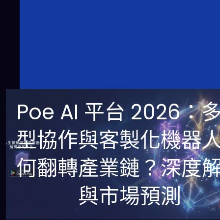
Poe AI 平台 2026：
型協作與客製化機器
何翻轉產業鏈？深度
與市場預測