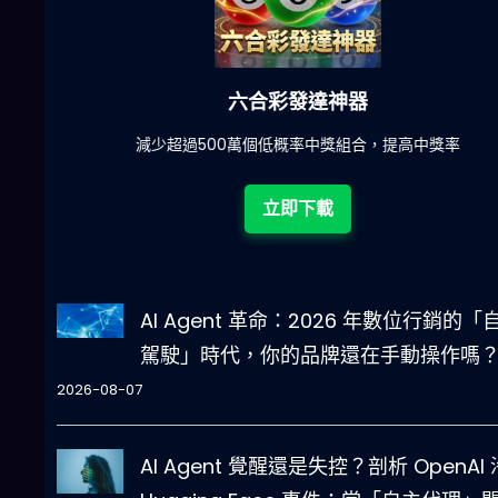
六合彩發達神器
陀)
減少超過500萬個低概率中獎組合，提高中獎率
立即下載
AI Agent 革命：2026 年數位行銷的「
駕駛」時代，你的品牌還在手動操作嗎
2026-08-07
AI Agent 覺醒還是失控？剖析 OpenAI