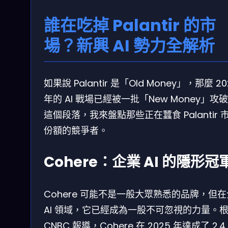
誰在吃掉 Palantir 的市
場？新興 AI 勢力全解析
如果說 Palantir 是「Old Money」，那麼 20
年的 AI 戰場已經被一批「New Money」攻
這個段落，我來盤點那些正在蠶食 Palantir 
份額的競爭者。
Cohere：企業 AI 的隱形冠
Cohere 可能不是一般大眾熟悉的品牌，但
AI 領域，它已經成為一股不可忽視的力量。
CNBC 報導，Cohere 在 2025 年達成了 2.4