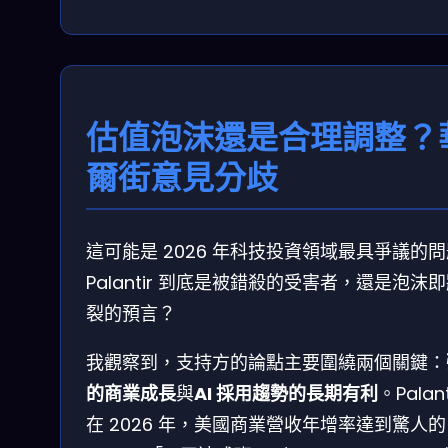
估值泡沫還是合理調整？
爾街意見分歧
這可能是 2026 年科技投資領域最具爭議的
Palantir 到底是被錯殺的受害者，還是泡沫
裂的預言？
我觀察到，支持方的論點主要圍繞兩個關鍵：
的商業成長
與
AI 採用趨勢的長期有利
。Palant
在 2026 年，美國商業營收年增率達到驚人的