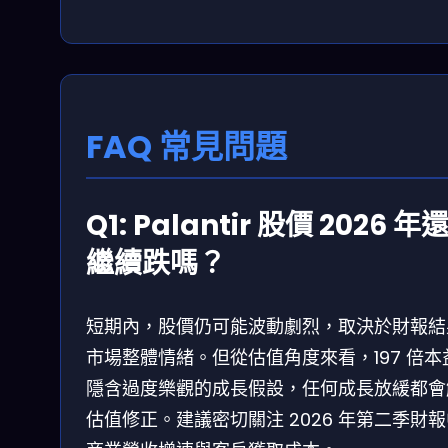
FAQ 常見問題
Q1: Palantir 股價 2026 年
繼續跌嗎？
短期內，股價仍可能波動劇烈，取決於財報結
市場整體情緒。但從估值角度來看，197 倍本
隱含過度樂觀的成長假設，任何成長放緩都會
估值修正。建議密切關注 2026 年第二季財