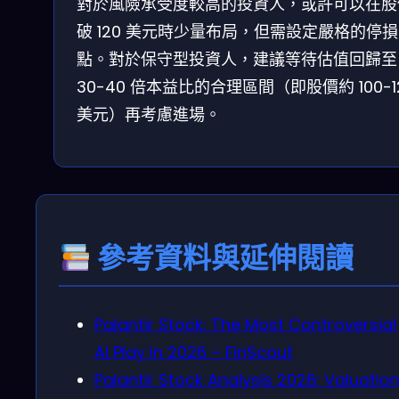
對於風險承受度較高的投資人，或許可以在股
破 120 美元時少量布局，但需設定嚴格的停損
點。對於保守型投資人，建議等待估值回歸至
30-40 倍本益比的合理區間（即股價約 100-1
美元）再考慮進場。
參考資料與延伸閱讀
Palantir Stock: The Most Controversial
AI Play in 2026 – FinScout
Palantir Stock Analysis 2026: Valuation