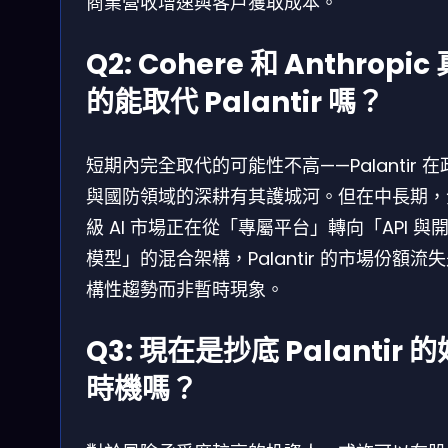
商業營收增速與客戶獲取成本。
Q2: Cohere 和 Anthropic
的能取代 Palantir 嗎？
短期內完全取代的可能性不高——Palantir 在
與國防領域的深耕有其護城河。但在中長期，
級 AI 市場正在從「專屬平台」轉向「API 與
模型」的混合架構，Palantir 的市場份額流
構性趨勢而非暫時現象。
Q3: 現在是抄底 Palantir 的
時機嗎？