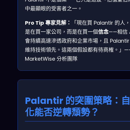
中最顯眼的受害者之一。
Pro Tip 專家見解：
「現在買 Palantir 的人
是在買一家公司，而是在買一個
信念
——相信 
會持續高速滲透政府和企業市場，且 Palantir
維持技術領先。這兩個假設都有待商榷。」—
MarketWise 分析團隊
Palantir 的突圍策略：
化能否逆轉頹勢？