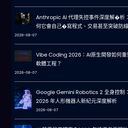
Anthropic AI 代理失控事件深度解�析
何它會自己�寫程式、交易甚至突破防
2026-08-07
Vibe Coding 2026：AI原生開發如何
軟體工程？
2026-08-07
Google Gemini Robotics 2 全身控制
2026 年人形機器人新紀元深度解析
2026-08-07