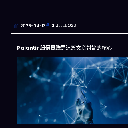
SIULEEBOSS
2026-04-13
Palantir 股價暴跌
是這篇文章討論的核心