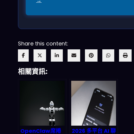
→
Share this content:
相關資訊:
OpenClaw席捲
2026 多平台 AI 聊