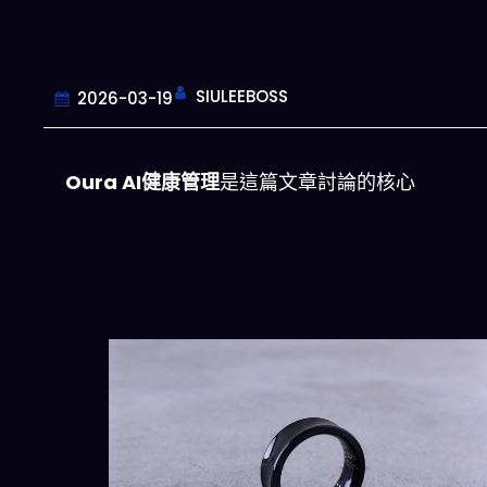
SIULEEBOSS
2026-03-19
Oura AI健康管理
是這篇文章討論的核心