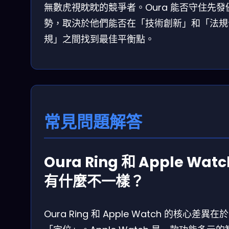
無數虎視眈眈的競爭者。Oura 能否守住先發
勢，取決於他們能否在「技術創新」和「法規
規」之間找到最佳平衡點。
常見問題解答
Oura Ring 和 Apple Watc
有什麼不一樣？
Oura Ring 和 Apple Watch 的核心差異在於