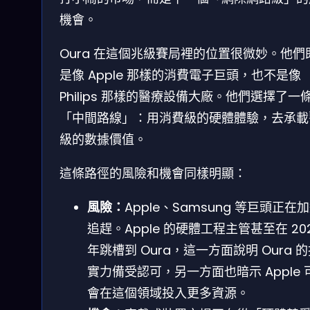
機會。
Oura 在這個兆級賽局裡的位置很微妙。他們
是像 Apple 那樣的消費電子巨頭，也不是像
Philips 那樣的醫療設備大廠。他們選擇了一
「中間路線」：用消費級的硬體體驗，去承載
級的數據價值。
這條路徑的風險和機會同樣明顯：
風險：
Apple、Samsung 等巨頭正在
追趕。Apple 的硬體工程主管甚至在 20
年跳槽到 Oura，這一方面說明 Oura 
實力備受認可，另一方面也暗示 Apple 
會在這個領域投入更多資源。