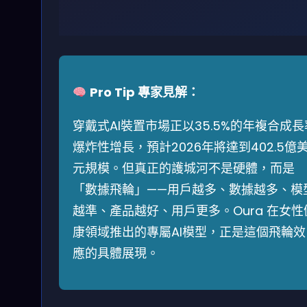
Pro Tip 專家見解：
穿戴式AI裝置市場正以35.5%的年複合成長
爆炸性增長，預計2026年將達到402.5億
元規模。但真正的護城河不是硬體，而是
「數據飛輪」——用戶越多、數據越多、模
越準、產品越好、用戶更多。Oura 在女性
康領域推出的專屬AI模型，正是這個飛輪效
應的具體展現。