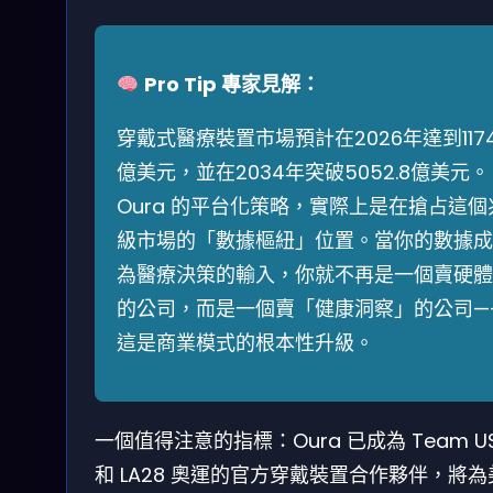
Pro Tip 專家見解：
穿戴式醫療裝置市場預計在2026年達到1174.
億美元，並在2034年突破5052.8億美元。
Oura 的平台化策略，實際上是在搶占這個
級市場的「數據樞紐」位置。當你的數據成
為醫療決策的輸入，你就不再是一個賣硬體
的公司，而是一個賣「健康洞察」的公司—
這是商業模式的根本性升級。
一個值得注意的指標：Oura 已成為 Team U
和 LA28 奧運的官方穿戴裝置合作夥伴，將為