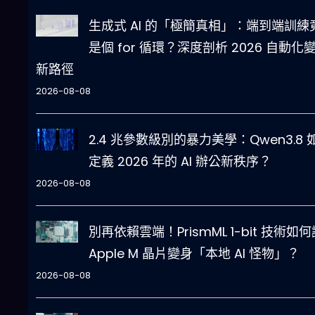
生成式 AI 的「極簡真相」：端到端訓練
是個 for 循環？深度剖析 2026 自動化
新路徑
2026-08-08
2.4 兆參數級別的暴力美學：Qwen3.8 
定義 2026 年的 AI 辦公新秩序？
2026-08-08
別再依賴雲端！PrismML 1-bit 技術如何
Apple M 晶片變身「本地 AI 怪物」？
2026-08-08