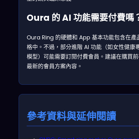
Oura 的 AI 功能需要付費嗎
Oura Ring 的硬體和 App 基本功能包含在
格中。不過，部分進階 AI 功能（如女性健康
模型）可能需要訂閱付費會員。建議在購買前
最新的會員方案內容。
參考資料與延伸閱讀