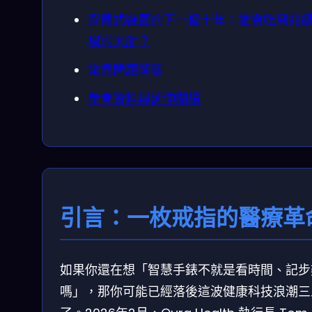
穿戴式裝置的下一個十年：誰會吃到兆
場的大餅？
常見問題解答
參考資料與延伸閱讀
引言：一枚戒指的醫療革
如果你還在想「智慧手錶不就是看時間、記步
嗎」，那你可能已經落後這波健康科技浪潮三