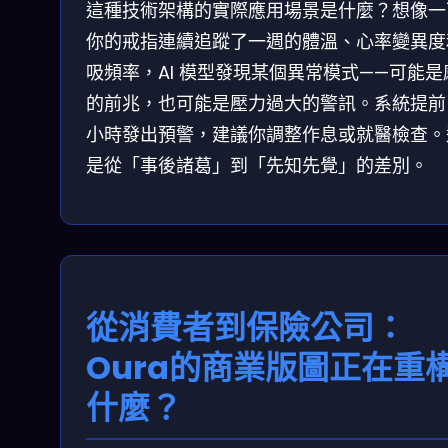
這種技術架構的實際應用場景是什麼？想像一
你的戒指連續追蹤了一週的體溫、心率變異度
吸頻率，AI 模型發現某個異常模式——可能是
的前兆，也可能是壓力過大的警訊。系統提前 
小時發出預警，建議你調整作息或就醫檢查。
是從「事後諸葛」到「先知先覺」的差別。
從消費者到保險公司：
Oura的商業版圖正在重
什麼？