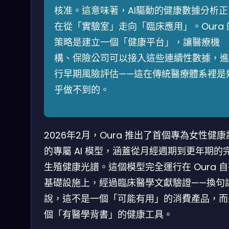
核准。這意味著，AI驅動的健康數據分析正
在從「實驗室」走向「臨床應用」。Oura 
策略是建立一個「健康平台」，讓醫療機
構、保險公司可以接入這些連續性數據，進
行早期風險評估——這在傳統醫療體系裡是
乎做不到的。
2026年2月，Oura 推出了首個專為女性健康
的專屬 AI 模型，涵蓋從月經週期到更年期的
生殖健康光譜。這個模型完全運行在 Oura 
基礎設施上，經過臨床醫學文獻驗證——換句
說，這不是一個「可能有用」的消費產品，而
個「有醫學背書」的健康工具。