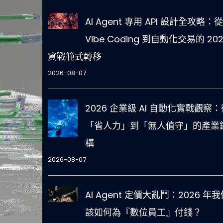
AI Agent 專用 API 設計全攻略：從
Vibe Coding 到自動化交易的 202
實戰範式轉移
2026-08-07
2026 企業級 AI 自動化實戰觀察：
「省人力」到「無人值守」的產業
構
2026-08-07
AI Agent 定價大亂鬥：2026 年我
該如何為『數位員工』付錢？