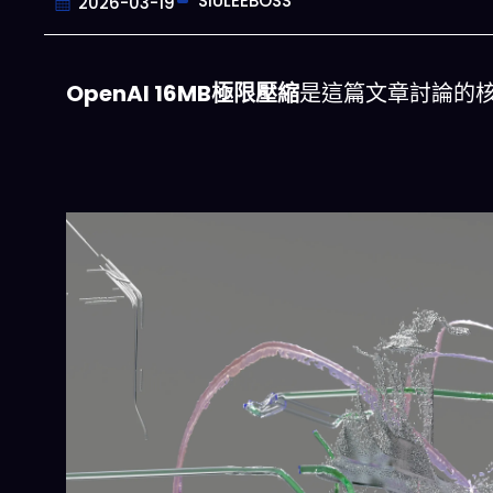
SIULEEBOSS
2026-03-19
OpenAI 16MB極限壓縮
是這篇文章討論的