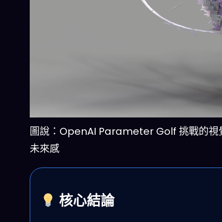
圖說：OpenAI Parameter Golf 挑
未來感
核心結論