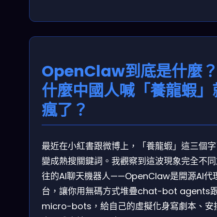
OpenClaw到底是什麼
什麼中國人喊「養龍蝦」
瘋了？
最近在小紅書跟微博上，「養龍蝦」這三個字
變成熱搜關鍵詞。我觀察到這波現象完全不同
往的AI聊天機器人——OpenClaw是開源AI代
台，讓你用無碼方式堆疊chat-bot agents
micro-bots，給自己的虛擬化身寫劇本、安