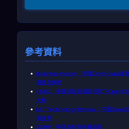
參考資料
Business Insider：中國OpenClaw養
現象全解析
CNBC：中國科技巨頭如何吃下OpenCl
大餐
MIT Technology Review：中國OpenC
淘金熱
SCMP：中國為何急著養龍蝦