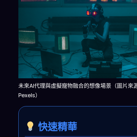
未來AI代理與虛擬寵物融合的想像場景（圖片來
Pexels）
快速精華