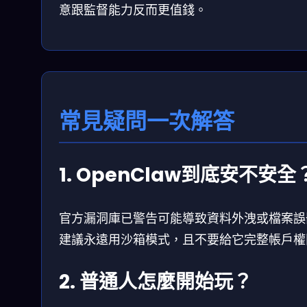
意跟監督能力反而更值錢。
常見疑問一次解答
1. OpenClaw到底安不安全
官方漏洞庫已警告可能導致資料外洩或檔案誤
建議永遠用沙箱模式，且不要給它完整帳戶權
2. 普通人怎麼開始玩？