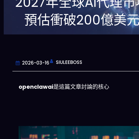
2027年全球AI代理市
預估衝破200億美
SIULEEBOSS
2026-03-16
openclawai
是這篇文章討論的核心