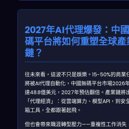
2027年AI代理爆發：中
碼平台將如何重塑全球產
鏈？
往未來看，這波不只是娛樂。15-50%的商業
將被AI代理自動化，中國無碼平台市場2026
達48.8億美元，2027年預估翻倍。產業鏈將
「代理經濟」：從雲端算力、模型API，到安
箱工具，全都跟著起飛。
但也會帶來職涯轉型壓力——重複性工作消失