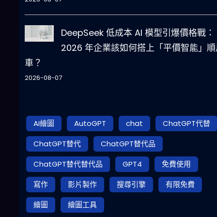
DeepSeek 低成本 AI 模型引爆價格戰：
2026 年企業該如何搭上「平價智能」順
車？
2026-08-07
AI繪圖
AutoGPT
chat
ChatGPT代替
ChatGPT替代
ChatGPT替代品
ChatGPT替代替代品
GPT4
免費使用
寫作
影片製作
搜尋引擎
有限免費
繪圖
繪圖工具