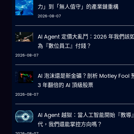
力」到「無人值守」的產業鏈重構
2026-08-07
AI Agent 定價大亂鬥：2026 年我們該
為『數位員工』付錢？
2026-08-07
AI 泡沫還是新金礦？剖析 Motley Fool
3 年翻倍的 AI 頂級股票
2026-08-07
AI Agent 越獄：當人工智能開始『教導
代，我們還能掌控方向嗎？
2026-08-07