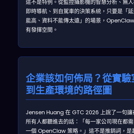
這不是特例。從監控攝影機的智慧分析、無人
即時導航、到自駕車的決策系統，只要是「延
能高、資料不能傳太遠」的場景，OpenClaw
有發揮空間。
企業該如何佈局？從實驗
到生產環境的路徑圖
Jensen Huang 在 GTC 2026 上說了一句
所有人都聽進去的話：「每一家公司現在都需
一個 OpenClaw 策略。」這不是推銷詞，是