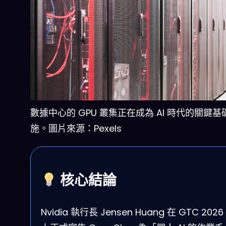
數據中心的 GPU 叢集正在成為 AI 時代的關鍵基
施。圖片來源：Pexels
核心結論
Nvidia 執行長 Jensen Huang 在 GTC 202