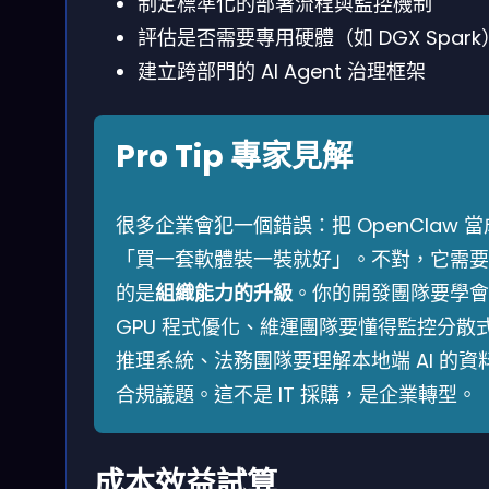
制定標準化的部署流程與監控機制
評估是否需要專用硬體（如 DGX Spark
建立跨部門的 AI Agent 治理框架
Pro Tip 專家見解
很多企業會犯一個錯誤：把 OpenClaw 當
「買一套軟體裝一裝就好」。不對，它需要
的是
組織能力的升級
。你的開發團隊要學會
GPU 程式優化、維運團隊要懂得監控分散
推理系統、法務團隊要理解本地端 AI 的資
合規議題。這不是 IT 採購，是企業轉型。
成本效益試算