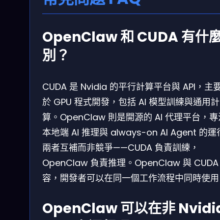
OpenClaw 和 CUDA 有什
別？
CUDA 是 Nvidia 的平行計算平台與 API，主
於 GPU 程式開發，包括 AI 模型訓練與通用計
算。OpenClaw 則是開源的 AI 代理平台，
本地端 AI 推理與 always-on AI Agent 的
兩者互補而非競爭——CUDA 負責訓練，
OpenClaw 負責推理。OpenClaw 與 CUDA
容，開發者可以在同一個工作流程中同時使用
OpenClaw 可以在非 Nvidi