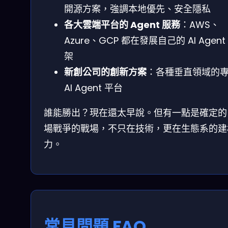
開源方案，強調本地優先、安全隱私
各大雲端平台的 Agent 服務
：AWS、
Azure、GCP 都在發展自己的 AI Agent
架
新創公司的創新方案
：各種垂直領域的
AI Agent 平台
誰能勝出？現在還太早說。但有一點是確定的
場戰爭的戰場，不只在技術，更在生態系的建
力。
常見問題 FAQ