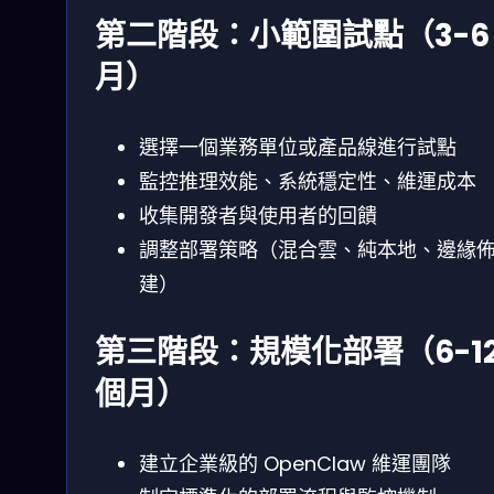
第二階段：小範圍試點（3-6
月）
選擇一個業務單位或產品線進行試點
監控推理效能、系統穩定性、維運成本
收集開發者與使用者的回饋
調整部署策略（混合雲、純本地、邊緣
建）
第三階段：規模化部署（6-1
個月）
建立企業級的 OpenClaw 維運團隊