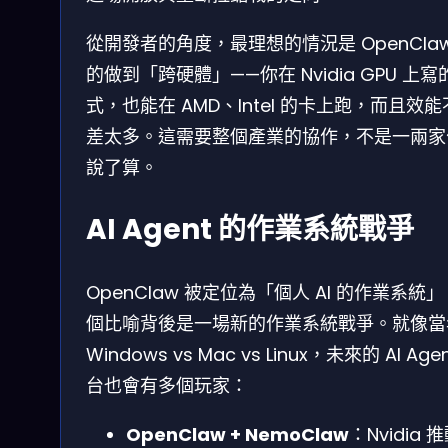
從開發者的角度，最理想的情況是 OpenClaw
的做到「跨硬體」——你在 Nvidia GPU 上寫
式，也能在 AMD、Intel 的卡上跑，而且效
差太多。這需要整個產業的協作，不是一兩家
說了算。
AI Agent 的作業系統戰爭
OpenClaw 被定位為「個人 AI 的作業系統
個比喻背後是一場新的作業系統戰爭。就像當
Windows vs Mac vs Linux，未來的 AI Age
台也會有多個玩家：
OpenClaw + NemoClaw
：Nvidia 