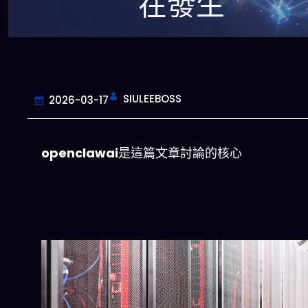
在發生
SIULEEBOSS
2026-03-17
openclawai
是這篇文章討論的核心