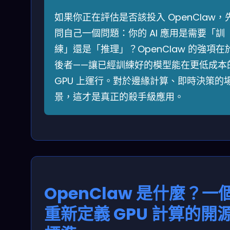
如果你正在評估是否該投入 OpenClaw，
問自己一個問題：你的 AI 應用是需要「訓
練」還是「推理」？OpenClaw 的強項在
後者——讓已經訓練好的模型能在更低成本
GPU 上運行。對於邊緣計算、即時決策的
景，這才是真正的殺手級應用。
OpenClaw 是什麼？一
重新定義 GPU 計算的開