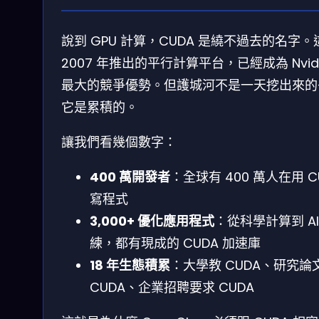
說到 GPU 計算，CUDA 是繞不過去的名字。
2007 年推出的平行計算平台，已經成為 Nvid
最大的競爭優勢。但護城河不是一天挖出來的
它是累積的。
讓我們看幾個數字：
400 萬開發者
：全球有 400 萬人在用 C
寫程式
3,000+ 優化應用程式
：從科學計算到 AI
練，都有現成的 CUDA 加速庫
18 年生態積累
：大學教 CUDA、研究論
CUDA、企業招聘要求 CUDA