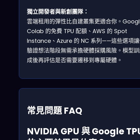
獨立開發者與新創團隊：
雲端租用的彈性比自建叢集更適合你。Googl
Colab 的免費 TPU 配額、AWS 的 Spot
Instance、Azure 的 NC 系列——這些選項
驗證想法階段無需承擔硬體採購風險。模型訓
成後再評估是否需要遷移到專屬硬體。
常見問題 FAQ
NVIDIA GPU 與 Google TP