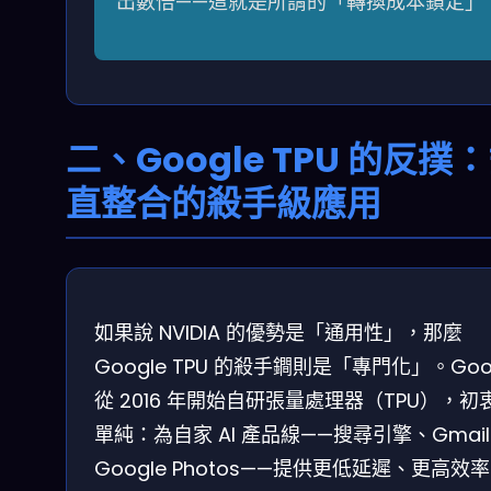
出數倍——這就是所謂的「轉換成本鎖定」
二、Google TPU 的反撲
直整合的殺手級應用
如果說 NVIDIA 的優勢是「通用性」，那麼
Google TPU 的殺手鐧則是「專門化」。Goo
從 2016 年開始自研張量處理器（TPU），初
單純：為自家 AI 產品線——搜尋引擎、Gmai
Google Photos——提供更低延遲、更高效