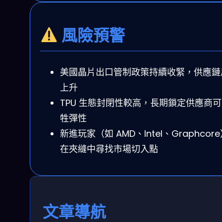
風險預警
美國晶片出口管制政策持續收緊，供應鏈
上升
TPU 生態封閉性較高，長期鎖定供應商
牲彈性
新進玩家（如 AMD、Intel、Graphcor
在夾縫中尋找市場切入點
文章導航