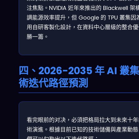
注焦點。NVIDIA 近年來推出的 Blackwell 架
調能源效率提升，但 Google 的 TPU 叢集因
用自研客製化設計，在資料中心層級的整合優
勝一籌。
四、2026-2035 年 AI 叢
術迭代路徑預測
看完眼前的对决，必須把格局拉大到未來十年
術演進。根據目前已知的技術儲備與產業動態