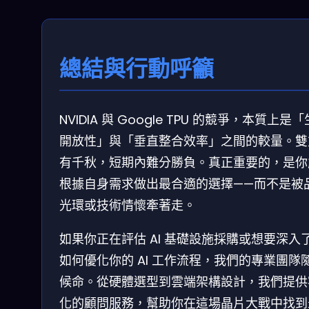
總結與行動呼籲
NVIDIA 與 Google TPU 的競爭，本質上是
開放性」與「垂直整合效率」之間的較量。雙
有千秋，短期內難分勝負。真正重要的，是你
根據自身需求做出最合適的選擇——而不是被
光環或技術情懷牽著走。
如果你正在評估 AI 基礎設施採購或想要深入
如何優化你的 AI 工作流程，我們的專業團隊
候命。從硬體選型到雲端架構設計，我們提供
化的顧問服務，幫助你在這場晶片大戰中找到