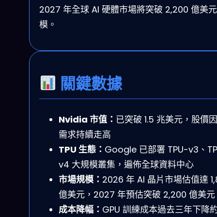
2027 年全球 AI 硬體市場將突破 2,200 億美
模。
關鍵數據
Nvidia 市值：
已突破 1.5 兆美元，股價因 
需求持續走高
TPU 生態：
Google 已部署 TPU-v3、TP
v4 大規模叢集，遍佈全球資料中心
市場規模：
2026 年 AI 晶片市場估值達 1,
億美元，2027 年預估突破 2,200 億美元
成本降幅：
GPU 訓練成本過去三年下降