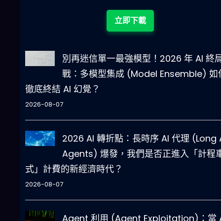
立即下載
別再迷信單一最強模型！2026 年 AI 終
戰：多模型集成 (Model Ensemble) 如
徹底終結 AI 幻覺？
2026-08-07
2026 AI 轉折點：長時序 AI 代理 (Long 
Agents) 爆發，我們是否正進入「計程
式」計費的新經濟時代？
2026-08-07
Agent 利用 (Agent Exploitation)：當 