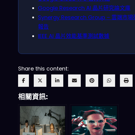
Google Research AI 晶片研究論文庫
Synergy Research Group – 雲端市
報告
IEEE AI 晶片效能基準測試數據
Share this content:
相關資訊: