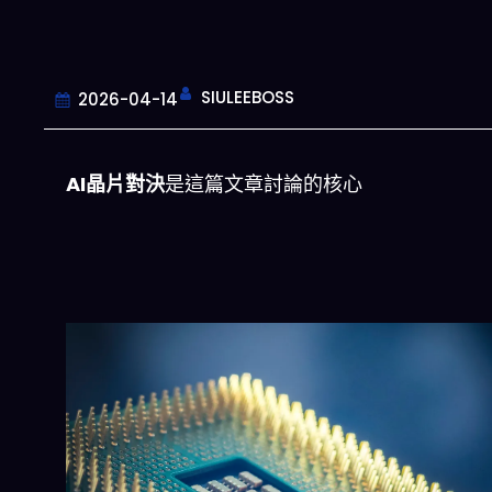
SIULEEBOSS
2026-04-14
AI晶片對決
是這篇文章討論的核心