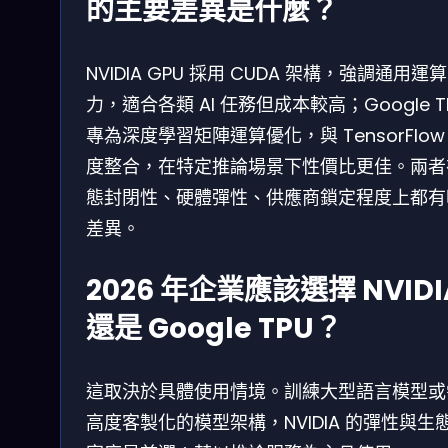
的主要差異是什麼？
NVIDIA GPU 採用 CUDA 架構，強調通用運
力，適合各類 AI 任務但成本較高；Google T
專為深度學習矩陣運算優化，與 TensorFlow
度整合，在特定推論場景下性價比更佳。兩者
態封閉性、硬體彈性、供應商鎖定程度上都有
差異。
2026 年企業應該選擇 NVIDI
還是 Google TPU？
這取決於具體使用情境。訓練大型語言模型或
高度客製化的模型架構，NVIDIA 的彈性與生