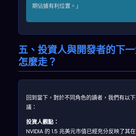
期佔據有利位置。」
五、投資人與開發者的下一
怎麼走？
回到當下，對於不同角色的讀者，我們有以下
議：
投資人觀點：
NVIDIA 的 1.5 兆美元市值已經充分反映了其在 