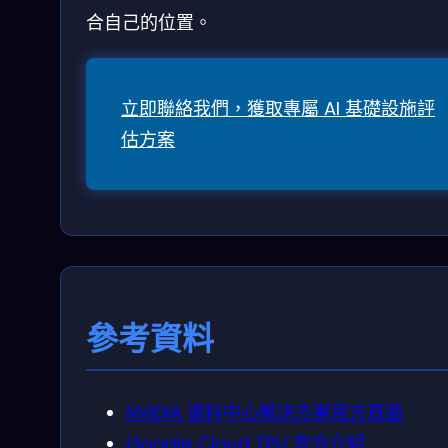
合自己的位置。
立即聯絡我們，獲取專屬 AI 基礎設施評
估方案
參考資料
NVIDIA 資料中心解決方案官方頁面
Google Cloud TPU 官方介紹