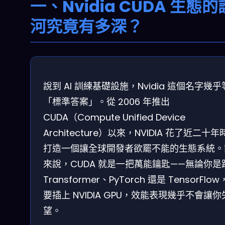
一、Nvidia CUDA 生態
河究竟有多深？
說到 AI 訓練基礎設施，Nvidia 這個名字幾
「標準答案」。從 2006 年推出
CUDA（Compute Unified Device
Architecture）以來，NVIDIA 花了近二十
打造一個讓全球開發者欲罷不能的生態系統。
來說，CUDA 就是一把萬能鑰匙——無論你是
Transformer、PyTorch 還是 TensorFlo
要插上 NVIDIA GPU，效能表現幾乎不會讓你
望。