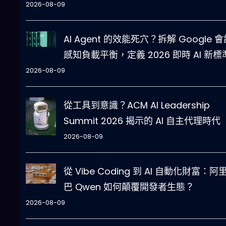
2026-08-09
AI Agent 的效能死穴？拆解 Google 
感知負載平衡，定義 2026 即時 AI 新標
2026-08-09
從工具到意識？ACM AI Leadership
Summit 2026 揭示的 AI 自主代理時代
2026-08-09
從 Vibe Coding 到 AI 自動化財富：阿
巴 Qwen 如何顛覆開發者生態？
2026-08-09