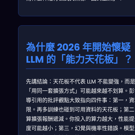
為什麼 2026 年開始懷疑
LLM 的「能力天花板」？
先講結論：天花板不代表 LLM 不能變強，而
「用同一套擴張方式」可能越來越不划算。彭
導引用的批評觀點大致指向四件事：第一，資
限。再多訓練也碰到可用資料的天花板；第二
算擴張報酬遞減。你投入的算力越大，性能提
度可能越小；第三，幻覺與機率性錯誤。模型