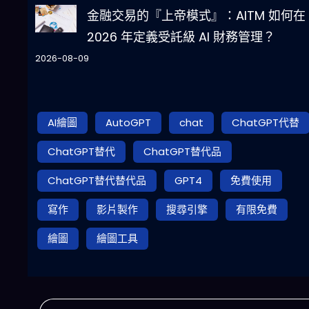
金融交易的『上帝模式』：AITM 如何在
2026 年定義受託級 AI 財務管理？
2026-08-09
AI繪圖
AutoGPT
chat
ChatGPT代替
ChatGPT替代
ChatGPT替代品
ChatGPT替代替代品
GPT4
免費使用
寫作
影片製作
搜尋引擎
有限免費
繪圖
繪圖工具