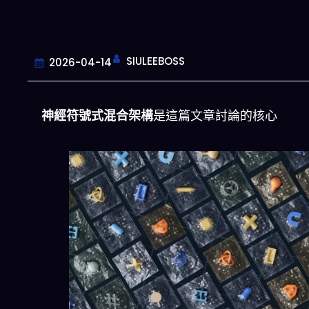
SIULEEBOSS
2026-04-14
神經符號式混合架構
是這篇文章討論的核心