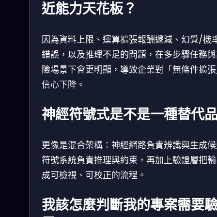
近能力天花板？
因為資料上限、運算擴張報酬遞減、幻覺/機
錯誤，以及推理不足的問題，在多步驟任務與
險場景下會更明顯，導致企業對「無條件擴張
信心下降。
神經符號式是不是一種替代
更像是混合架構：神經網路負責辨識與生成候
符號系統負責推理與約束，再加上驗證層把輸
成可檢視、可校正的流程。
我該怎麼判斷我的專案需要