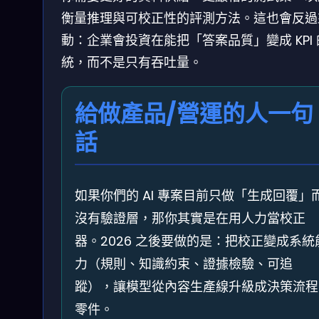
衡量推理與可校正性的評測方法。這也會反過
動：企業會投資在能把「答案品質」變成 KPI
統，而不是只有吞吐量。
給做產品/營運的人一句
話
如果你們的 AI 專案目前只做「生成回覆」
沒有驗證層，那你其實是在用人力當校正
器。2026 之後要做的是：把校正變成系統
力（規則、知識約束、證據檢驗、可追
蹤），讓模型從內容生產線升級成決策流程
零件。