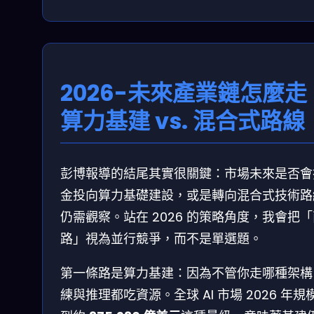
2026-未來產業鏈怎麼走
算力基建 vs. 混合式路線
彭博報導的結尾其實很關鍵：市場未來是否會
金投向算力基礎建設，或是轉向混合式技術路
仍需觀察。站在 2026 的策略角度，我會把
路」視為並行競爭，而不是單選題。
第一條路是算力基建：因為不管你走哪種架構
練與推理都吃資源。全球 AI 市場 2026 年規