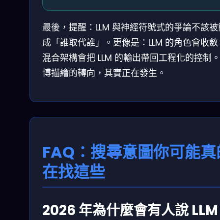
最後，提醒：LLM 與神經符號式的爭論不該被
成「誰取代誰」。更像是：LLM 的角色會收斂
混合架構會把 LLM 的輸出帶回工程化的控制
博描繪的轉向，其實正在發生。
FAQ：搜尋意圖你可能真
在找這些
2026 年為什麼會有人說 LLM