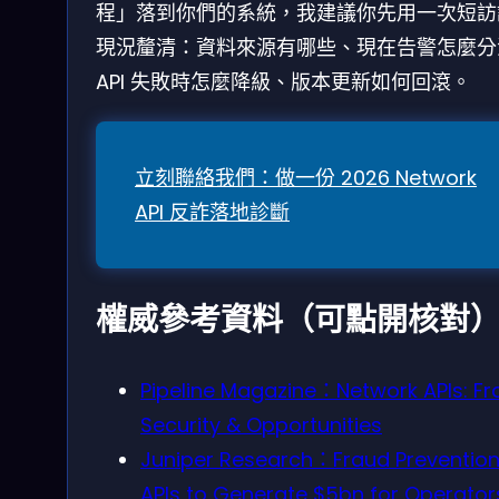
程」落到你們的系統，我建議你先用一次短訪
現況釐清：資料來源有哪些、現在告警怎麼分
API 失敗時怎麼降級、版本更新如何回滾。
立刻聯絡我們：做一份 2026 Network
API 反詐落地診斷
權威參考資料（可點開核對
Pipeline Magazine：Network APIs: Fr
Security & Opportunities
Juniper Research：Fraud Preventio
APIs to Generate $5bn for Operator