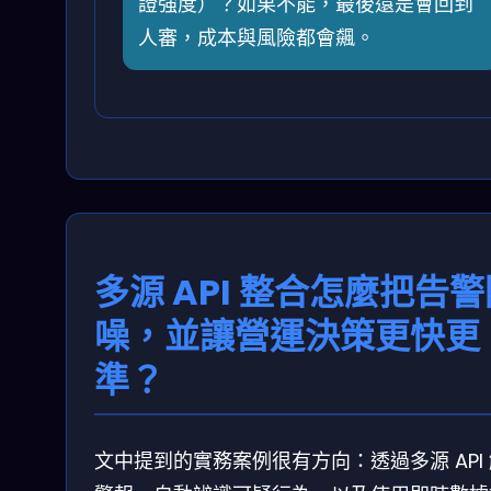
證強度）？如果不能，最後還是會回到
人審，成本與風險都會飆。
多源 API 整合怎麼把告
噪，並讓營運決策更快更
準？
文中提到的實務案例很有方向：透過多源 API