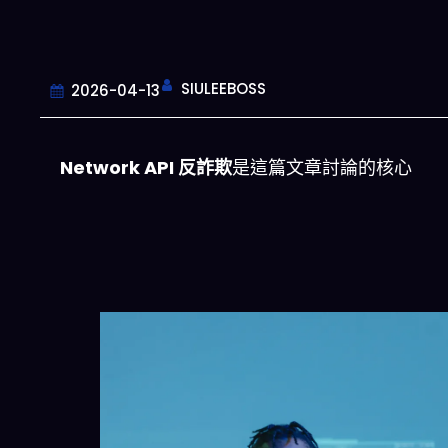
SIULEEBOSS
2026-04-13
Network API 反詐欺
是這篇文章討論的核心