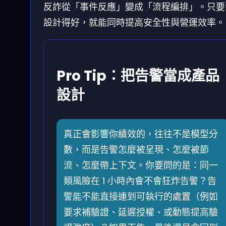
反詐從「事件反應」變成「流程編排」。只要
設計得好，就能同時提高安全性與營運效率。
Pro Tip：把告警當成產品
設計
真正會影響你績效的，往往不是模型分
數，而是告警怎麼被呈現、怎麼被節
流、怎麼帶上下文。你要問的是：同一
類風險在 1 小時內會不會狂炸告警？告
警能不能直接連到可執行的處置（例如
要求補驗證、延遲授權、或動態提高驗