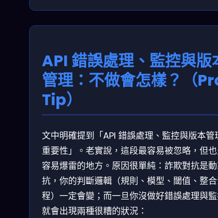
API 錯誤處理、監控與版
管理：不做會怎樣？（Pr
Tip）
文中明確提到「API 錯誤處理、監控與版本管
重要性」。老實說，這段最容易被忽略，但也
容易爆雷的地方。原因很單純：詐欺對抗是動
抗，你的判斷邏輯（規則、模型、閾值、整合
程）一定會變；而一旦你沒做好錯誤處理與監
就會出現兩種很糟的狀況：