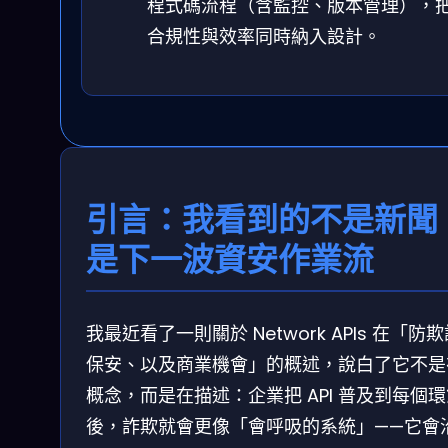
程式碼流程（含監控、版本管理），
合規性與效率同時納入設計。
引言：我看到的不是新聞
是下一波資安作業流
我最近看了一則關於 Network APIs 在「防
保安、以及商業機會」的概述，說白了它不是
概念，而是在描述：企業把 API 普及到每個
後，詐欺就會更像「會呼吸的系統」——它會