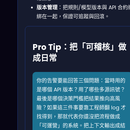
版本管理
：把規則/模型版本與 API 合約
綁在一起，保證可追蹤與回滾。
Pro Tip：把「可稽核」做
成日常
你的告警要能回答三個問題：當時用的
是哪個 API 版本？用了哪些多源訊號？
最後是哪個決策門檻把結果推向高風
險？如果這三件事要靠工程師翻 log 才
找得到，那就代表你還沒把流程做成
「可運營」的系統。把上下文輸出成結