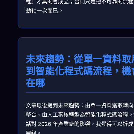
程」才真的會成立；否則只是把不可靠的流程
動化一次而已。
未來趨勢：從單一資料取
到智能化程式碼流程，機
在哪
文章最後提到未來趨勢：由單一資料獲取轉向
整合、由人工審核轉型為智能化程式碼流程。
話對 2026 年產業鏈的影響，我覺得可以拆
層級。