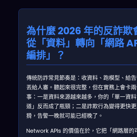
為什麼 2026 年的反詐欺
從「資料」轉向「網路 AP
編排」？
傳統防詐常見節奏是：收資料、跑模型、給告
丟給人審。聽起來很完整，但在實務上會卡兩
事：一是資料來源越來越多，你的「單一資料
道」反而成了瓶頸；二是詐欺行為變得更快更
猾，告警一晚就可能已經晚了。
Network APIs 的價值在於，它把「網路層的