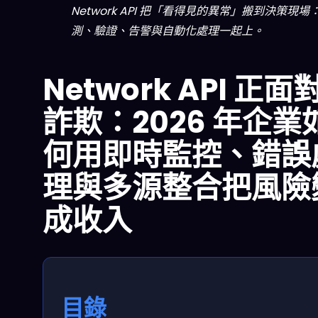
Network API 把「看得見的異常」搬到決策現場
測、驗證、告警與自動化處理一起上。
Network API 正面
詐欺：2026 年企業
何用即時監控、錯誤
理與多源整合把風險
成收入
目錄