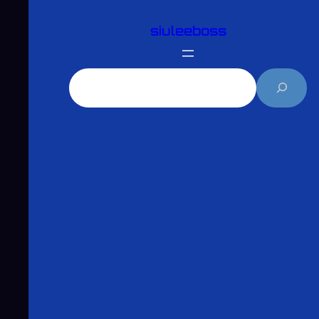
跳
siuleeboss
至
主
要
搜
內
尋
容