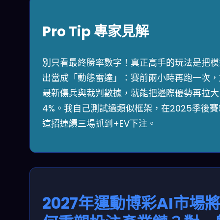
Pro Tip 專家見解
別只看最終勝率數字！真正高手的玩法是把模
出當成「動態雷達」：賽前兩小時再跑一次，
最新傷兵與裁判數據，就能把邊際優勢再拉大
4%。我自己測試過類似框架，在2025季後
這招連續三場抓到+EV下注。
2027年運動博彩AI市場