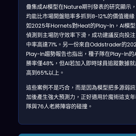
疊集成AI模型在Nature期刊發表的研究顯示
均能比市場開盤賠率多抓到8-12%的價值邊緣
如2025年Hornets對Heat的Play-In，AI模
偵測到主場防守效率下滑，成功建議反向投注
中率高達71%。另一份來自Oddstrader的20
Play-In趨勢報告也指出，種子隊在Play-In的
勝率僅48%，但AI若加入即時球員追蹤數據
高到65%以上。
這些案例不是巧合，而是因為模型把多源弱訊
加後產生強大預測力，正好適用於魔術這支年
隊與76人老將陣容的碰撞。