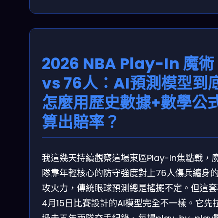
2026 NBA Play-In 魔術
vs 76人：AI預測模型到
怎麼用歷史數據+數學公
算出賠率？
我這幾天持續觀察這場東區Play-In焦點戰，
隊靠年輕核心的防守強度對上76人傷兵纏身
攻火力，傳統眼球預測總是搖擺不定。但這套
4月15日比賽設計的AI模型完全不一樣。它先