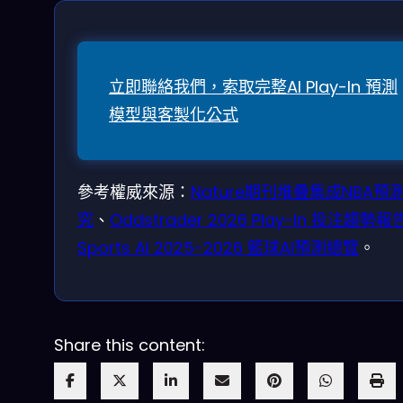
立即聯絡我們，索取完整AI Play-In 預測
模型與客製化公式
參考權威來源：
Nature期刊堆疊集成NBA預
究
、
Oddstrader 2026 Play-In 投注趨勢報
Sports AI 2025-2026 籃球AI預測總覽
。
Share this content: