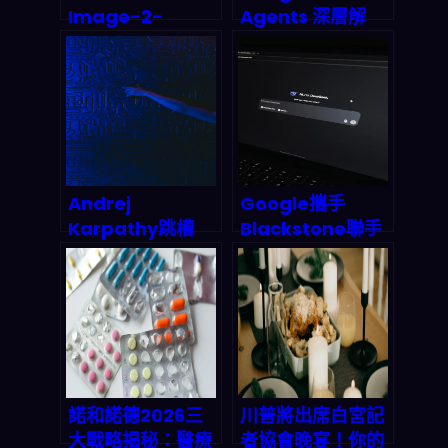
Image-2-
Agents 深層解
Efficient 2026：
析：從搜尋框到萬
為什麼「輕量化文
用助手的產業巨
字到圖像」會改寫
變，2026年智能
內容產業鏈？
代理市場誰能為
王？
Andrej
Google攜手
Karpathy跳槽
Blackstone聯手
Anthropic：AI安
打造AI雲平台：這
全陣營拿下最強大
波操作會從根本上
腦，矽谷人才爭奪
改寫企業AI佈局遊
戰殺出一條血路
戲規則嗎？
諾和諾德2026三
川普將出席白宮記
大戰略揭秘：醫療
者協會晚宴！你的