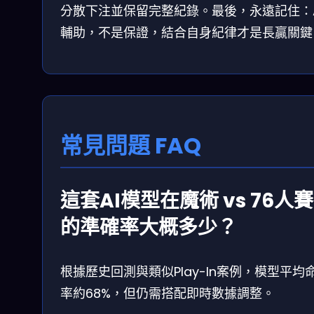
分散下注並保留完整紀錄。最後，永遠記住：A
輔助，不是保證，結合自身紀律才是長贏關鍵
常見問題 FAQ
這套AI模型在魔術 vs 76人
的準確率大概多少？
根據歷史回測與類似Play-In案例，模型平均
率約68%，但仍需搭配即時數據調整。