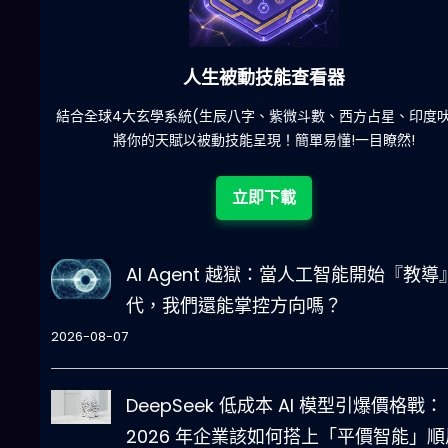
六合彩發達神器
陀)
減少超過500萬個低概率中獎組合，提高中獎率
立即下載
AI Agent 越獄：當人工智能開始『教導
代，我們還能掌控方向嗎？
2026-08-07
DeepSeek 低成本 AI 模型引爆價格戰：
2026 年企業該如何搭上「平價智能」順