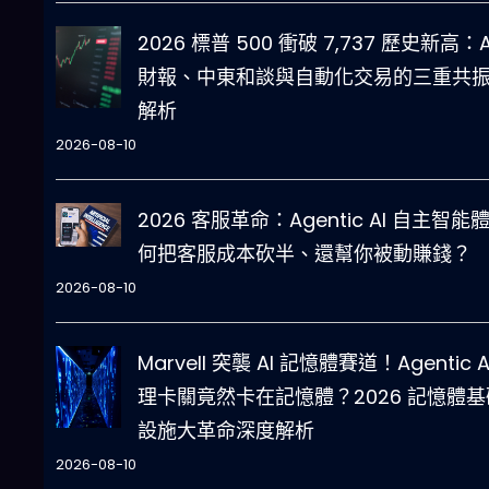
2026 標普 500 衝破 7,737 歷史新高：A
財報、中東和談與自動化交易的三重共
解析
2026-08-10
2026 客服革命：Agentic AI 自主智能
何把客服成本砍半、還幫你被動賺錢？
2026-08-10
Marvell 突襲 AI 記憶體賽道！Agentic A
理卡關竟然卡在記憶體？2026 記憶體基
設施大革命深度解析
2026-08-10