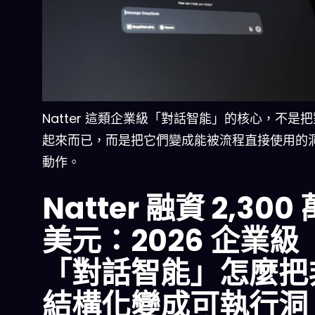
Natter 這類企業級「對話智能」的核心，不是
起來而已，而是把它們變成能被流程直接使用的
動作。
Natter 融資 2,300 
美元：2026 企業級
「對話智能」怎麼把
結構化變成可執行洞