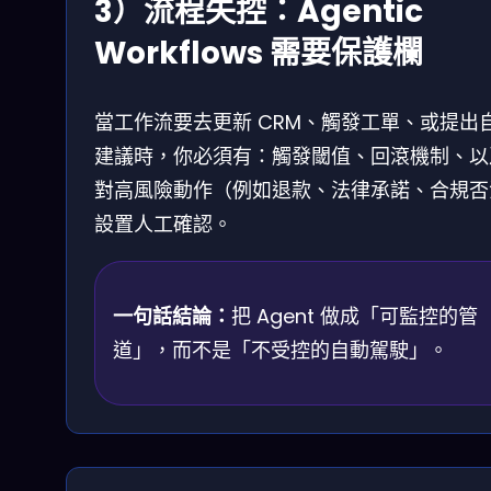
3）流程失控：Agentic
Workflows 需要保護欄
當工作流要去更新 CRM、觸發工單、或提出
建議時，你必須有：觸發閾值、回滾機制、以
對高風險動作（例如退款、法律承諾、合規否
設置人工確認。
一句話結論：
把 Agent 做成「可監控的管
道」，而不是「不受控的自動駕駛」。