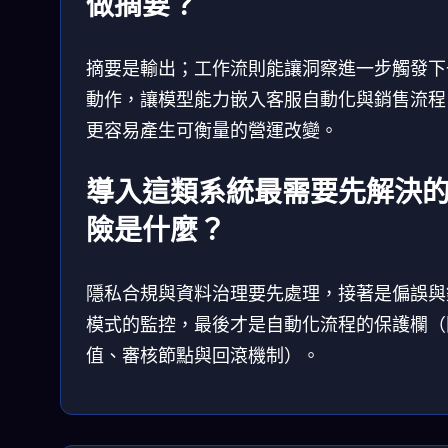
做摘要？
摘要是輸出；工作流則能讓洞察進一步觸發下
動作，讓模型能力嵌入客服自動化與銷售流程
更容易產生可衡量的營運改變。
導入這類系統最需要先解決
險是什麼？
隱私合規與資料治理要先處理，接著是偏誤與
模式的監控，最後才是自動化流程的保護欄（
值、審核節點與回滾機制）。