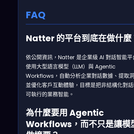
FAQ
Natter 的平台到底在做什麼
依公開資訊，Natter 是企業級 AI 對話智能
使用大型語言模型（LLM）與 Agentic
Workflows，自動分析企業對話數據、提取
並優化客戶互動體驗，目標是把非結構化對話
可執行的業務智能。
為什麼要用 Agentic
Workflows，而不只是讓模