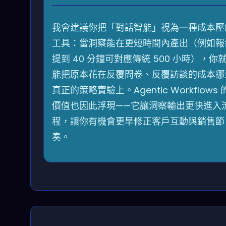
我會建議你把「對話智能」視為一種成本壓
工具：當洞察能在更短時間內產出（例如報
提到 40 分鐘可對應傳統 500 小時），你
能把原本花在反覆問卷、反覆訪談的成本挪
真正的策略實驗上。Agentic Workflows 
價值也因此浮現——它讓洞察輸出更快進入
程，讓你有機會更早修正客戶互動與銷售節
奏。