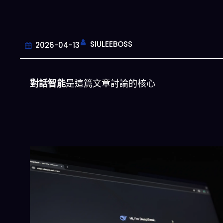
SIULEEBOSS
2026-04-13
對話智能
是這篇文章討論的核心