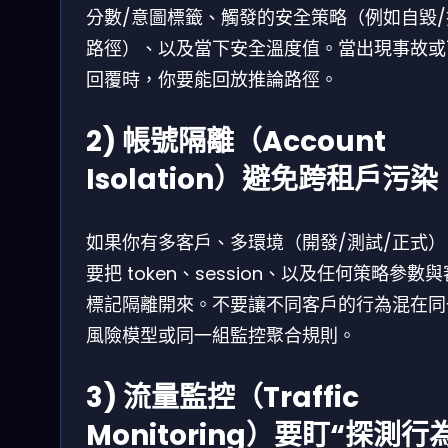
分數/意圖標籤、觸發的安全策略（例如自毀/
路徑）、以及當下安全溫度值。當出現事故或
回覆時，你要能回放推論路徑。
2) 帳號隔離（Account
Isolation）避免跨租戶污染
如果你有多客戶、多環境（開發/測試/正式）
要把 token、session、以及任何策略參數
標記隔離開來。不要讓不同客戶的行為混在同
風險模型或同一組監控聚合規則。
3) 流量監控（Traffic
Monitoring）要盯“探測行