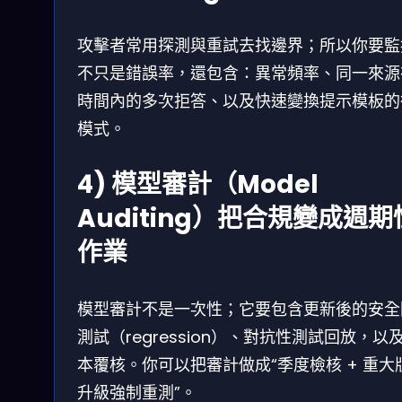
攻擊者常用探測與重試去找邊界；所以你要監
不只是錯誤率，還包含：異常頻率、同一來源
時間內的多次拒答、以及快速變換提示模板的
模式。
4) 模型審計（Model
Auditing）把合規變成週期
作業
模型審計不是一次性；它要包含更新後的安全
測試（regression）、對抗性測試回放，以
本覆核。你可以把審計做成“季度檢核 + 重大
升級強制重測”。