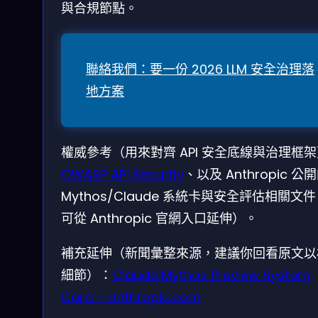
與合規節點。
聯絡我們：要一份 2026 LLM 安全治理落
地方案
權威參考（用來對齊 API 安全底線與治理框
OWASP API Security
、以及 Anthropic 公
Mythos/Claude 系統卡與安全評估相關文
可從 Anthropic 官網入口延伸）。
補充延伸（新聞彙整來源，建議你回看原文以
細節）：
Claude Mythos Preview System
Card – anthropic.com