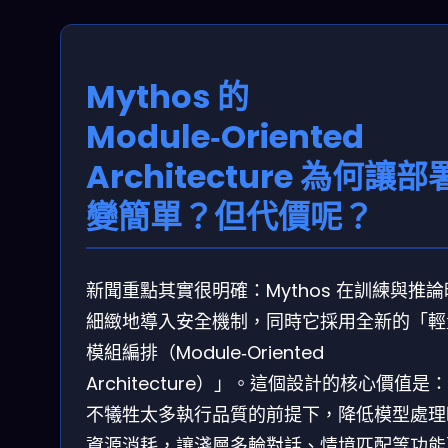
Mythos 的
Module‑Oriented
Architecture 為何讓部
變簡單？但代價呢？
新聞重點其實很明確：Mythos 在訓練與推
細緻地導入安全機制，同時它採用全新的「輕
模組編排（Module‑Oriented
Architecture）」。這個設計的核心價值是
不犧牲太多執行品質的前提下，降低模型處理
資源消耗，讓淺層多輪對話、情境匹配等功能