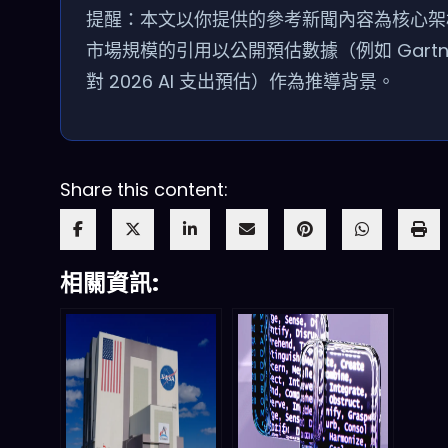
提醒：本文以你提供的參考新聞內容為核心架
市場規模的引用以公開預估數據（例如 Gartn
對 2026 AI 支出預估）作為推導背景。
Share this content:
相關資訊: