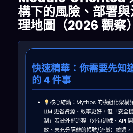
構下的風險、部署與
理地圖（2026 觀察
快速精華：你需要先知
的 4 件事
核心結論：Mythos 的模組化架構
LLM 更省資源、效率更好，但「安全
制」若被外部流程（外包訓練、API 開
放、未充分隔離的帳號/流量）繞過，