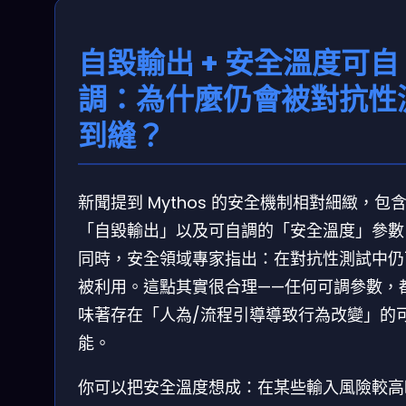
自毀輸出 + 安全溫度可自
調：為什麼仍會被對抗性
到縫？
新聞提到 Mythos 的安全機制相對細緻，包
「自毀輸出」以及可自調的「安全溫度」參數
同時，安全領域專家指出：在對抗性測試中仍
被利用。這點其實很合理——任何可調參數，
味著存在「人為/流程引導導致行為改變」的
能。
你可以把安全溫度想成：在某些輸入風險較高