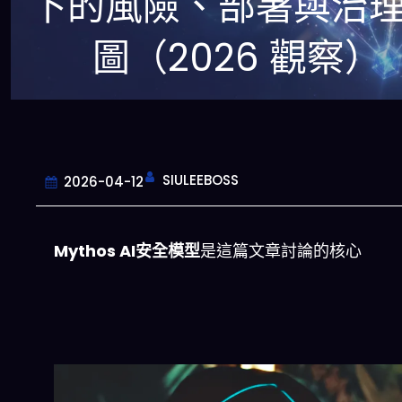
下的風險、部署與治
圖（2026 觀察）
SIULEEBOSS
2026-04-12
Mythos AI安全模型
是這篇文章討論的核心