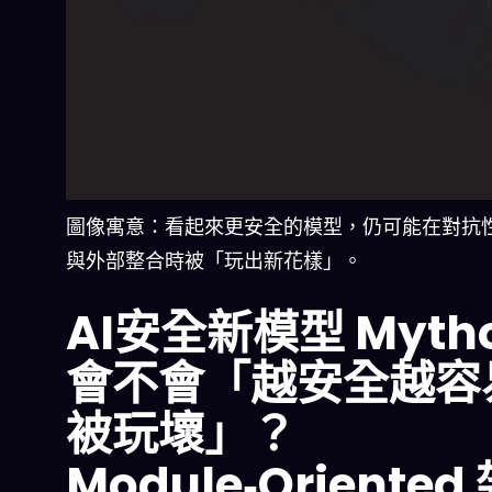
圖像寓意：看起來更安全的模型，仍可能在對抗
與外部整合時被「玩出新花樣」。
AI安全新模型 Myth
會不會「越安全越容
被玩壞」？
Module‑Oriented