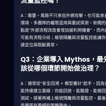
流量監控嗎？
A：需要。風險不只來自外網攻擊，也可能來
環境、多團隊的權限混用與重試探測。新聞的
點是“外部流程改造會增加被利用機會”，而內
可能有流程分歧；帳號隔離與流量監控能讓你
速定位與阻斷異常。
Q3：企業導入 Mythos，最
該從哪個環節開始做治理？
A：通常從“安全回溯 + 模型審計”起手，因為
能快速建立基線：你能回放、能驗證、能做回
測試。接著再補上帳號隔離與流量監控，最後
是擴張到更細的策略路由。