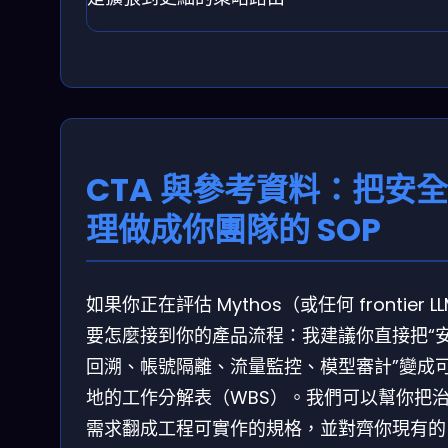
CTA 與參考資料：把安
理做成你團隊的 SOP
如果你正在評估 Mythos（或任何 frontier L
要怎麼接到你的產品流程：我建議你直接把“
回溯、帳號隔離、流量監控、模型審計”變成
地的工作分解表（WBS）。我們可以幫你把
需求翻成工程可實作的規格，並對齊你現有的 A