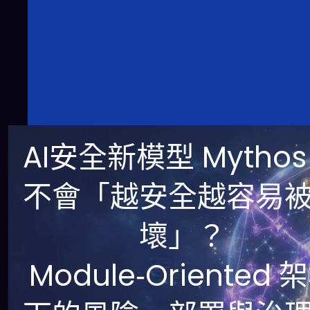
AI安全新模型 Mythos
不會「越安全越容易
壞」？
Module‑Oriented 