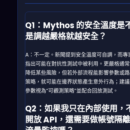
Q1：Mythos 的安全溫度是
是調越嚴格就越安全？
A：不一定。新聞提到安全溫度可自調，而專
指出可能在對抗性測試中被利用。更嚴格通常
降低某些風險，但若外部流程能影響參數或路
策略，就可能在邊界狀態產生意外行為；建議
參數視為“可觀測策略”並配合回放測試。
Q2：如果我只在內部使用，
開放 API，還需要做帳號隔