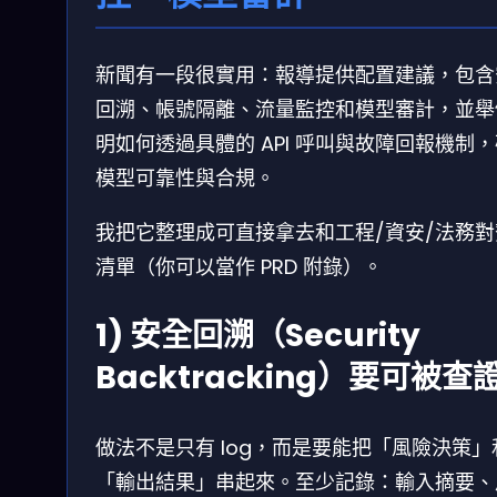
新聞有一段很實用：報導提供配置建議，包含
回溯、帳號隔離、流量監控和模型審計，並舉
明如何透過具體的 API 呼叫與故障回報機制
模型可靠性與合規。
我把它整理成可直接拿去和工程/資安/法務對
清單（你可以當作 PRD 附錄）。
1) 安全回溯（Security
Backtracking）要可被查
做法不是只有 log，而是要能把「風險決策」
「輸出結果」串起來。至少記錄：輸入摘要、