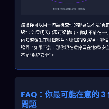
做完才算：可回放、可隔離、可追責、可回歸測試
最後你可以用一句話檢查你的部署是不是“真
過”：如果明天出現可疑輸出，你能不能在一
內知道發生在哪個客戶、哪個策略路徑、哪個
邊界？如果不能，那你現在還停留在“模型安全
不是“系統安全”。
FAQ：你最可能在意的 3 
問題