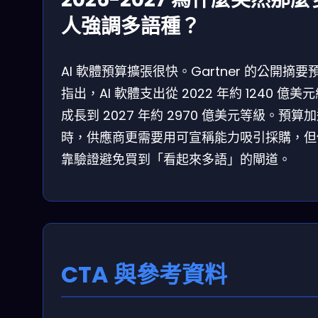
人強調多語種？
AI 軟體預算擴張很快。Gartner 的公開摘要
指出，AI 軟體支出從 2022 年約 1240 億美
成長到 2027 年約 2970 億美元等級。預算
時，供應商更需要用可宣稱能力吸引採購，但
靠驗證避免買到「看起來多語」的閘道。
CTA 與參考資料