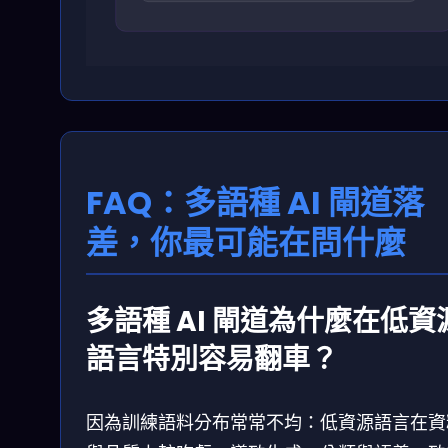
FAQ：多語種 AI 閘道落
差，你最可能在問什麼
多語種 AI 閘道為什麼在低資
語言特別容易翻車？
因為訓練語料分布常常不均：低資源語言在資