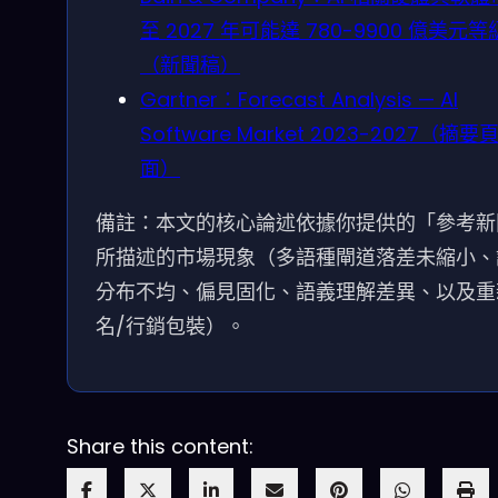
至 2027 年可能達 780-9900 億美元等
（新聞稿）
Gartner：Forecast Analysis — AI
Software Market 2023-2027（摘要
面）
備註：本文的核心論述依據你提供的「參考新
所描述的市場現象（多語種閘道落差未縮小、
分布不均、偏見固化、語義理解差異、以及重
名/行銷包裝）。
Share this content: