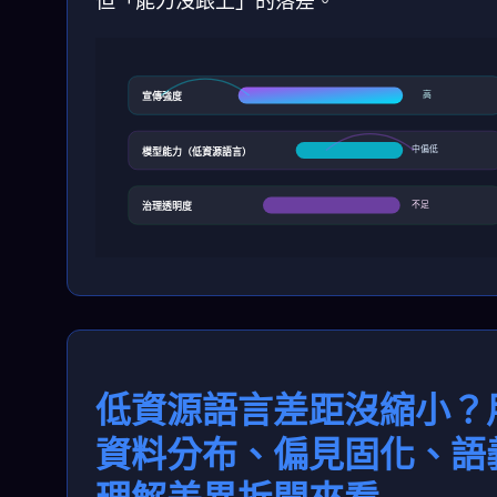
但「能力沒跟上」的落差。
高
宣傳強度
中偏低
模型能力（低資源語言）
不足
治理透明度
低資源語言差距沒縮小？
資料分布、偏見固化、語