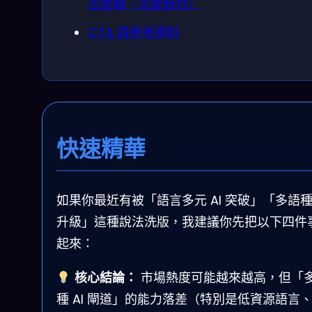
怎麼驗、怎麼避坑）
CTA 與參考資料
快速精華
如果你最近有被「語言多元 AI 突破」「多語
升級」這種說法洗版，我建議你先把以下四件
起來：
核心結論：
市場熱度可能越來越高，但「
種 AI 閘道」的能力落差（特別是低資源語言