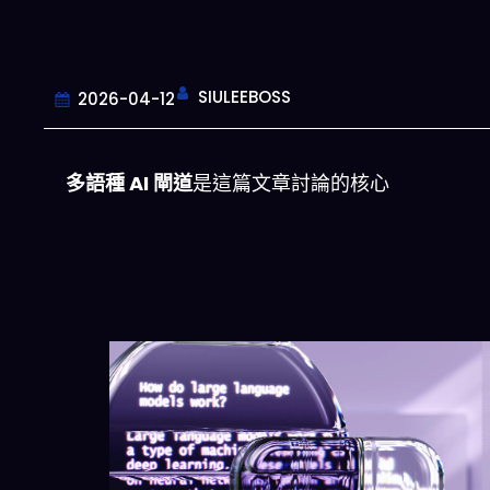
SIULEEBOSS
2026-04-12
多語種 AI 閘道
是這篇文章討論的核心