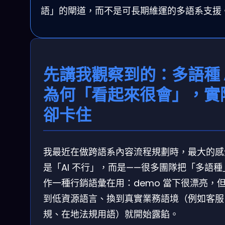
語」的閘道，而不是可長期維運的多語系支援
先講我觀察到的：多語種 
為何「看起來很會」，實
卻卡住
我最近在做跨語系內容流程規劃時，最大的感
是「AI 不行」，而是——很多團隊把「多語種
作一種行銷語彙在用：demo 當下很漂亮，
到低資源語言、換到真實業務語境（例如客服
規、在地法規用語）就開始露餡。