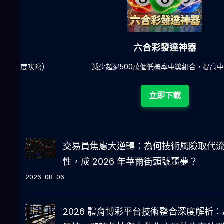
六合彩發達神器
陀)
減少超過500萬個低概率中獎組合，提高中獎率
立即下載
交易員焦慮大逆轉：為何技術風險取代
性，成 2026 年華爾街頭號噩夢？
2026-08-06
2026 體育博彩平台技術整合深度解析：A