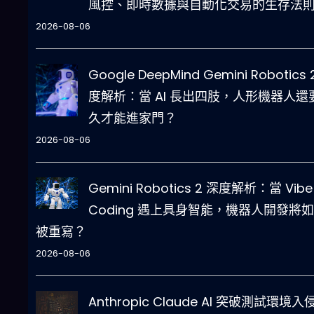
風控、即時數據與自動化交易的生存法
2026-08-06
Google DeepMind Gemini Robotics 
度解析：當 AI 長出四肢，人形機器人還
久才能進家門？
2026-08-06
Gemini Robotics 2 深度解析：當 Vibe
Coding 遇上具身智能，機器人開發將
被重寫？
2026-08-06
Anthropic Claude AI 突破測試環境入