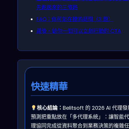
先跑起來的三條路
FAQ：你可能在搜的疑問（3 題）
最後，給你一個可以立刻行動的 CTA
快速精華
核心結論：
Belitsoft 的 2026 AI 代理
預測把重點放在「多代理系統」：讓智能
理協同完成從資料聚合到業務決策的複雜