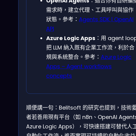
OpenAI Agents
：適合你有自研編
需求時，建立代理、工具呼叫與協作
狀態。參考：
Agents SDK | OpenAI
API
Azure Logic Apps
：用 agent loo
把 LLM 納入既有企業工作流，利於合
規與系統整合。參考：
Azure Logic
Apps – Agent workflows
concepts
順便講一句：Belitsoft 的研究也提到，技術
者若善用現有平台（如 n8n、OpenAI Agent
Azure Logic Apps），可快速搭建可替代人
自動化工作流，進而實現可持續的自動化收益