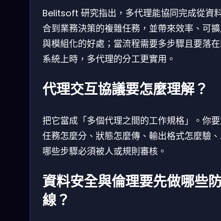
Belitsoft 研究指出，多代理能協同完成從資
合到業務決策的複雜任務，並帶來效率、可擴
與模組化的好處；當流程需要多步驟且要落在
系統上時，多代理的分工更實用。
代理交互協議要怎麼理解？
把它當成「多個代理之間的工作規格」。你要
任務怎麼分、狀態怎麼傳、輸出格式怎麼驗、
哪些步驟必須被人或規則審核。
資料安全與倫理要先做哪些
線？