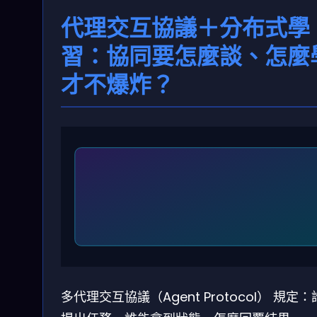
代理交互協議＋分布式學
習：協同要怎麼談、怎麼
才不爆炸？
多代理交互協議（Agent Protocol）
規定：