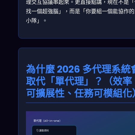
理交互協議串起來。更直接點講，現在不是「
找一個超強腦」，而是「你要組一個能協作的
小隊」。
為什麼 2026 多代理系統
取代「單代理」？（效率
可擴展性、任務可模組化
單代理（All-in-one）
1) 讀取資料