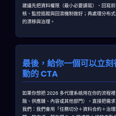
建議先把資料權限（最小必要讀寫）、回寫前
核、監控追蹤與回滾機制做好；再處理分布式
的漂移與治理。
最後，給你一個可以立刻
動的 CTA
如果你想把 2026 多代理系統用在你的流程
融、供應鏈、內容或其他部門），直接把需求
我們：我們會用「任務切分＋資料合約＋治理