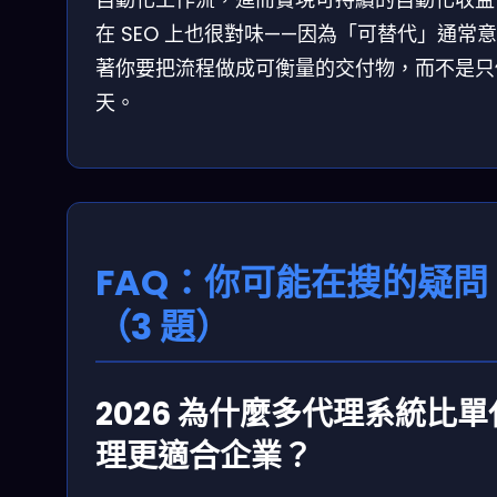
在 SEO 上也很對味——因為「可替代」通常
著你要把流程做成可衡量的交付物，而不是只
天。
FAQ：你可能在搜的疑問
（3 題）
2026 為什麼多代理系統比單
理更適合企業？