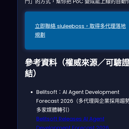
門」的方式，幫你把 PoC 變成能上線的自動
立即聯絡 siuleeboss，取得多代理落地
規劃
參考資料（權威來源／可驗
結）
Belitsoft：AI Agent Development
Forecast 2026（多代理與企業採用趨
多家媒體轉引）
Belitsoft Releases AI Agent
Development Forecast 2026