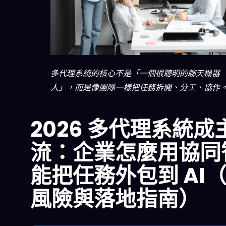
多代理系統的核心不是「一個很聰明的聊天機器
人」，而是像團隊一樣把任務拆開、分工、協作
2026 多代理系統成
流：企業怎麼用協同
能把任務外包到 AI
風險與落地指南）