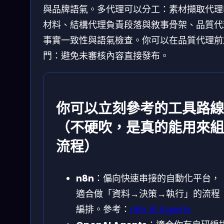
與品牌語氣。多代理可以分工：素材擷取代理
材料、結構代理負責段落與敘事骨架、品質代
事實一致性與語氣檢查。你可以在品質代理前
門：避免未審核內容直接發布。
你可以立刻參考的工具路線
（不硬吹，是真的能用來組
流程）
n8n
：偏向快速串接的自動化平台，
適合做「資料→決策→執行」的流程
編排。參考：
n8n AI Agents