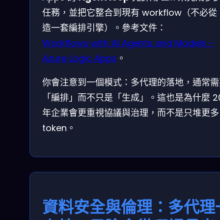
任務，並把它整合到現有 workflow（不必從 
造一套編排引擎）。參考文件：
Workflows with AI Agents and Models –
Azure Logic Apps
。
你會注意到一個模式：多代理的落地，通常需
「編排」而不只是「生成」。這也是為什麼 20
年企業會更重視協議與治理，而不是只堆更多
token。
資料安全與倫理：多代理