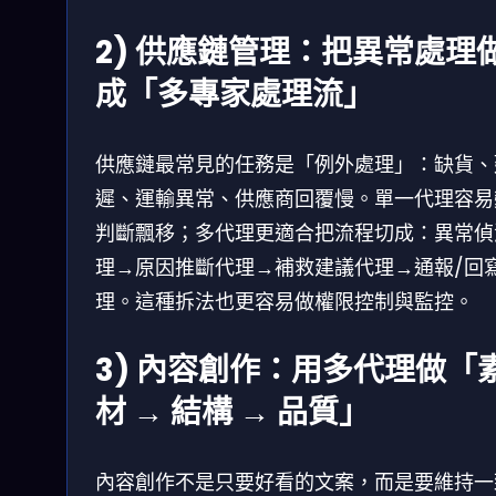
2) 供應鏈管理：把異常處理
成「多專家處理流」
供應鏈最常見的任務是「例外處理」：缺貨、
遲、運輸異常、供應商回覆慢。單一代理容易
判斷飄移；多代理更適合把流程切成：異常偵
理→原因推斷代理→補救建議代理→通報/回
理。這種拆法也更容易做權限控制與監控。
3) 內容創作：用多代理做「
材 → 結構 → 品質」
內容創作不是只要好看的文案，而是要維持一