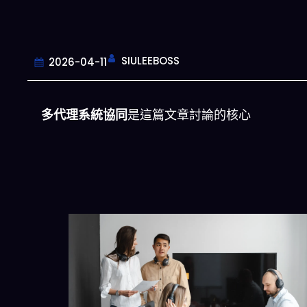
SIULEEBOSS
2026-04-11
多代理系統協同
是這篇文章討論的核心