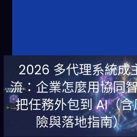
2026 多代理系統成
流：企業怎麼用協同
把任務外包到 AI（含
險與落地指南）