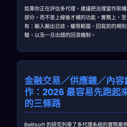
如果你正在評估多代理，建議把治理當作架構
部分，而不是上線後才補的功能。實務上，至
有：輸入輸出日誌、權限範圍、回寫前的規則
驗、以及一旦出錯的回滾機制。
金融交易／供應鏈／內容
作：2026 最容易先跑起
的三條路
Belitsoft 的研究列舉了多代理系統的實際案