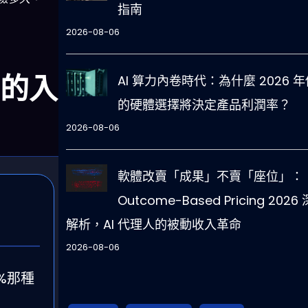
指南
2026-08-06
有的入
AI 算力內卷時代：為什麼 2026 年
的硬體選擇將決定產品利潤率？
2026-08-06
軟體改賣「成果」不賣「座位」：
Outcome-Based Pricing 2026
解析，AI 代理人的被動收入革命
2026-08-06
%那種