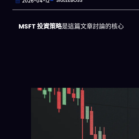
SIULEEBOSS
2026-04-12
MSFT 投資策略
是這篇文章討論的核心