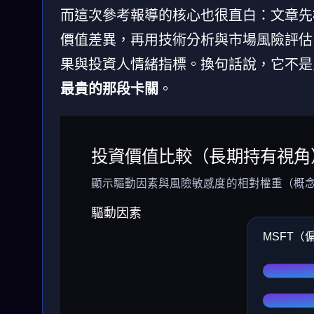
而這次參考報導的核心也很直白：文章先
價值差異，再用技術分析與市場風險評估
果與投資人情緒指標。換句話說，它不是
最貴的那段卡關
。
投資價值比較（長期持有視角
顯示驅動因素與風險敏感度的相對權重（概
驅動因素
MSFT（