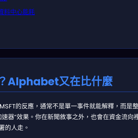
資料中心能耗
？Alphabet又在比什麼
SFT的反應，通常不是單一事件就能解釋，而是整
加速器”效果。你在新聞敘事之外，也會在資金流向
部署的人走。