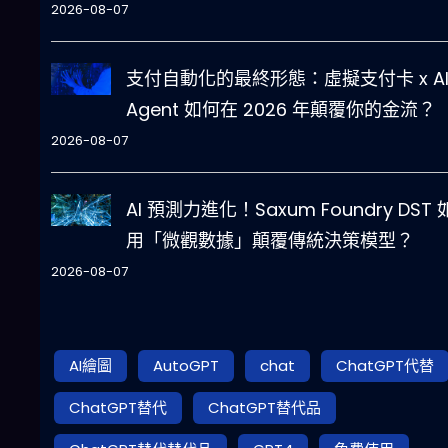
2026-08-07
支付自動化的最終形態：虛擬支付卡 x A
Agent 如何在 2026 年顛覆你的金流？
2026-08-07
AI 預測力進化！Saxum Foundry DST
用「微觀數據」顛覆傳統決策模型？
2026-08-07
AI繪圖
AutoGPT
chat
ChatGPT代替
ChatGPT替代
ChatGPT替代品