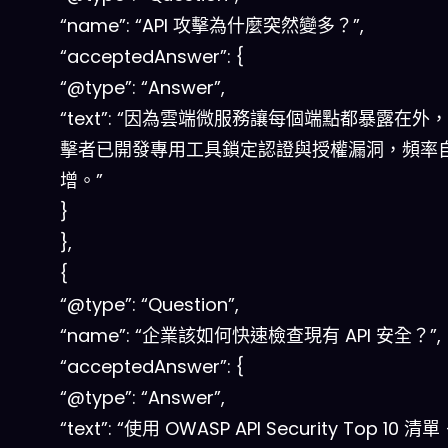
“name”: “API 攻擊為什麼突然變多？”,
“acceptedAnswer”: {
“@type”: “Answer”,
“text”: “因為雲端微服務讓每個端點都暴露在外
擊者已開發專用工具鎖定認證與授權漏洞，頻率
增。”
}
},
{
“@type”: “Question”,
“name”: “企業該如何快速檢查現有 API 安全？”,
“acceptedAnswer”: {
“@type”: “Answer”,
“text”: “使用 OWASP API Security Top 10 清