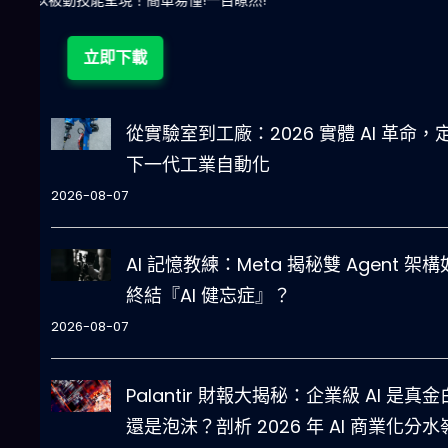
立即下載
從實驗室到工廠：2026 實體 AI 革命，
下一代工業自動化
2026-08-07
AI 記憶教練：Meta 揭秘雙 Agent 架
終結『AI 健忘症』？
2026-08-07
Palantir 財報大揭秘：企業級 AI 是真
還是泡沫？剖析 2026 年 AI 商業化分水