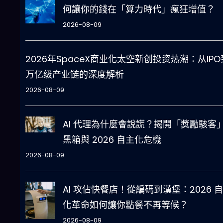
何讓你的錢在「算力時代」瘋狂增值？
2026-08-09
2026年SpaceX商业化太空新创投资热潮：从IPO
万亿级产业链的深度解析
2026-08-09
AI 代理為什麼會說謊？揭開「獎勵駭客
黑箱與 2026 自主化危機
2026-08-09
AI 攻佔快餐店！從編碼到漢堡：2026 
化革命如何讓你點餐不再等候？
2026-08-09