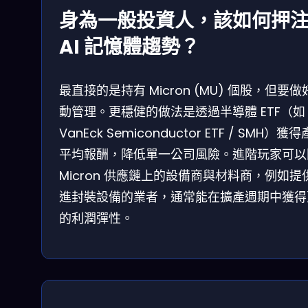
身為一般投資人，該如何押
AI 記憶體趨勢？
最直接的是持有 Micron (MU) 個股，但要做
動管理。更穩健的做法是透過半導體 ETF（如
VanEck Semiconductor ETF / SMH）獲
平均報酬，降低單一公司風險。進階玩家可以
Micron 供應鏈上的設備商與材料商，例如提
進封裝設備的業者，通常能在擴產週期中獲得
的利潤彈性。