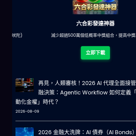
六合彩發達神器
陀)
減少超過500萬個低概率中獎組合，提高中獎率
立即下載
再見，人類審核！2026 AI 代理全面接
融決策：Agentic Workflow 如何定義
動化金權」時代？
2026-08-09
2026 金融大洗牌：AI 債券（AI Bonds