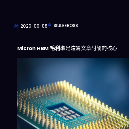
SIULEEBOSS
2026-06-08
Micron HBM 毛利率
是這篇文章討論的核心