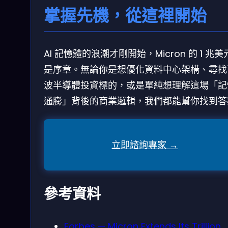
掌握先機，從這裡開始
AI 記憶體的浪潮才剛開始，Micron 的 1 兆
是序章。無論你是想優化資料中心架構、尋找
波半導體投資標的，或是單純想理解這場「記
通膨」背後的商業邏輯，我們都能幫你找到答
立即諮詢專家 →
參考資料
Forbes — Micron Extends Its Trillion