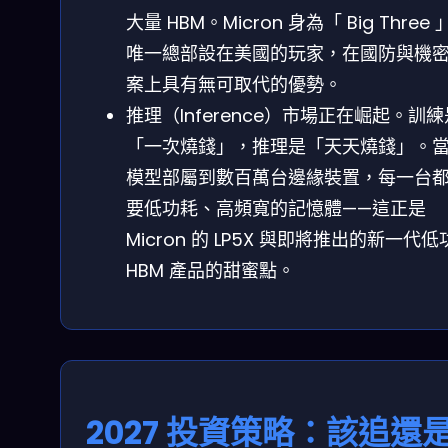
大量 HBM。Micron 身為「 Big Three 
唯一總部設在美國的玩家，在國防與機
案上具有無可取代的優勢。
推理（Inference）市場正在崛起。訓練
「一次燒錢」，推理是「天天燒錢」。當 
模型部屬到數百萬台邊緣裝置，每一台
要低功耗、高頻寬的記憶體——這正是
Micron 的 LP5X 與即將推出的新一代
HBM 產品的甜蜜點。
2027 投資策略：該追還