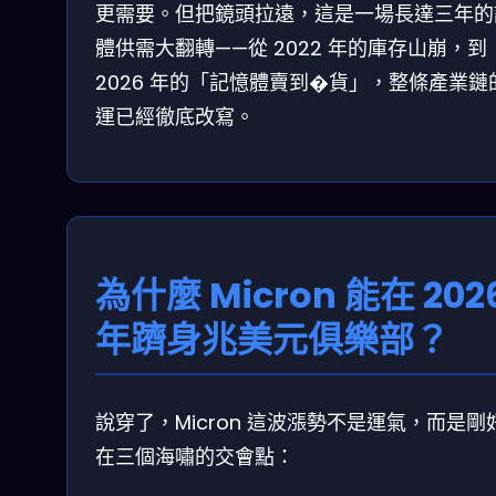
更需要。但把鏡頭拉遠，這是一場長達三年的
體供需大翻轉——從 2022 年的庫存山崩，到
2026 年的「記憶體賣到�貨」，整條產業鏈
運已經徹底改寫。
為什麼 Micron 能在 202
年躋身兆美元俱樂部？
說穿了，Micron 這波漲勢不是運氣，而是剛
在三個海嘯的交會點：