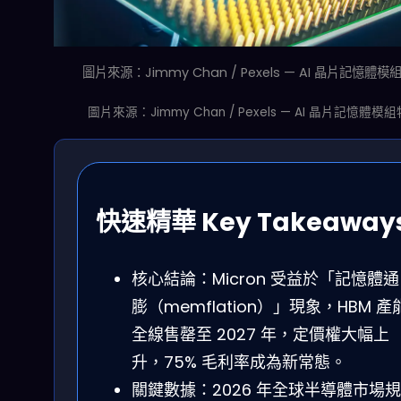
圖片來源：Jimmy Chan / Pexels — AI 晶片記憶體模
圖片來源：Jimmy Chan / Pexels — AI 晶片記憶體模
快速精華 Key Takeaway
核心結論：Micron 受益於「記憶體通
膨（memflation）」現象，HBM 產
全線售罄至 2027 年，定價權大幅上
升，75% 毛利率成為新常態。
關鍵數據：2026 年全球半導體市場規