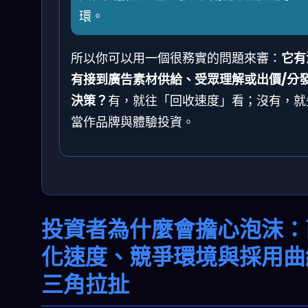
環。
所以你可以用一個很務實的問題來審：
它有
有接到廣告素材供給、受眾理解或出價/分
決策？
有，就往「回收速度」看；沒有，就
當作品牌與體驗投資。
投資者為什麼會擔心泡沫：
化速度、競爭環境與採用曲
三角拉扯