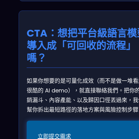
CTA：想把平台級語言模
導入成「可回收的流程」
嗎？
如果你想要的是可量化成效（而不是做一堆看
很酷的 AI demo），就直接聯絡我們。把你
銷漏斗、內容產能、以及歸因口徑丟過來，我
幫你拆出最短路徑的落地方案與風險控制步驟
立即提交需求