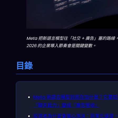
Meta 把新語言模型往「社交 + 廣告」塞的路線
2026 的企業導入節奏會是關鍵變數。
目錄
Meta 新語言模型到底在加什麼？它要
「聊天能力」變成「廣告營收」
投資者為什麼會擔心泡沫：商業化速度