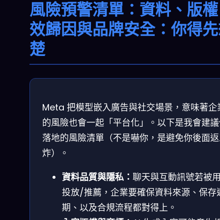
風險預警清單：資料、版權
效歸因與品牌安全：你得先
楚
Meta 把模型嵌入廣告與社交場景，意味著企
的風險也會一起「平台化」。以下是我會建議
落地的風險清單（不是嚇你，是避免你後面返
炸）。
資料品質與隱私：
聊天與互動訊號若被
投放/推薦，企業要確保資料來源、保存
期、以及合規流程都對得上。