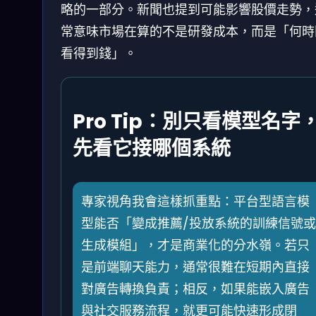
略的一部分。新聞也提到可能影響股價走勢，
常意味市場在算的不是研發成本，而是「何時
看得到錢」。
Pro Tip：別只看模型名字
先看它接哪個系統
專家視角我會這樣抓重點：平台型語言模
型能否「變成推薦/投放系統的訓練信號或
生成模組」，才是商業化的分水嶺。若只
是前端聊天能力，通常很難在短期內直接
對廣告轉換負責；相反，如果能嵌入廣告
與社交服務流程，就更可能快速形成閉