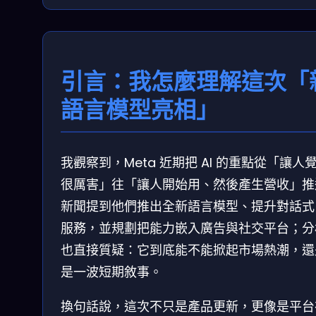
引言：我怎麼理解這次「
語言模型亮相」
我觀察到，Meta 近期把 AI 的重點從「讓人
很厲害」往「讓人開始用、然後產生營收」推
新聞提到他們推出全新語言模型、提升對話式 
服務，並規劃把能力嵌入廣告與社交平台；分
也直接質疑：它到底能不能掀起市場熱潮，還
是一波短期敘事。
換句話說，這次不只是產品更新，更像是平台