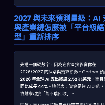
2027 與未來預測量級：AI
與產業鏈怎麼被「平台級語
型」重新排序
先講一個硬數字，因為它會直接影響你在
2026/2027 的採購與預算節奏。Gartner 
2026 年全球 AI 支出將達 2.52 兆美元
，而且
同比成長 44%
。這代表：資金是往 AI 走的
會越來越挑「能不能回收」。