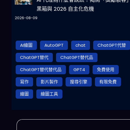
黑箱與 2026 自主化危機
2026-08-09
AI繪圖
AutoGPT
chat
ChatGPT代替
ChatGPT替代
ChatGPT替代品
ChatGPT替代替代品
GPT4
免費使用
寫作
影片製作
搜尋引擎
有限免費
繪圖
繪圖工具