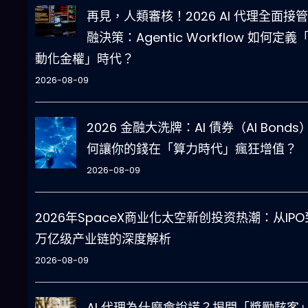
再見，人類審核！2026 AI 代理全面接
融決策：Agentic Workflow 如何定義
動化金權」時代？
2026-08-09
2026 金融大洗牌：AI 債券（AI Bonds
何讓你的錢在「算力時代」瘋狂增值？
2026-08-09
2026年SpaceX商业化太空新创投资热潮：从IPO
万亿级产业链的深度解析
2026-08-09
AI 代理為什麼會說謊？揭開「獎勵駭客