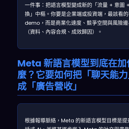
一件事：把語言模型變成新的「流量 + 意圖 +
換」中樞。你要是企業端或投資端，最該看的
demo，而是商業化速度、競爭空間與風險邊
（資料、內容合規、成效歸因）。
Meta 新語言模型到底在加
麼？它要如何把「聊天能力
成「廣告營收」
根據報導脈絡，Meta 的新語言模型目標是提