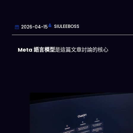
SIULEEBOSS
2026-04-15
Meta 語言模型
是這篇文章討論的核心