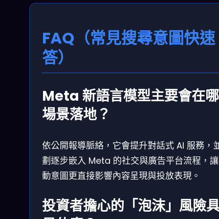
FAQ（常見搜尋意圖快速
答）
Meta 新語言模型主要會在
場景落地？
依公開報導脈絡，它會提升對話式 AI 服務，
劃逐步嵌入 Meta 的社交與廣告平台流程，
動意圖更直接影響內容呈現與投放表現。
投資者擔心的「泡沫」風險