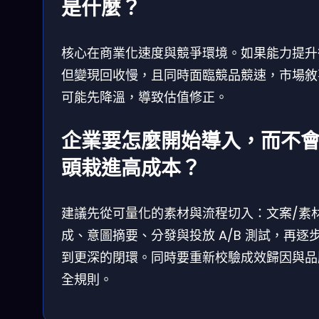
是什麼？
核心在商業化速度與競爭環境。如果能力提升
但變現回收慢，且同時面臨競品競速，市場敘
可能先降溫，導致估值修正。
企業要怎麼開始導入，而不
頭栽進高成本？
建議先從可量化的素材與流程切入：文案/素
成、意圖摘要、分發與投放 A/B 測試，再逐
到更深的閉環。同時要重新校驗成效歸因與品
全規則。