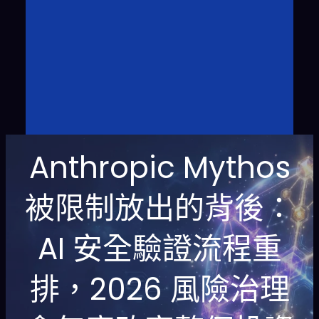
Anthropic Mythos
被限制放出的背後：
AI 安全驗證流程重
排，2026 風險治理