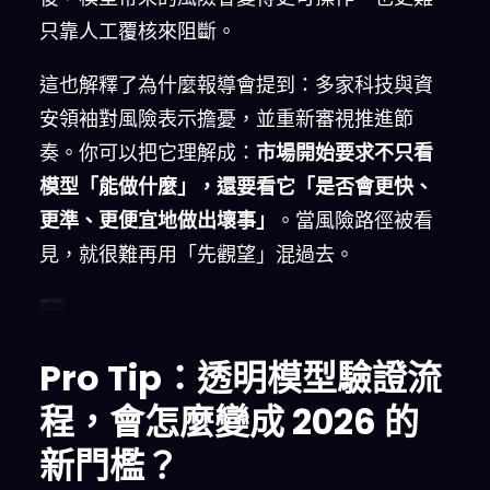
只靠人工覆核來阻斷。
這也解釋了為什麼報導會提到：多家科技與資
安領袖對風險表示擔憂，並重新審視推進節
奏。你可以把它理解成：
市場開始要求不只看
模型「能做什麼」，還要看它「是否會更快、
更準、更便宜地做出壞事」
。當風險路徑被看
見，就很難再用「先觀望」混過去。
Pro Tip：透明模型驗證流
程，會怎麼變成 2026 的
新門檻？