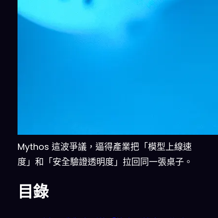
Mythos 這波爭議，逼得產業把「模型上線速
度」和「安全驗證透明度」拉回同一張桌子。
目錄