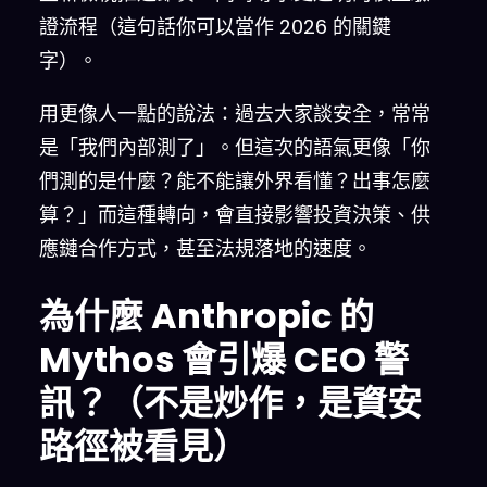
證流程（這句話你可以當作 2026 的關鍵
字）。
用更像人一點的說法：過去大家談安全，常常
是「我們內部測了」。但這次的語氣更像「你
們測的是什麼？能不能讓外界看懂？出事怎麼
算？」而這種轉向，會直接影響投資決策、供
應鏈合作方式，甚至法規落地的速度。
為什麼 Anthropic 的
Mythos 會引爆 CEO 警
訊？（不是炒作，是資安
路徑被看見）