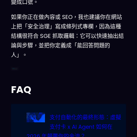
變成口號。
如果你正在做內容或 SEO，我也建議你在網站
上把「安全治理」寫成條列式專欄，因為這種
結構很符合 SGE 抓取邏輯：它可以快速抽出結
論與步驟，並把你定義成「能回答問題的
人」。
FAQ
支付自動化的最終形態：虛擬
支付卡 x AI Agent 如何在
2026 年顛覆你的金流？