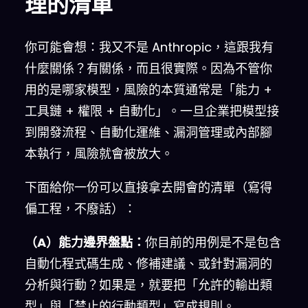
理的清單
你可能會想：我又不是 Anthropic，這跟我有
什麼關係？有關係，而且很實際。因為不管你
用的是哪家模型，風險的本質通常是「能力 +
工具鏈 + 權限 + 自動化」。一旦企業把模型接
到開發流程、自動化運維、漏洞管理或內部腳
本執行，風險就會被放大。
下面給你一份可以直接拿去開會的清單（寫得
偏工程，不廢話）：
（A）能力邊界盤點：
你目前的用例是不是包含
自動化程式碼生成、修補建議、或針對漏洞的
分析與行動？如果是，就要把「允許的輸出類
型」與「禁止的行動類型」寫成規則。