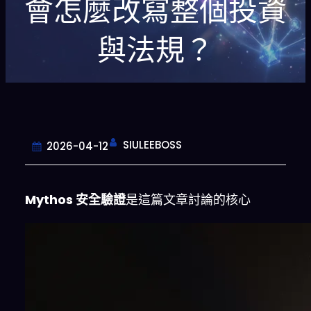
會怎麼改寫整個投資
與法規？
SIULEEBOSS
2026-04-12
Mythos 安全驗證
是這篇文章討論的核心