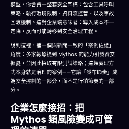
模型，你會買一整套安全架構：包含工具呼叫
策略、執行環境限制、資料流控管、以及事故
回滾機制。這對企業端意味著：導入成本不一
定降，反而可能轉移到安全治理工程。
說到這裡，補一個與新聞一致的「案例佐證」
角度：多家報導提到 Mythos 的能力引發資安
擔憂，並因此採取有限測試策略；這類處理方
式本身就是治理的案例——它讓「發布節奏」成
為安全控制的一部分，而不是行銷節奏的一部
分。
企業怎麼接招：把
Mythos 類風險變成可管