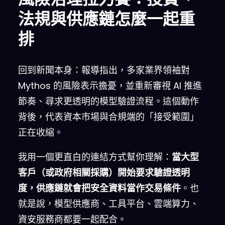
法規與供應鏈怎麼一起重
排
回到新聞本身：報導指出，多家業界領袖對
Mythos 的風險表示擔憂，並重新審視 AI 推進
節奏、尋求更透明的模型驗證流程。這個動作
背後，代表資本市場與合規端的「接受範圍」
正在收縮。
我用一個更直白的連結方式幫你理解：
當大型
客戶（或政府相關採購）開始要求驗證透明
度，供應鏈就會把安全資料當作交易條件
。也
就是說，模型供應商、工具平台、雲端算力、
資安服務商都要一起配合。