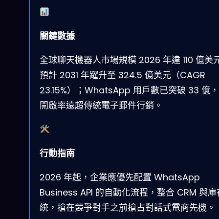
關鍵數據
全球聊天機器人市場規模 2026 年達 110 億美
預計 2031 年躍升至 324.5 億美元（CAGR
23.15%）；WhatsApp 用戶數已突破 33 億，
開啟率遠超傳統電子郵件行銷。
行動指南
2026 年起，企業應優先配置 WhatsApp
Business API 的自動化流程，整合 CRM 與
統，搶在競爭對手之前搶占對話式電商先機。