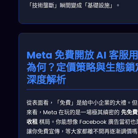
「技術壟斷」瞬間變成「基礎設施」。
Meta 免費開放 AI 客服
為何？定價策略與生態鎖
深度解析
從表面看，「免費」是給中小企業的大禮。但
來看，Meta 在玩的是一場極其縝密的
先免費
收租
棋局。你能想像 Facebook 廣告當初也
讓你免費宣傳，等大家都離不開再逐漸調價嗎