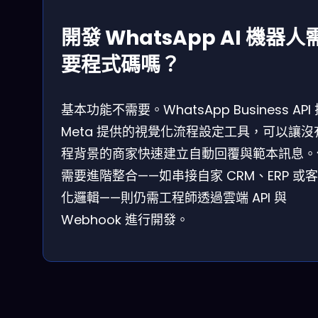
開發 WhatsApp AI 機器人
要程式碼嗎？
基本功能不需要。WhatsApp Business API
Meta 提供的視覺化流程設定工具，可以讓沒
程背景的商家快速建立自動回覆與範本訊息。
需要進階整合——如串接自家 CRM、ERP 或
化邏輯——則仍需工程師透過雲端 API 與
Webhook 進行開發。