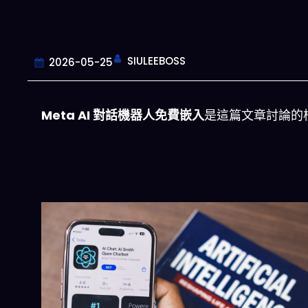
SIULEEBOSS
2026-05-25
Meta AI 對話機器人免費嵌入
是這篇文章討論的