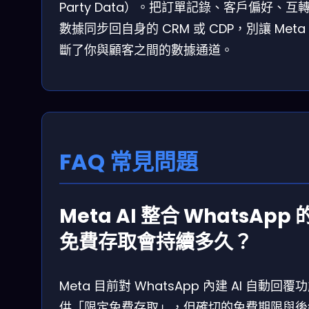
Party Data）。把訂單記錄、客戶偏好、互
數據同步回自身的 CRM 或 CDP，別讓 Meta
斷了你與顧客之間的數據通道。
FAQ 常見問題
Meta AI 整合 WhatsApp 
免費存取會持續多久？
Meta 目前對 WhatsApp 內建 AI 自動回覆
供「限定免費存取」，但確切的免費期限與後