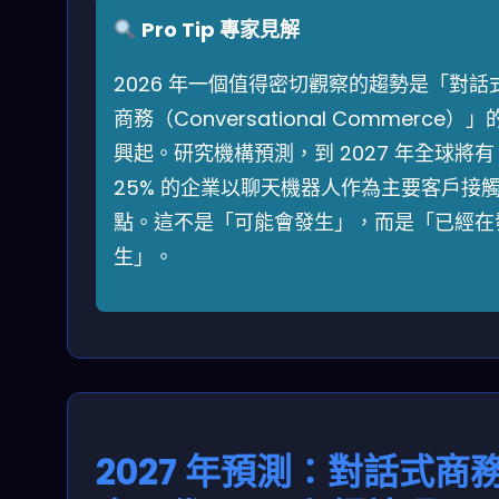
Pro Tip 專家見解
2026 年一個值得密切觀察的趨勢是「對話
商務（Conversational Commerce）」
興起。研究機構預測，到 2027 年全球將有
25% 的企業以聊天機器人作為主要客戶接
點。這不是「可能會發生」，而是「已經在
生」。
2027 年預測：對話式商