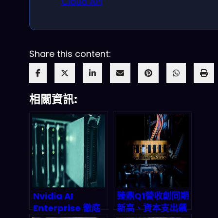
Cloud API
Share this content:
相關資訊:
Nvidia AI
臻鼎Q1營收創同期
Enterprise 徹底
新高、資本支出飆