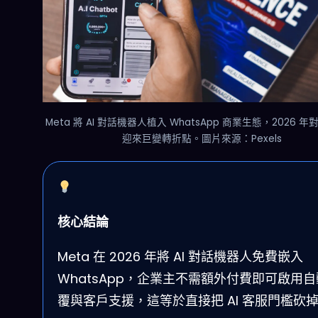
Meta 將 AI 對話機器人植入 WhatsApp 商業生態，2026 
迎來巨變轉折點。圖片來源：Pexels
核心結論
Meta 在 2026 年將 AI 對話機器人免費嵌入
WhatsApp，企業主不需額外付費即可啟用
覆與客戶支援，這等於直接把 AI 客服門檻砍