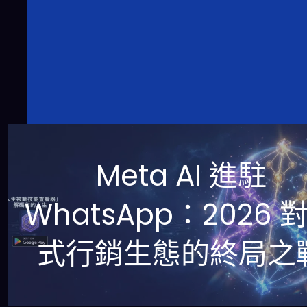
Meta AI 進駐
WhatsApp：2026 
式行銷生態的終局之