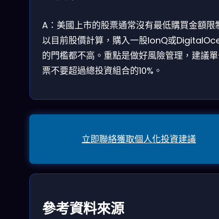
A：美國上市的股票通常沒有最低購買金額限
以目前股價計算，購入一股IonQ或DigitalOc
的門檻都不高。重點是做好風險管理，建議單
票不要超過總投資組合的10%。
立即聯絡獲取個人化投資建議
參考資料來源