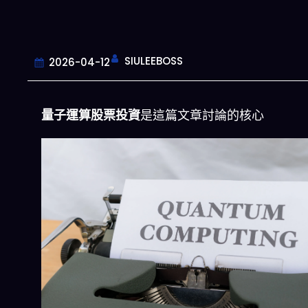
SIULEEBOSS
2026-04-12
量子運算股票投資
是這篇文章討論的核心