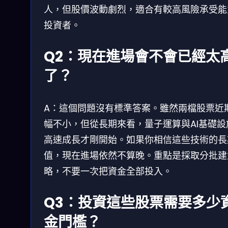
人，但股價波動劇烈，適合有較高風險承受能
投資者。
Q2：現在進場會不會已經太
了？
A：這個問題沒有標準答案。雖然兩檔股票近
幅不小，但從長期來看，量子運算與AI基礎設
高速成長才剛開始。如果你相信這些技術的長
值，現在進場依然不算晚。重點是採取分批建
略，不要一次把資金全部投入。
Q3：投資這些股票需要多少
金門檻？