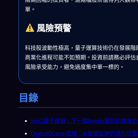
單。
風險預警
科技股波動性極高，量子運算技術仍在發展階
商業化進程可能不如預期。投資前請務必評估
風險承受能力，避免過度集中單一標的。
目錄
IonQ量子運算：下一個Nvidia級別的爆發
DigitalOcean雲端：AI基礎設施的隱形冠軍