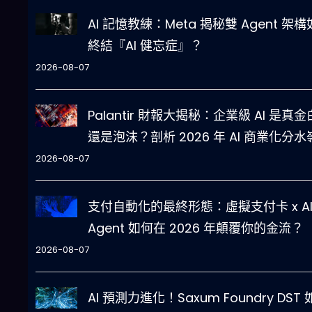
AI 記憶教練：Meta 揭秘雙 Agent 架
終結『AI 健忘症』？
2026-08-07
Palantir 財報大揭秘：企業級 AI 是真
還是泡沫？剖析 2026 年 AI 商業化分水
2026-08-07
支付自動化的最終形態：虛擬支付卡 x A
Agent 如何在 2026 年顛覆你的金流？
2026-08-07
AI 預測力進化！Saxum Foundry DST