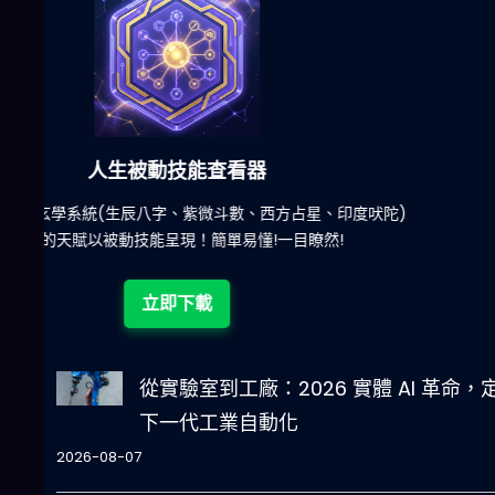
六合彩發達神器
陀)
減少超過500萬個低概率中獎組合，提高中獎率
立即下載
從實驗室到工廠：2026 實體 AI 革命，
下一代工業自動化
2026-08-07