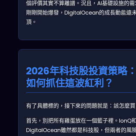
個評價其實不算離譜。況且，AI基礎設施的需
剛剛開始爆發，DigitalOcean的成長動能遠
頂。
2026年科技股投資策略
如何抓住這波紅利？
有了具體標的，接下來的問題就是：該怎麼買
首先，別把所有雞蛋放在一個籃子裡。IonQ
DigitalOcean雖然都是科技股，但兩者的風