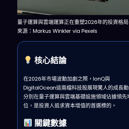
量子運算與雲端運算正在重塑2026年的投資格
來源：Markus Winkler via Pexels
核心結論
在2026年市場波動加劇之際，IonQ與
DigitalOcean這兩檔科技股展現驚人的成長
分別在量子運算與雲端基礎設施領域佔據領先
位，是投資人追求資本增值的首選標的。
關鍵數據