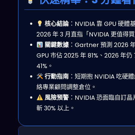
核心結論
：NVIDIA 靠 GPU 硬體
2026 年 3 月直指「NVIDIA 更值得買」，
關鍵數據
：Gartner 預測 2026 
GPU 市佔 2025 年 81%、2026 年仍
41%。
行動指南
：短期抱 NVIDIA 吃硬
絡專業顧問調整倉位。
風險預警
：NVIDIA 恐面臨自訂晶
斬 30% 以上。