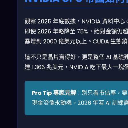
觀察 2025 年底數據，NVIDIA 資料中心
即使 2026 年略降至 75%，絕對金額仍超過
暴增到 2000 億美元以上。CUDA 
這不只是晶片賣得好，更是整個 AI 基礎建設的
達 1.366 兆美元，NVIDIA 吃下最大一
Pro Tip 專家見解
：別只看市佔率，要看「
現金流像永動機。2026 年若 AI 訓練