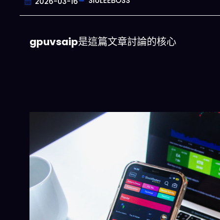
SIULEEBOSS
2026-03-16
gpuvsaip
是這篇文章討論的核心