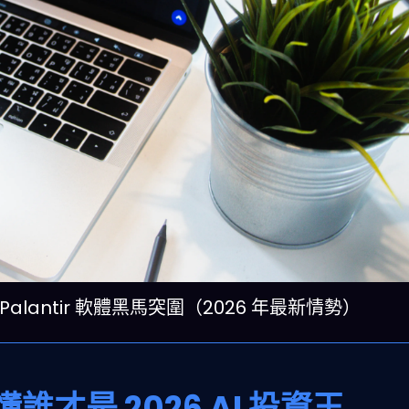
 Palantir 軟體黑馬突圍（2026 年最新情勢）
才是 2026 AI 投資王