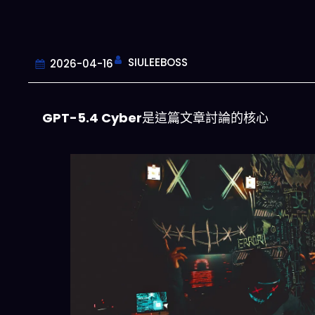
SIULEEBOSS
2026-04-16
GPT-5.4 Cyber
是這篇文章討論的核心