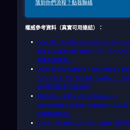
落到你們流程？點我聯絡
權威參考資料（真實可用連結）：
OpenAI：Trusted access for the nex
era of cyber defense（GPT‑5.4‑Cyb
相關公開說明）
OpenAI Developers：Your data / Da
controls in the OpenAI platform（AP
料與濫用監測日誌說明）
Statista：Artificial Intelligence –
Worldwide | Market Forecast（2026
市場規模預估）
CNET：OpenAI GPT‑5.4‑Cyber 為何