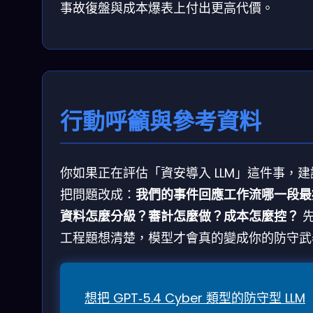
事故復盤與成本爆表上付出更高代價。
行動呼籲與參考資料
你如果正在評估「資安導入 LLM」這件事，建
把問題改成：
我們的事件回應工作流哪一段最
資料怎麼分級？審計怎麼做？成本怎麼控？
工程題想清楚，模型才會真的變成你的防守武
想把 GPT‑5.4 Cyber 類型的防守型 LLM