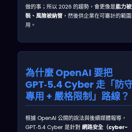
做的事；所以 2026 的趨勢，會更像是
能力被
裝、風險被納管
，然後供企業在可審計的範圍
用。
為什麼 OpenAI 要把
GPT‑5.4 Cyber 走「防
專用 + 嚴格限制」路線？
根據 OpenAI 公開的說法與後續媒體報導，
GPT‑5.4 Cyber 是針對
網路安全（cyber-