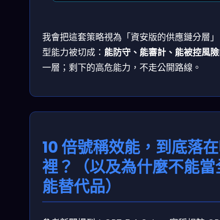
我會把這套策略視為「資安版的供應鏈分層」
型能力被切成：
能防守、能審計、能被控風險
一層；剩下的高危能力，不走公開路線。
10 倍號稱效能，到底落
裡？（以及為什麼不能當
能替代品）