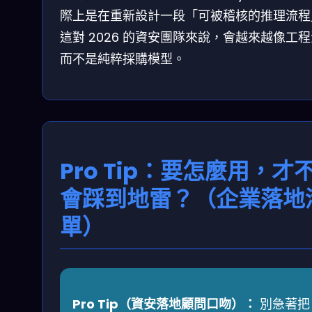
際上是在重新設計一段「可被稽核的推理流程
這對 2026 的資安團隊來說，會越來越像工
而不是純粹採購模型。
Pro Tip：要怎麼用，才
會踩到地雷？（企業落地
單）
Pro Tip（資安落地顧問口吻）：
別急著把