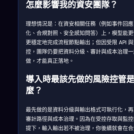
怎麼影響我的資安團隊？
理想情況是：在資安相關任務（例如事件回應
化、合規對照、安全感知問答）上，模型能更
更穩定地完成流程節點輸出；但因受限 API 
控，團隊仍要把資料分級、審計與成本治理一
做，才能真正落地。
導入時最該先做的風險控管
麼？
最先做的是資料分級與輸出格式可執行化，再
審計路徑與成本治理。因為在受控存取與監控
提下，輸入輸出若不被治理，你後續就會在合