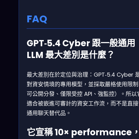
FAQ
GPT‑5.4 Cyber 跟一般通用
LLM 最大差別是什麼？
最大差別在於定位與治理：GPT‑5.4 Cyber 
對資安情境的專用模型，並採取嚴格使用限制
可公開分發、僅限受控 API、強監控）。所以
適合被嵌進可審計的資安工作流，而不是直接
通用聊天替代品。
它宣稱 10× performance