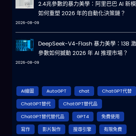
2.4兆參數的暴力美學：阿里巴巴 AI 新
如何重塑 2026 年的自動化決策鏈？
2026-08-09
DeepSeek-V4-Flash 暴力美學：13B 
參數如何撼動 2026 年 AI 推理市場？
2026-08-09
AI繪圖
AutoGPT
chat
ChatGPT代替
ChatGPT替代
ChatGPT替代品
ChatGPT替代替代品
GPT4
免費使用
寫作
影片製作
搜尋引擎
有限免費