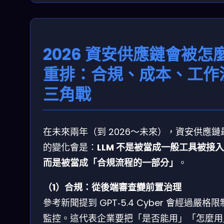
2026 資安供應鏈會被怎
重排：合規、成本、工作
三角戰
在未來兩年（到 2026～未來），資安供應鏈
的變化會是：
LLM 不是被當成一般工具被接
而是被當成「合規流程的一部分」
。
（1）合規：從後端審查變前置治理
參考新聞提到 GPT‑5.4 Cyber 會經過嚴格
監控。這代表企業要把「是否能用」「怎麼用