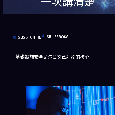
一次講清楚
SIULEEBOSS
2026-04-16
基礎設施安全
是這篇文章討論的核心