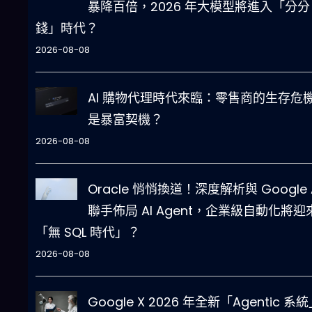
暴降百倍，2026 年大模型將進入「分分
錢」時代？
2026-08-08
AI 購物代理時代來臨：零售商的生存危
是暴富契機？
2026-08-08
Oracle 悄悄換道！深度解析與 Google 
聯手佈局 AI Agent，企業級自動化將迎
「無 SQL 時代」？
2026-08-08
Google X 2026 年全新「Agentic 系