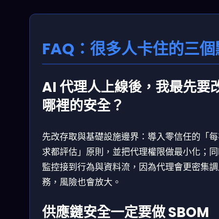
FAQ：很多人卡住的三個
AI 代理人上線後，我最先要
哪裡的安全？
先改存取與基礎設施邊界：導入零信任的「每
求都評估」原則，並把代理權限做最小化；同
監控接到行為與資料流，因為代理會更密集調
務，風險也會放大。
供應鏈安全一定要做 SBOM