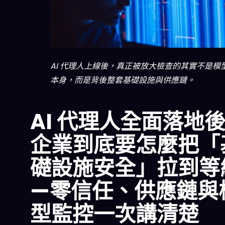
AI 代理人上線後，真正被放大檢查的其實不是模
本身，而是背後整套基礎設施與供應鏈。
AI 代理人全面落地
企業到底要怎麼把「
礎設施安全」拉到等
—零信任、供應鏈與
型監控一次講清楚