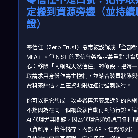
定搬到資源旁邊（並持續
證）
零信任（Zero Trust）最常被誤解成「全部
MFA」。但 NIST 的零信任架構定義重點其實
心：移除「內網就天然信任」的假設，把每一
取請求用身份作為主控制，並結合裝置狀態與
資料來評估，且在資源附近進行強制執行。
你可以把它想成：攻擊者再怎麼靠近你的內網
不能因為在同一個網段就自動得到通行證。這
AI 代理尤其關鍵，因為代理會頻繁調用各種
（資料庫、物件儲存、內部 API、任務隊列）