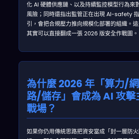
化 AI 硬體供應鏈、以及持續監控模型行為來
風險；同時還指出監管正在出現 AI-safety 
引，會把合規壓力推向規模化部署的組織。這
其實可以直接翻成一張 2026 版安全作戰圖。
為什麼 2026 年「算力/網
路/儲存」會成為 AI 攻擊
戰場？
如果你仍用傳統思路把資安當成「封一層防火