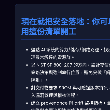
現在就把安全落地：你可
用這份清單開工
盤點 AI 系統的算力/儲存/網路路徑，找
理最常觸達的資源群。
以 NIST SP 800-207 的方向，設計零
策略決策與強制執行位置，避免只做「
隔離」。
對交付物要求 SBOM 與可驗證版本資訊
入漏洞管理與稽核流程。
建立 provenance 與 drift 監控指標，