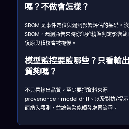
嗎？不做會怎樣？
SBOM 是事件定位與漏洞影響評估的基礎。
SBOM，漏洞通告來時你很難精準判定影響範
復原與稽核會被拖慢。
模型監控要監哪些？只看輸
質夠嗎？
不只看輸出品質。至少要把資料來源
provenance、model drift、以及對抗/提
面納入觀測，並讓告警能觸發處置流程。