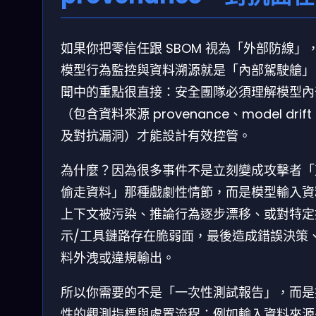
如果你把零信任跟 SBOM 視為「外部防線」
模型行為監控與資料溯源就是「內部駕駛艙」
聞中的重點很直接：安全團隊必須理解模型內
（包含資料來源 provenance、model drif
及對抗漏洞）才能設計有效控管。
為什麼？因為很多事件不是立刻變成攻擊者「
偷走資料」那種戲劇性情節，而是模型輸入資
上下文被污染、推論行為逐步漂移、或對特定
示/工具鏈路存在脆弱面，最後造成錯誤決策
料外洩或違規輸出。
所以你需要的不是「一次性測試報告」，而是
性的觀測指標與處置流程：例如輸入資料來源