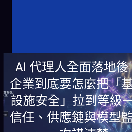
AI 代理人全面落地後
企業到底要怎麼把「
設施安全」拉到等級
信任、供應鏈與模型