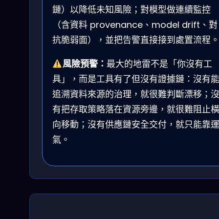
鏈）以降低未知風險；對模型做連續監控
（含資料 provenance、model drift、對
抗脆弱面），並把告警直接接到處置流程
風險預警：
最大的地雷不是「你沒有工
具」，而是工具有了但沒有證據鏈：沒有
追溯資料來源的治理，就很難判斷漂移；
有把存取策略落在資源旁邊，就很難阻止
向移動；沒有供應鏈安全交付，就只能靠
氣。