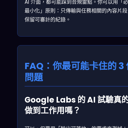
AI 介面，都可能踩到合規雷點。你可以用「
最小化」原則：只傳輸與任務相關的內容片段
保留可審計的紀錄。
FAQ：你最可能卡住的 3 
問題
Google Labs 的 AI 試驗真
做到工作用嗎？