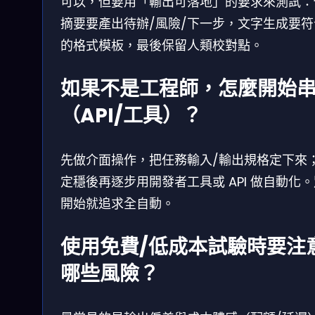
可以，但要用「輸出可落地」的要求來測試：
摘要要產出待辦/風險/下一步，文字生成要符
的格式模板，最後保留人類校對點。
如果不是工程師，怎麼開始
（API/工具）？
先做介面操作，把任務輸入/輸出規格定下來
定穩後再逐步用開發者工具或 API 做自動化
開始就追求全自動。
使用免費/低成本試驗時要注
哪些風險？