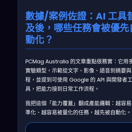
數據/案例佐證：AI 工具
及後，哪些任務會被優先
動化？
PCMag Australia 的文章重點很務實：它用
實驗類型，示範從文字、影像、語音到摘要與
程，並提到可使用 Google 的 API 與開發者
具，把能力接到日常工作流程。
我把這個「能力覆蓋」翻成產能邏輯：越容易
準化、越容易被量化的任務，越先被自動化。