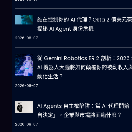
誰在控制你的 AI 代理？Okta 2 億美元
揭秘 AI Agent 身份危機
2026-08-07
從 Gemini Robotics ER 2 剖析：2026
AI 機器人大腦將如何顛覆你的被動收入
動化生活？
2026-08-07
AI Agents 自主權陷阱：當 AI 代理開
自決定」，企業與市場將面臨什麼？
2026-08-07