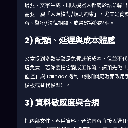
摘要、文字生成、聊天機器人都屬於語意輸出
需要一層「人類校對/規則約束」，尤其是商
容、醫療/法律相關、或帶數字的說明。
2) 配額、延遲與成本體感
文章提到多數實驗是免費或低成本，但並不代
遠免費。若你要把它變成工作流，請預先做「
監控」與 fallback 機制（例如關鍵環節改用
模板或替代模型）。
3) 資料敏感度與合規
把內部文件、客戶資料、合約內容直接丟進任