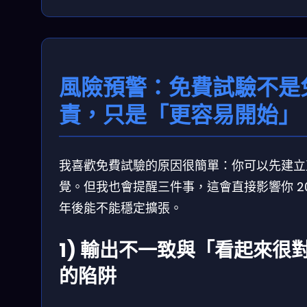
風險預警：免費試驗不是
責，只是「更容易開始」
我喜歡免費試驗的原因很簡單：你可以先建立
覺。但我也會提醒三件事，這會直接影響你 20
年後能不能穩定擴張。
1) 輸出不一致與「看起來很
的陷阱