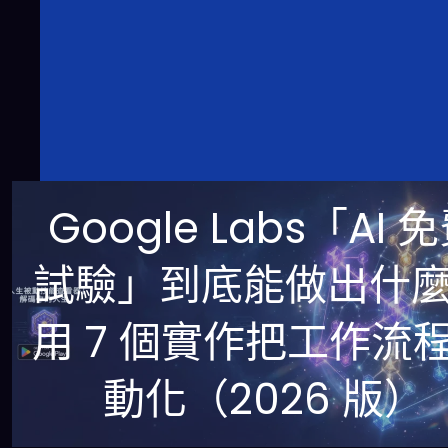
Google Labs「AI 
試驗」到底能做出什
用 7 個實作把工作流
動化（2026 版）