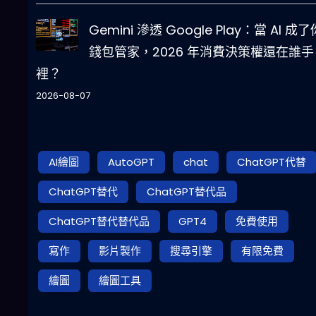
Gemini 滲透 Google Play：當 AI 成
錢包管家，2026 年消費決策權還在誰手
裡？
2026-08-07
AI繪圖
AutoGPT
chat
ChatGPT代替
ChatGPT替代
ChatGPT替代品
ChatGPT替代替代品
GPT4
免費使用
寫作
影片製作
搜尋引擎
有限免費
繪圖
繪圖工具