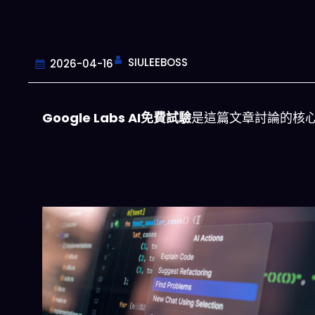
SIULEEBOSS
2026-04-16
Google Labs AI免費試驗
是這篇文章討論的核