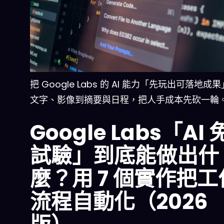
把 Google Labs 的 AI 能力「先玩出可落地成
文字、影像到摘要與日程，把人手成本先砍一輪
Google Labs「AI
試驗」到底能做出什
麼？用 7 個實作把工
流程自動化（2026