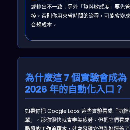
或輸出不一致；另外「資料敏感度」要先
控，否則你用來省時間的流程，可能會變
合規成本。
為什麼這 7 個實驗會成為
2026 年的自動化入口？
如果你把 Google Labs 這些實驗看成「功能
單」，那你很快就會審美疲勞。但把它們看成
階段的工作流積木
，就會發現它們剛好覆蓋了