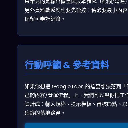
最常見的是輸出偏差與成本體感（配額/延遲
另外資料敏感度也要先管控：傳必要最小內容
保留可審計紀錄。
行動呼籲 & 參考資料
如果你想把 Google Labs 的這套想法落到
己的內容/營運流程」上，我們可以幫你把工
設計成：輸入規格、提示模板、審核節點、以
追蹤的落地路徑。