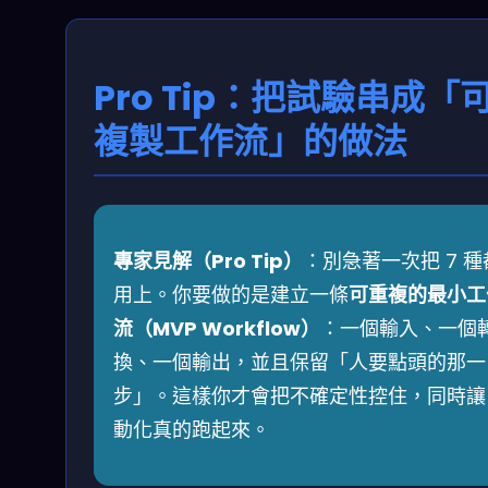
Pro Tip：把試驗串成「
複製工作流」的做法
專家見解（Pro Tip）
：別急著一次把 7 種
用上。你要做的是建立一條
可重複的最小工
流（MVP Workflow）
：一個輸入、一個
換、一個輸出，並且保留「人要點頭的那一
步」。這樣你才會把不確定性控住，同時讓
動化真的跑起來。