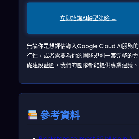
立即諮詢AI轉型策略 →
無論你是想評估導入Google Cloud AI服務
行性，或者需要為你的團隊規劃一套完整的雲
礎建設藍圖，我們的團隊都能提供專業建議。
參考資料
Blackstone to invest $5 billion in AI