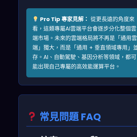
Pro Tip 專家見解：
從更長遠的角度來
看，這類專屬AI雲端平台會逐步分化整個雲
端市場。未來的雲端格局將不再是「通用雲
端」獨大，而是「通用 + 垂直領域專用」
存。AI、自動駕駛、基因分析等領域，都可
能出現自己專屬的高效能運算平台。
常見問題 FAQ