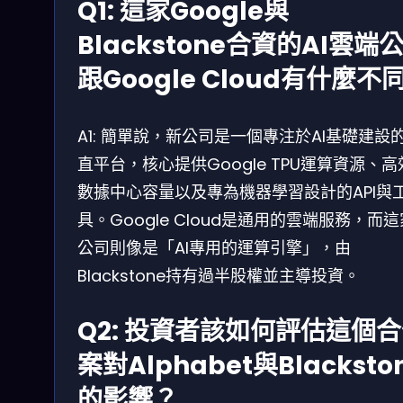
Q1: 這家Google與
Blackstone合資的AI雲端
跟Google Cloud有什麼不
A1: 簡單說，新公司是一個專注於AI基礎建設
直平台，核心提供Google TPU運算資源、高
數據中心容量以及專為機器學習設計的API與
具。Google Cloud是通用的雲端服務，而
公司則像是「AI專用的運算引擎」，由
Blackstone持有過半股權並主導投資。
Q2: 投資者該如何評估這個
案對Alphabet與Blacksto
的影響？