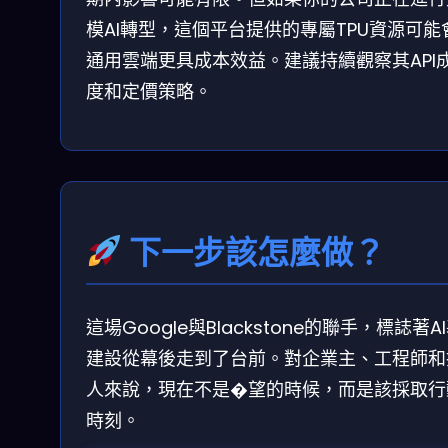
模AI轉型，這個平台提供的專屬TPU資源可能
通用雲端更具成本效益。建議持續觀察其API
度和定價策略。
下一步該怎麼做？
這場Google與Blackstone的聯手，標誌著A
建設從幕後走到了台前。對企業主、工程師和
人來說，現在不是�望的時候，而是該採取行
時刻。