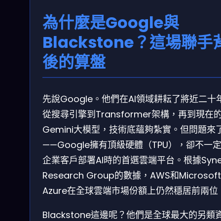
為什麼是Google與
Blackstone？這場聯手
後的算盤
先說Google。他們在AI領域耕耘了將近二十
從搜尋引擎到Transformer架構，再到現在
Gemini大模型，技術底蘊夠紮實。但問題來
——Google擁有頂級硬體（TPU），卻不一
企業客戶部署AI時的首選雲端平台。根據Syne
Research Group的數據，AWS和Microsoft
Azure在全球雲端市場份額上仍然穩居前兩位
Blackstone這邊呢？他們是全球最大的另類