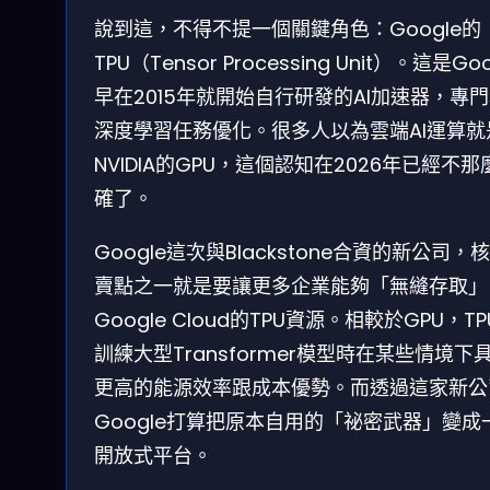
說到這，不得不提一個關鍵角色：Google的
TPU（Tensor Processing Unit）。這是Goo
早在2015年就開始自行研發的AI加速器，專
深度學習任務優化。很多人以為雲端AI運算就
NVIDIA的GPU，這個認知在2026年已經不那
確了。
Google這次與Blackstone合資的新公司，
賣點之一就是要讓更多企業能夠「無縫存取」
Google Cloud的TPU資源。相較於GPU，T
訓練大型Transformer模型時在某些情境下
更高的能源效率跟成本優勢。而透過這家新公
Google打算把原本自用的「祕密武器」變成
開放式平台。