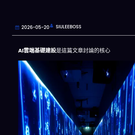
SIULEEBOSS
2026-05-20
AI雲端基礎建設
是這篇文章討論的核心