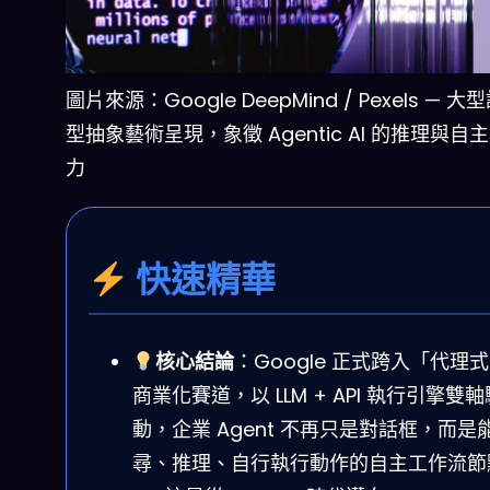
圖片來源：Google DeepMind / Pexels — 
型抽象藝術呈現，象徵 Agentic AI 的推理與自
力
快速精華
核心結論
：Google 正式跨入「代理式 
商業化賽道，以 LLM + API 執行引擎雙軸
動，企業 Agent 不再只是對話框，而是
尋、推理、自行執行動作的自主工作流節