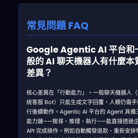
常見問題 FAQ
Google Agentic AI 平台和
般的 AI 聊天機器人有什麼本
差異？
核心差異在「行動能力」。一般聊天機器人（
統客服 Bot）只能生成文字回覆，人類仍需
行後續動作。Agentic AI 平台的 Agent 具
能力鏈——搜尋、推理、執行——能直接透過
API 完成操作，例如自動觸發退款、重新安排