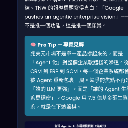
線。TNW 的報導標題寫得直白：「Google
pushes an agentic enterprise vision」
不是推一個功能，這是推一個願景。
Pro Tip — 專家見解
兆美元市場不是單一產品撐起來的，而是
「Agent 化」對整個企業軟體棧的滲透。
CRM 到 ERP 到 SCM，每一個企業系統都
被 Agent 重新包裹一層。競爭的焦點不再
「誰的 LLM 更強」，而是「誰的 Agent 生
系更稠密」。Google 用 7.5 億基金砸生態
系，就是在下這盤棋。
全球 Agentic AI 市場規模預測（億美元）