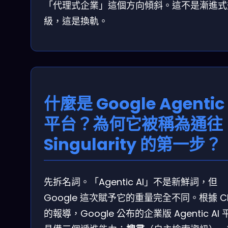
「代理式企業」這個方向傾斜。這不是漸進式
級，這是換軌。
什麼是 Google Agentic 
平台？為何它被稱為通往
Singularity 的第一步？
先拆名詞。「Agentic AI」不是新鮮詞，但
Google 這次賦予它的重量完全不同。根據 C
的報導，Google 公布的企業版 Agentic AI 