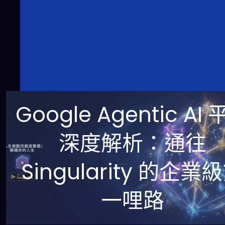
Google Agentic AI
深度解析：通往
Singularity 的企業
一哩路