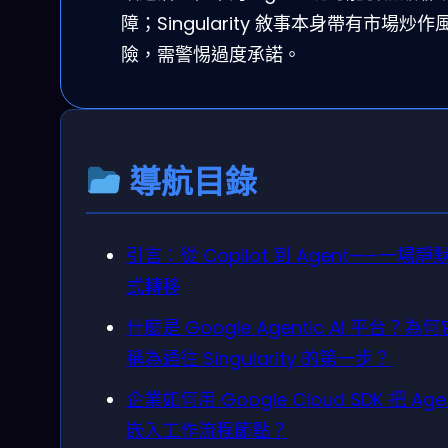
障；Singularity 敘事本身帶有市場炒作
險，需警惕過度承諾。
導航目錄
引言：從 Copilot 到 Agent——一場靜
式轉移
什麼是 Google Agentic AI 平台？為
稱為通往 Singularity 的第一步？
企業如何用 Google Cloud SDK 把 Age
嵌入工作流程節點？