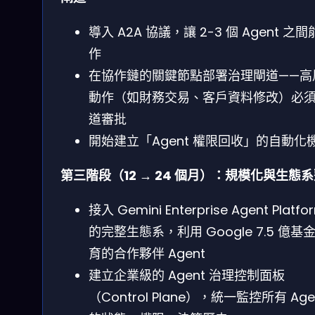
導入 A2A 協議，讓 2-3 個 Agent 之
作
在協作鏈的關鍵節點部署治理閘道——高
動作（如財務交易、客戶資料修改）必
道審批
開始建立「Agent 權限回收」的自動化
第三階段（12 → 24 個月）：規模化與生態
接入 Gemini Enterprise Agent Platfo
的完整生態系，利用 Google 7.5 億基
育的合作夥伴 Agent
建立企業級的 Agent 治理控制面板
（Control Plane），統一監控所有 Age