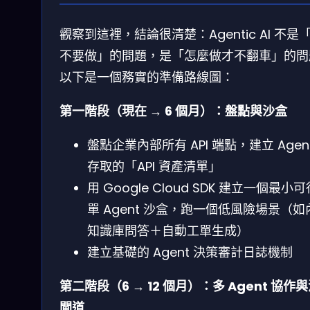
觀察到這裡，結論很清楚：Agentic AI 不是
不要做」的問題，是「怎麼做才不翻車」的問
以下是一個務實的準備路線圖：
第一階段（現在 → 6 個月）：盤點與沙盒
盤點企業內部所有 API 端點，建立 Agen
存取的「API 資產清單」
用 Google Cloud SDK 建立一個最小
單 Agent 沙盒，跑一個低風險場景（如
知識庫問答＋自動工單生成）
建立基礎的 Agent 決策審計日誌機制
第二階段（6 → 12 個月）：多 Agent 協作
閘道