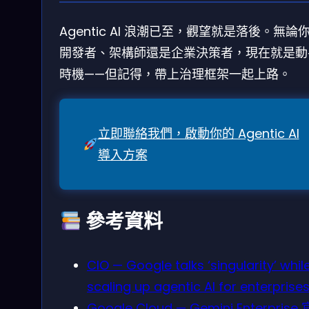
Agentic AI 浪潮已至，觀望就是落後。無論
開發者、架構師還是企業決策者，現在就是動
時機——但記得，帶上治理框架一起上路。
立即聯絡我們，啟動你的 Agentic AI
導入方案
參考資料
CIO — Google talks ‘singularity’ whil
scaling up agentic AI for enterprise
Google Cloud — Gemini Enterprise