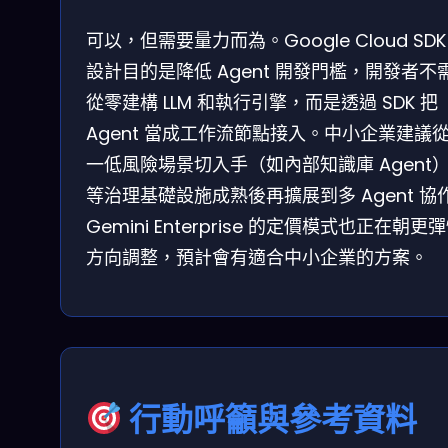
可以，但需要量力而為。Google Cloud SDK
設計目的是降低 Agent 開發門檻，開發者不
從零建構 LLM 和執行引擎，而是透過 SDK 把
Agent 當成工作流節點接入。中小企業建議
一低風險場景切入手（如內部知識庫 Agent
等治理基礎設施成熟後再擴展到多 Agent 協
Gemini Enterprise 的定價模式也正在朝更
方向調整，預計會有適合中小企業的方案。
行動呼籲與參考資料