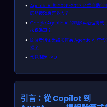
Agentic AI 對 2026-2027 企業自動
的顛覆效應有多大？
Google Agentic AI 的風險與治理挑戰
來踩煞車？
開發者與企業該如何為 Agentic AI 時
備？
常見問題 FAQ
引言：從 Copilot 到