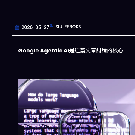
SIULEEBOSS
2026-05-27
Google Agentic AI
是這篇文章討論的核心