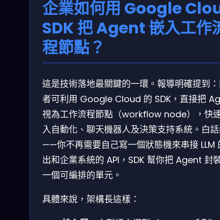
企業如何用 Google Clo
SDK 把 Agent 嵌入工作
程節點？
這是技術落地最關鍵的一環。報導明確提到：
者可利用 Google Cloud 的 SDK，直接把 Ag
視為工作流程節點（workflow node），快
入自動化、聊天機器人及決策支持系統。白話
——你不再需要自己寫一個狀態機來串接 LLM 
出和企業系統的 API，SDK 幫你把 Agent 封
一個可編排的單元。
具體來說，架構長這樣：