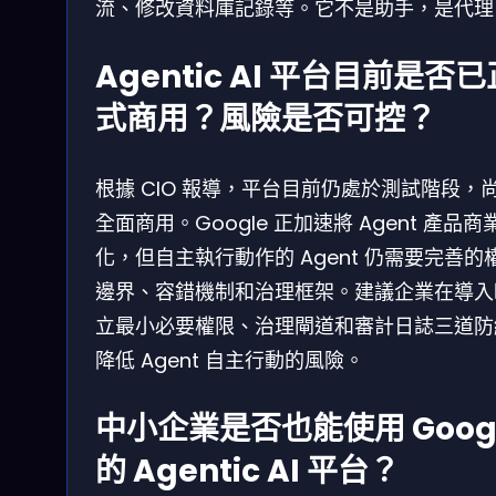
流、修改資料庫記錄等。它不是助手，是代理
Agentic AI 平台目前是否已
式商用？風險是否可控？
根據 CIO 報導，平台目前仍處於測試階段，
全面商用。Google 正加速將 Agent 產品商
化，但自主執行動作的 Agent 仍需要完善的
邊界、容錯機制和治理框架。建議企業在導入
立最小必要權限、治理閘道和審計日誌三道防
降低 Agent 自主行動的風險。
中小企業是否也能使用 Goog
的 Agentic AI 平台？