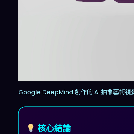
Google DeepMind 創作的 AI 抽
核心結論