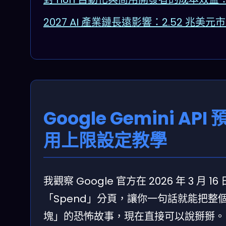
2027 AI 產業鏈長遠影響：2.52 兆
Google Gemini
用上限設定教學
我觀察 Google 官方在 2026 年 3 月 1
「Spend」分頁，讓你一句話就能把整個
塊」的恐怖故事，現在直接可以說掰掰。