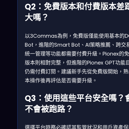
Q2：免費版本和付費版本差
大嗎？
以3Commas為例，免費版僅能使用基本的D
Bot，進階的Smart Bot、AI策略推薦、跨交
統一管理等功能都需要付費升級。Pionex的
版本則相對完整，但進階的Pionex GPT功能
仍需付費訂閱。建議新手先從免費版開始，熟
本操作後再評估是否需要升級。
Q3：使用這些平台安全嗎？
不會被跑路？
選擇平台時務必確認其監管狀況和用戶資產保