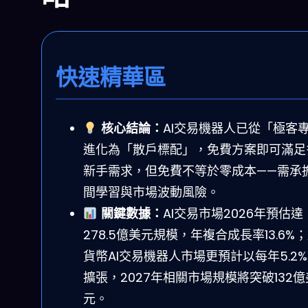
快速精華區
核心結論：
AI交易機器人已從「極客
進化為「散戶標配」，免費方案即可滿足
新手需求，但免費不等於零成本——需承
間學習與市場波動風險。
關鍵數據：
AI交易市場2026年預估達
278.5億美元規模，年複合成長率13.6%
貨幣AI交易機器人市場更預計以每年5.2
擴張，2027年相關市場規模將突破132億
元。