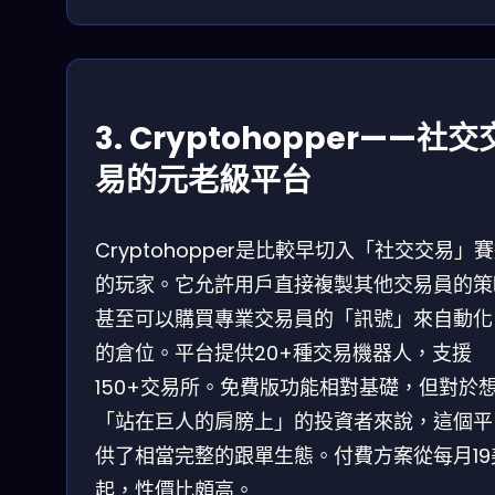
3. Cryptohopper——社交
易的元老級平台
Cryptohopper是比較早切入「社交交易」
的玩家。它允許用戶直接複製其他交易員的策
甚至可以購買專業交易員的「訊號」來自動化
的倉位。平台提供20+種交易機器人，支援
150+交易所。免費版功能相對基礎，但對於
「站在巨人的肩膀上」的投資者來說，這個平
供了相當完整的跟單生態。付費方案從每月19
起，性價比頗高。