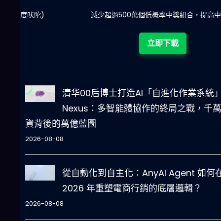
陀)
減少超過500萬個低概率中獎組合，提高中獎率
立即下載
清华00后博士打造AI「自進化作業系統
Nexus：多智能體協作的終局之戰，千
資背後的萬億藍圖
2026-08-08
從自動化到自主化：AnyAI Agent 如何
2026 年重塑電商行銷的底層邏輯？
2026-08-08