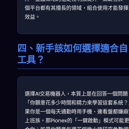
個平台都有其擅長的領域，組合使用才能發揮
效益。
四、新手該如何選擇適合自
工具？
選擇AI交易機器人，本質上是在回答一個問題
「你願意花多少時間和精力來學習這套系統？
果你是一個每天通勤時用手機、連看盤都嫌麻
上班族，那Pionex的「一鍵啟動」模式可能