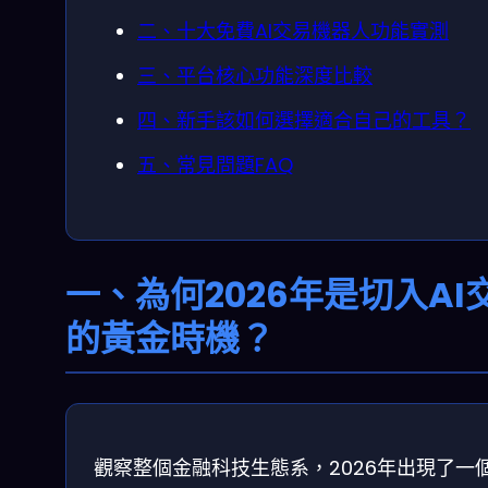
二、十大免費AI交易機器人功能實測
三、平台核心功能深度比較
四、新手該如何選擇適合自己的工具？
五、常見問題FAQ
一、為何2026年是切入AI
的黃金時機？
觀察整個金融科技生態系，2026年出現了一