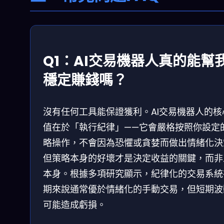
Q1：AI交易機器人真的能幫
穩定賺錢嗎？
沒有任何工具能保證獲利。AI交易機器人的核
值在於「執行紀律」——它會嚴格按照你設定
略操作，不會因為恐懼或貪婪而做出情緒化決
但策略本身的好壞才是決定收益的關鍵，而非
本身。根據多項研究顯示，紀律化的交易系統
期來說通常優於情緒化的手動交易，但短期波
可能造成虧損。