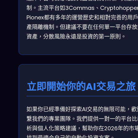
制。主流平台如3Commas、Cryptohoppe
Pionex都有多年的運營歷史和相對完善的用
產隔離機制。但建議不要在任何單一平台存放
資產，分散風險永遠是投資的第一原則。
立即開始你的AI交易之旅
如果你已經準備好探索AI交易的無限可能，歡
繫我們的專業團隊。我們提供一對一的平台比
析與個人化策略建議，幫助你在2026年的市
找到最適合自己的自動化投資方案。