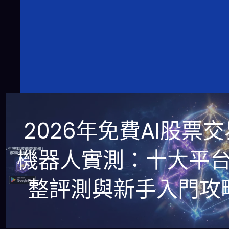
2026年免費AI股票交
機器人實測：十大平
整評測與新手入門攻