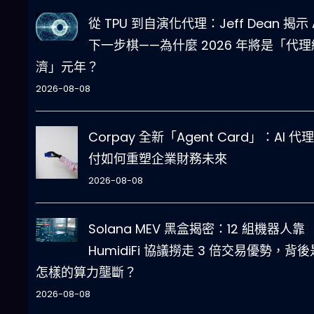
從 TPU 到自演化代理：Jeff Dean 揭示 
下一步棋——為什麼 2026 年將是「代理
濟」元年？
2026-08-08
Corpay 全新「Agent Card」：AI 代
付如何重塑企業財務未來
2026-08-08
Solana MEV 黑盒揭密：12 組機器人靠
HumidiFi 協議撈走 3 倍交易優勢，背後
怎樣的算力壟斷？
2026-08-08