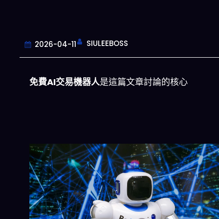
SIULEEBOSS
2026-04-11
免費AI交易機器人
是這篇文章討論的核心