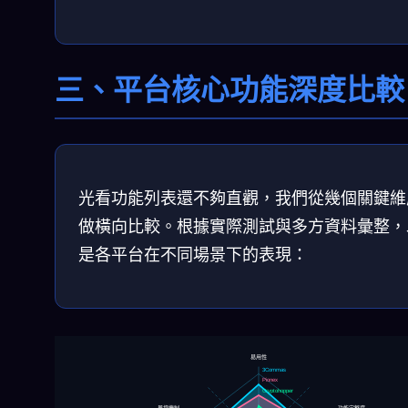
三、平台核心功能深度比較
光看功能列表還不夠直觀，我們從幾個關鍵維
做橫向比較。根據實際測試與多方資料彙整，
是各平台在不同場景下的表現：
易用性
3Commas
Pionex
Cryptohopper