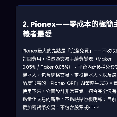
2. Pionex——零成本的極簡
義者最愛
Pionex最大的亮點是「完全免費」——不收取
訂閱費用，僅透過交易手續費變現（Maker
0.05% / Taker 0.05%）。平台內建16種免
機器人，包含網格交易、定投機器人、以及最
論度很高的「Pionex GPT」AI策略生成器。
使用下來，介面設計非常直覺，適合完全沒有
過量化交易的新手。不過缺點也很明顯：目前
援加密貨幣交易，不包含股票或ETF。