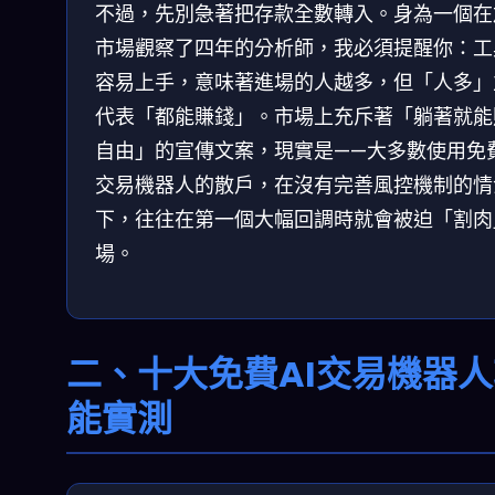
不過，先別急著把存款全數轉入。身為一個在
市場觀察了四年的分析師，我必須提醒你：工
容易上手，意味著進場的人越多，但「人多」
代表「都能賺錢」。市場上充斥著「躺著就能
自由」的宣傳文案，現實是——大多數使用免費
交易機器人的散戶，在沒有完善風控機制的情
下，往往在第一個大幅回調時就會被迫「割肉
場。
二、十大免費AI交易機器
能實測