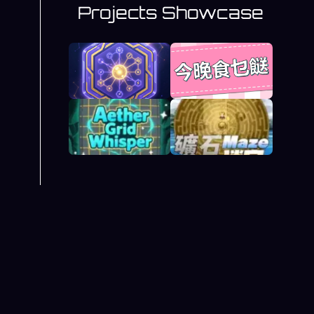
Projects Showcase