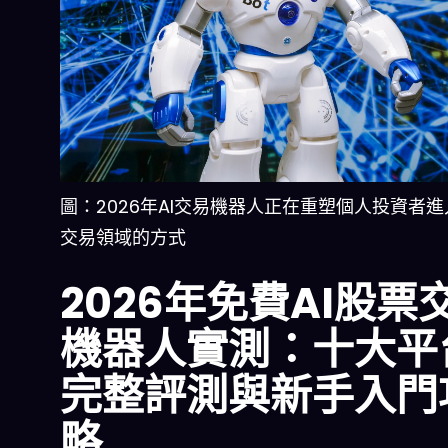
圖：2026年AI交易機器人正在重塑個人投資者
交易領域的方式
2026年免費AI股票
機器人實測：十大平
完整評測與新手入門
略