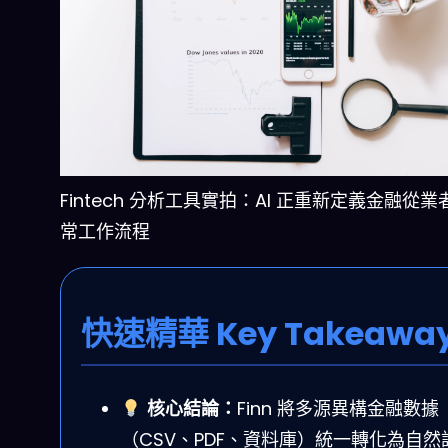
Fintech 分析工具實拍：AI 正重新定義金融從
常工作流程
快速精華 Key Takeawa
核心結論：
Finn 將多源異構金融數據
（CSV、PDF、資料庫）統一轉化為自然