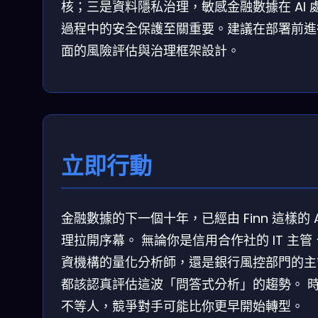
核；三是資料隱私治理，敏感金融數據在 AI 
過程中的安全保護至關重要。建議在部署前進
面的風險評估與治理框架設計。
立即行動
金融數據的下一個十年，已經由 Finn 這樣的 A
理拉開序幕。 無論你是信用合作社的 IT 主管
資機構的量化分析師，還是銀行風控部門的主
都該認真評估這波「問答式分析」的趨勢。 
不等人，競爭對手可能比你更早開始轉型。