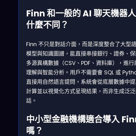
Finn 和一般的 AI 聊天機器
什麼不同？
Finn 不只是對話介面，而是深度整合了大型
模型與知識圖譜，能直接串接銀行、證券、保
多源異構數據（CSV、PDF、資料庫），進行
理解與智能分析。用戶不需要會 SQL 或 Pyth
直接用自然語言提問，系統會從底層數據中提
計算並以視覺化方式呈現結果，而非生成泛泛
話。
中小型金融機構適合導入 Fin
嗎？