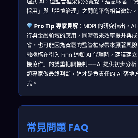
理式 AI，但監管框架仍然寬鬆，這意味著「
採用」與「謹慎治理」之間的平衡相當微妙。
Pro Tip 專家見解：
MDPI 的研究指出，AI
行與金融領域的應用，同時帶來效率提升與成
省，也可能因為寬鬆的監管框架帶來顯著風險
融機構在引入 Finn 這類 AI 代理時，建議建
機協作」的雙重把關機制——AI 提供初步分析
類專家做最終判斷，這才是負責任的 AI 落地
式。
常見問題 FAQ