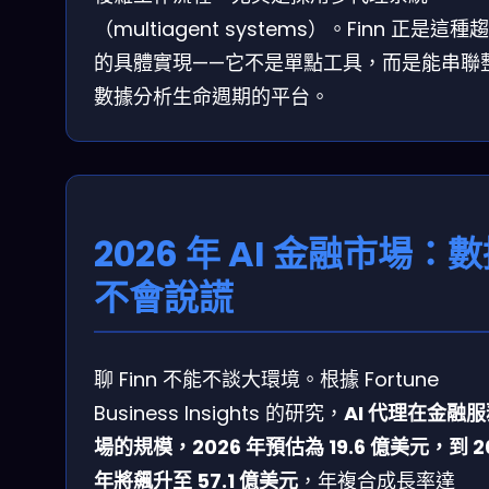
（multiagent systems）。Finn 正是這種
的具體實現——它不是單點工具，而是能串聯
數據分析生命週期的平台。
2026 年 AI 金融市場：
不會說謊
聊 Finn 不能不談大環境。根據 Fortune
Business Insights 的研究，
AI 代理在金融
場的規模，2026 年預估為 19.6 億美元，到 2
年將飆升至 57.1 億美元
，年複合成長率達