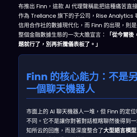
布推出 Finn，這款 AI 代理聲稱能把這種痛苦直
作為 Trellance 旗下的子公司，Rise Analytic
信用合作社的數據現代化，而 Finn 的出現，則
整個金融數據生態的一次大膽宣言：
「從今爾後
題就行了，別再折騰儀表板了。」
Finn 的核心能力：不是
一個聊天機器人
市面上的 AI 聊天機器人一堆，但 Finn 的定
不同。它不是讓你對著對話框瞎聊然後得到一
知所云的回應，而是深度整合了
大型語言模型