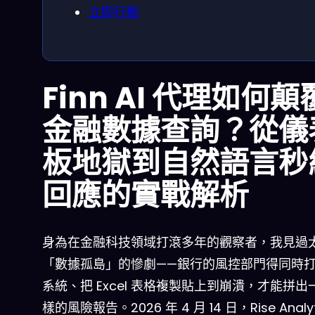
立即行動
Finn AI 代理如何顛
金融數據查詢？從儀
板地獄到自然語言秒
回應的實戰解析
身為在金融科技領域打滾多年的觀察者，我見過
「數據孤島」的慘劇——銀行的風控部門得同時
系統、把 Excel 表格複製貼上到崩潰，才能拼出
樣的風險報告。2026 年 4 月 14 日，Rise Analyt