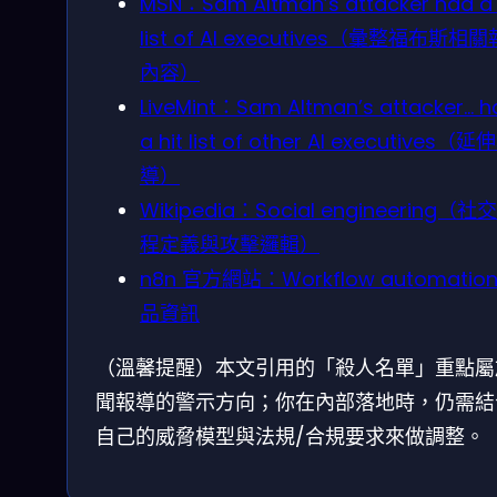
MSN：Sam Altman’s attacker had a k
list of AI executives（彙整福布斯相
內容）
LiveMint：Sam Altman’s attacker… h
a hit list of other AI executives（延
導）
Wikipedia：Social engineering（社
程定義與攻擊邏輯）
n8n 官方網站：Workflow automatio
品資訊
（溫馨提醒）本文引用的「殺人名單」重點屬
聞報導的警示方向；你在內部落地時，仍需結
自己的威脅模型與法規/合規要求來做調整。