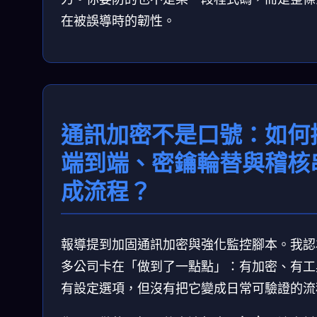
在被誤導時的韌性。
通訊加密不是口號：如何
端到端、密鑰輪替與稽核
成流程？
報導提到加固通訊加密與強化監控腳本。我認
多公司卡在「做到了一點點」：有加密、有工
有設定選項，但沒有把它變成日常可驗證的流