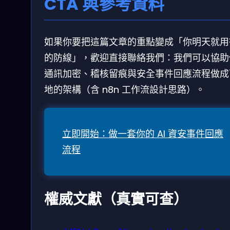
CTA 與參考資料
如果你要把這篇文章的重點變成「你明天就用
的防線」，歡迎直接聯絡我們：我們可以協助
通訊加密、稽核留痕與安全事件回應流程做成
地的架構（含 n8n 工作流設計思路）。
立即開始：做一套你的 AI 資安事件回應
流程
權威文獻（真實可查）