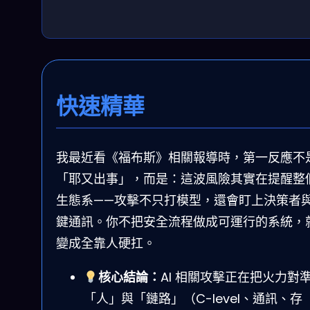
快速精華
我最近看《福布斯》相關報導時，第一反應不
「耶又出事」，而是：這波風險其實在提醒整個 
生態系——攻擊不只打模型，還會盯上決策者
鍵通訊。你不把安全流程做成可運行的系統，
變成全靠人硬扛。
核心結論：
AI 相關攻擊正在把火力對
「人」與「鏈路」（C-level、通訊、存