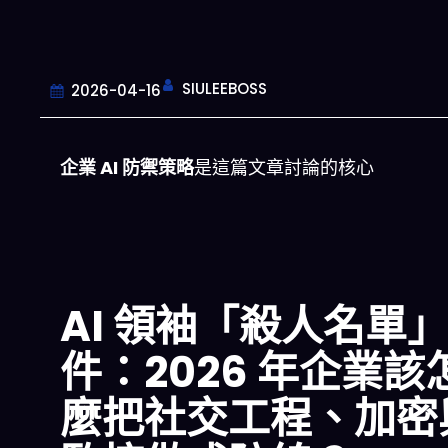
SIULEEBOSS
2026-04-16
企業 AI 防禦策略
是這篇文章討論的核心
AI 領袖「殺人名單
件：2026 年企業該
麼把社交工程、加密