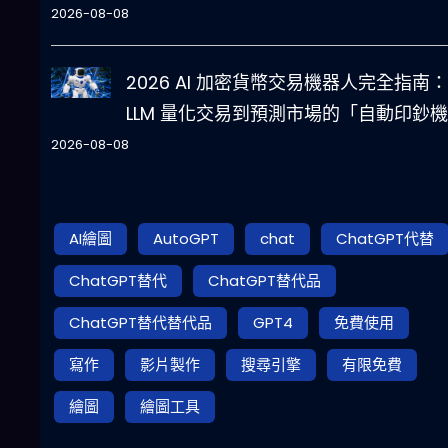
2026-08-08
2026 AI 加密貨幣交易機器人完全指南
LLM 量化交易到預測市場的「自動印鈔
2026-08-08
AI繪圖
AutoGPT
chat
ChatGPT代替
ChatGPT替代
ChatGPT替代品
ChatGPT替代替代品
GPT4
免費使用
寫作
影片製作
搜尋引擎
有限免費
繪圖
繪圖工具