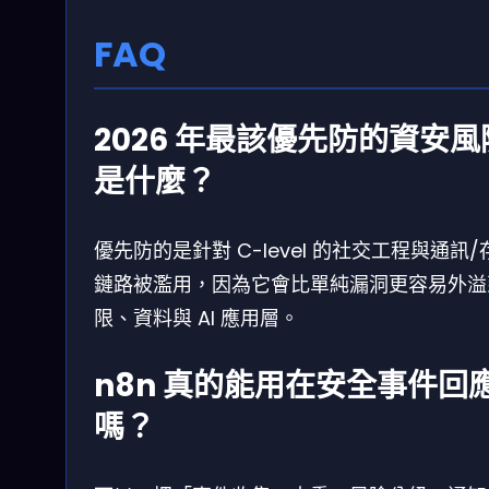
FAQ
2026 年最該優先防的資安風
是什麼？
優先防的是針對 C-level 的社交工程與通訊/
鏈路被濫用，因為它會比單純漏洞更容易外溢
限、資料與 AI 應用層。
n8n 真的能用在安全事件回
嗎？