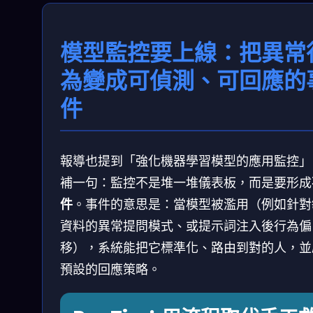
模型監控要上線：把異常
為變成可偵測、可回應的
件
報導也提到「強化機器學習模型的應用監控」
補一句：監控不是堆一堆儀表板，而是要形成
件
。事件的意思是：當模型被濫用（例如針對
資料的異常提問模式、或提示詞注入後行為偏
移），系統能把它標準化、路由到對的人，並
預設的回應策略。