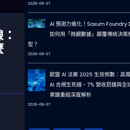
2026-08-07
AI 預測力進化！Saxum Foundry 
線：
如何用「微觀數據」顛覆傳統決策
麼
型？
2026-08-07
歐盟 AI 法案 2025 生效倒數：高
AI 合規生死線、7% 營收罰鍰與全
業鏈重組深度解析
2026-08-07