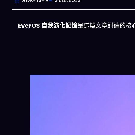
SIULEEBOSS
2026-04-16
EverOS 自我演化記憶
是這篇文章討論的核