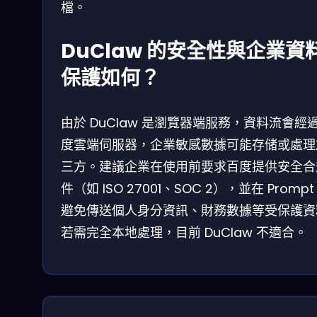
檔。
DuClaw 的安全性與企業資
保護如何？
由於 DuClaw 是瀏覽器端服務，資料流會經
度雲端伺服器，企業敏感數據可能存储或處理
三方。建議企業在使用前要求百度提供安全合
件（如 ISO 27001、SOC 2），並在 Prompt
避免傳送個人身分資訊、財務數據等受保護資
若需完全本地處理，目前 DuClaw 不適合。