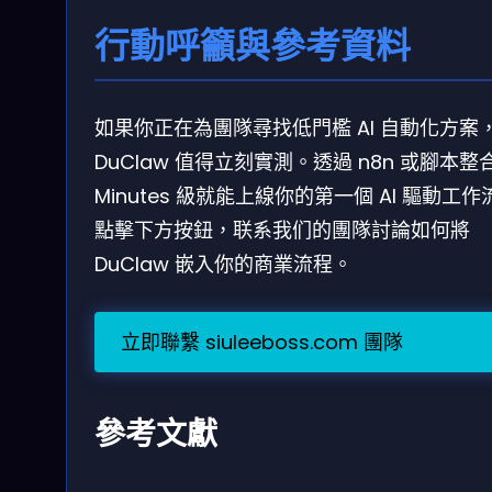
行動呼籲與參考資料
如果你正在為團隊尋找低門檻 AI 自動化方案
DuClaw 值得立刻實測。透過 n8n 或腳本整
Minutes 級就能上線你的第一個 AI 驅動工作
點擊下方按鈕，联系我们的團隊討論如何將
DuClaw 嵌入你的商業流程。
立即聯繫 siuleeboss.com 團隊
參考文獻