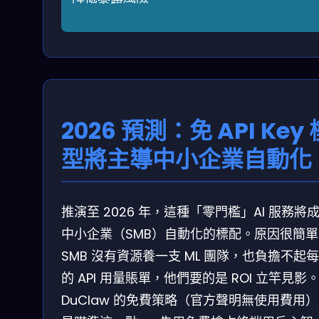
2026 預測：免 API Key 
型將主導中小企業自動化
推演至 2026 年，這種「零門檻」AI 服務將
中小企業（SMB）自動化的標配。原因很簡單
SMB 沒有資源養一支 ML 團隊，也負擔不起
的 API 用量賬單，他們要的是 ROI 立竿見影
DuClaw 的免費策略（官方聲明無使用費用