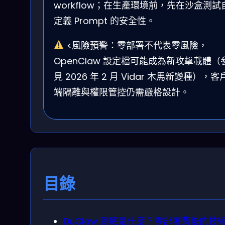
workflow；在生產環境前，先在沙盒測試
定義 Prompt 的安全性。
<風險預警：零部署不代表零風險，
OpenClaw 設定檔可能成為新攻擊載體（
見 2026 年 2 月 Vidar 木馬新變種），客
端隔離與權限管控仍需嚴格設計。
目錄
DuClaw 到底是什麼？零部署背後的技