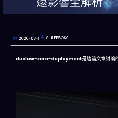
遠影響全解析
SIULEEBOSS
2026-03-11
duclaw-zero-deployment
是這篇文章討論