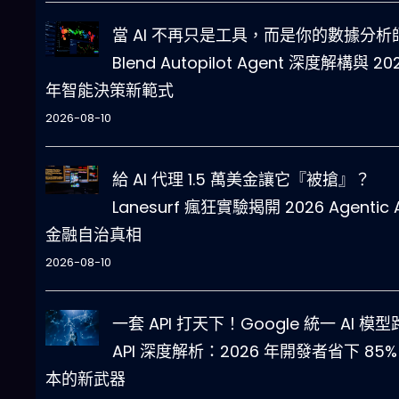
當 AI 不再只是工具，而是你的數據分析
Blend Autopilot Agent 深度解構與 20
年智能決策新範式
2026-08-10
給 AI 代理 1.5 萬美金讓它『被搶』？
Lanesurf 瘋狂實驗揭開 2026 Agentic A
金融自治真相
2026-08-10
一套 API 打天下！Google 統一 AI 模
API 深度解析：2026 年開發者省下 85%
本的新武器