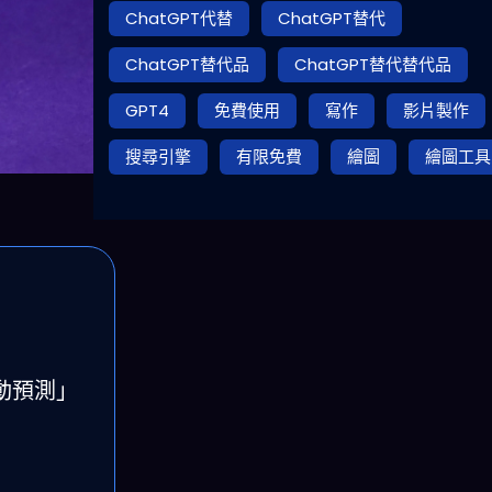
ChatGPT代替
ChatGPT替代
ChatGPT替代品
ChatGPT替代替代品
GPT4
免費使用
寫作
影片製作
搜尋引擎
有限免費
繪圖
繪圖工具
動預測」