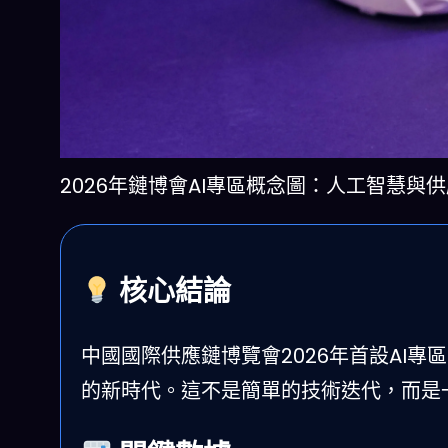
2026年鏈博會AI專區概念圖：人工智慧與
核心結論
中國國際供應鏈博覽會2026年首設AI
的新時代。這不是簡單的技術迭代，而是