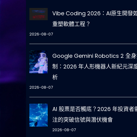
Vibe Coding 2026：AI原生開發
重塑軟體工程？
2026-08-07
Google Gemini Robotics 2 全
制：2026 年人形機器人新紀元深
析
2026-08-07
AI 股票是否觸底？2026 年投資者
注的突破信號與潛伏機會
2026-08-07