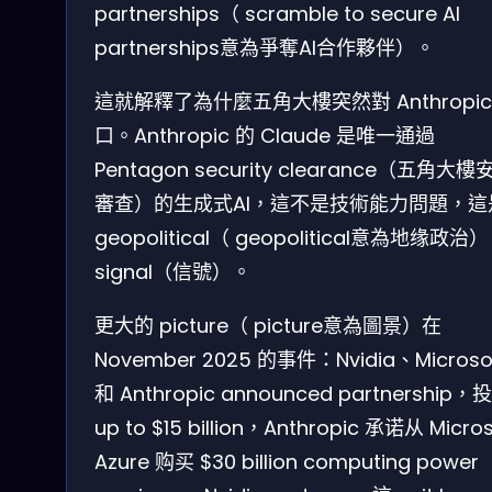
partnerships（ scramble to secure AI
partnerships意為爭奪AI合作夥伴）。
這就解釋了為什麼五角大樓突然對 Anthropic
口。Anthropic 的 Claude 是唯一通過
Pentagon security clearance（五角大樓
審查）的生成式AI，這不是技術能力問題，這
geopolitical（ geopolitical意為地缘政治）
signal（信號）。
更大的 picture（ picture意為圖景）在
November 2025 的事件：Nvidia、Microso
和 Anthropic announced partnership，
up to $15 billion，Anthropic 承诺从 Micros
Azure 购买 $30 billion computing power