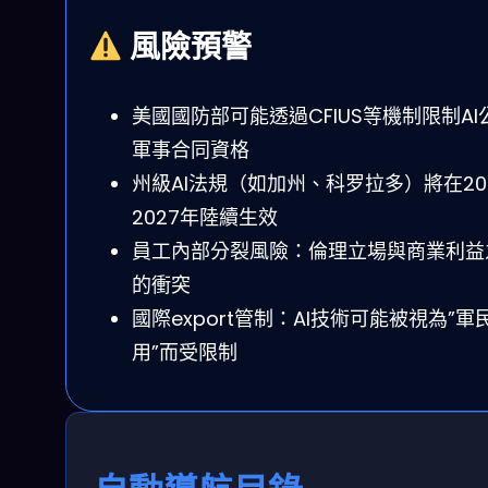
風險預警
美國國防部可能透過CFIUS等機制限制AI
軍事合同資格
州級AI法規（如加州、科罗拉多）將在202
2027年陸續生效
員工內部分裂風險：倫理立場與商業利益
的衝突
國際export管制：AI技術可能被視為”軍
用”而受限制