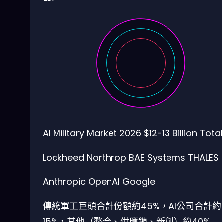
AI Military Market 2026
$12-13 Billion Tota
Lockheed
Northrop
BAE Systems
THALES
Anthropic
OpenAI
Google
傳統軍工巨頭合計份額約45%，AI公司合計約
15%，其他（整合、供應鏈、新創）約40%