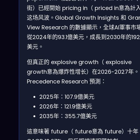
街）已經開始 pricing in（ priced in意為計
这场风波。Global Growth Insights 和 Gra
View Research 的數據顯示，全球AI軍事市
從2024年的93.1億美元，成長到2030年的192
美元。
但真正的 explosive growth（ explosive
growth意為爆炸性增长）在2026-2027年。
Precedence Research 預測：
2025年：107.9億美元
2026年：121.9億美元
2035年：355.7億美元
這意味著 future（ future意為 future）十年