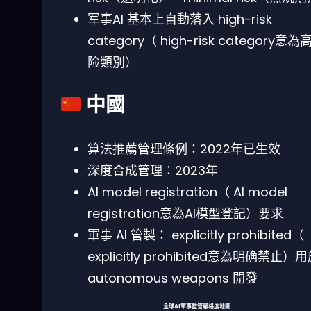
军事AI 基本上自動落入 high-risk
category（ high-risk category意為
险類別）
中國
算法推薦管理條例：2022年已生效
深度合成管理：2023年
AI model registration（ AI model
registration意為AI模型登記）要求
軍事 AI 管製： explicitly prohibited（
explicitly prohibited意為明确禁止）
autonomous weapons 開發
全球AI軍事監管嚴格度地圖