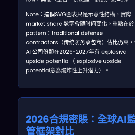
Note：這個SVG圖表只是示意性結構，實際
market share 數字會随时间变化。重點在於
pattern：traditional defense
contractors（传统防务承包商）佔比仍高
AI 公司份額在2026-2027年有 explosive
upside potential（ explosive upside
potential意為爆炸性上升潜力）。
2026合規密賬：全球AI
管框架對比