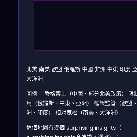
北美
南美
歐盟
俄羅斯
中國
非洲
中東
印度
大洋洲
圖例：
嚴格禁止（中國、部分北美政策）
限
用（俄羅斯、中東、亞洲）
框架監管（歐盟
洲、印度）
相对宽松（南美、大洋洲）
這個地圖有幾個 surprising insights（