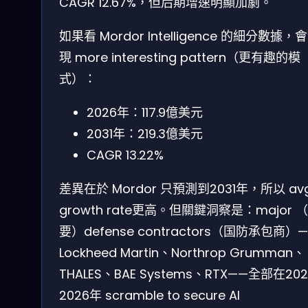
CAGR 12.67%，但后期增速明顯加劇。
如果看 Mordor Intelligence 的細分數據，
現 more interesting pattern（更有趣的模
式）：
2026年：117.9億美元
2031年：219.3億美元
CAGR 13.22%
差異在於 Mordor 只預測到2031年，所以 av
growth rate更高。但關鍵洞察是：major 
要）defense contractors（国防承包商）
Lockheed Martin、Northrop Grumman、
THALES、BAE Systems、RTX——全部在202
2026年 scramble to secure AI