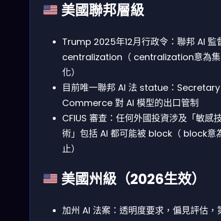
美國聯邦層級
Trump 2025年12月行政令：聯邦 AI 
centralization（ centralization意為
化）
目前唯一聯邦 AI 法 statue：Secretary 
Commerce 對 AI 模型的出口管制
CFIUS 審查：任何外國投資涉及「敏感
術」包括 AI 都可能被 block（ block
止）
美國州級（2026生效）
加州 AI 法案：透明度要求，偏見評估，