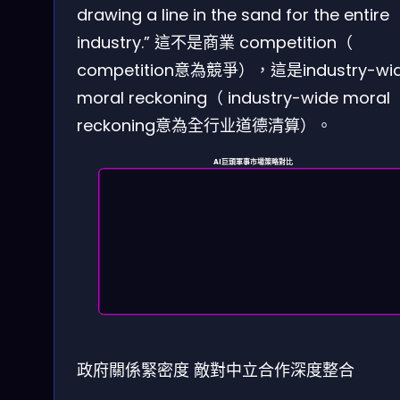
drawing a line in the sand for the entire
industry.” 這不是商業 competition（
competition意為競爭），這是industry-wi
moral reckoning（ industry-wide moral
reckoning意為全行业道德清算）。
AI巨頭軍事市場策略對比
政府關係緊密度
敵對
中立
合作
深度整合