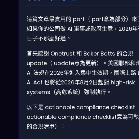
這篇文章最實用的 part（ part意為部分）
如果你的公司做 AI 軍事或政府生意，2026
日子不那麼好過。
首先感謝 Onetrust 和 Baker Botts 的合規
update（ update意為更新）。美國聯邦和
AI 法規在2026年進入集中生效期，國際上路 
AI Act 也將從2026年8月2日起對 high-risk
systems（高危系統）強制執行。
以下是 actionable compliance checklist
actionable compliance checklist意為可
的合規清單）：