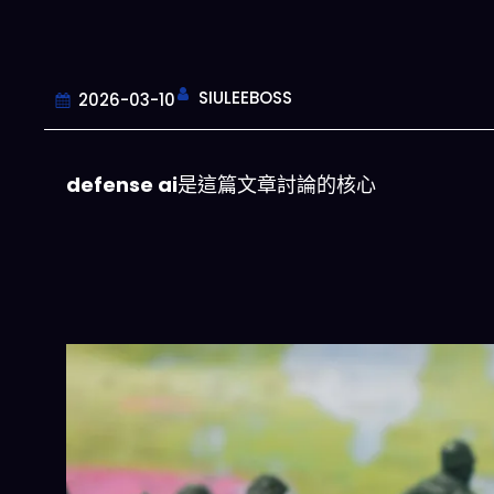
SIULEEBOSS
2026-03-10
defense ai
是這篇文章討論的核心