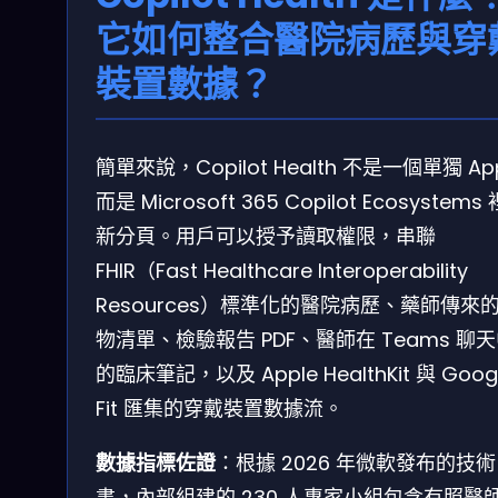
它如何整合醫院病歷與穿
裝置數據？
簡單來說，Copilot Health 不是一個單獨 A
而是 Microsoft 365 Copilot Ecosystems
新分頁。用戶可以授予讀取權限，串聯
FHIR（Fast Healthcare Interoperability
Resources）標準化的醫院病歷、藥師傳來
物清單、檢驗報告 PDF、醫師在 Teams 聊
的臨床筆記，以及 Apple HealthKit 與 Goog
Fit 匯集的穿戴裝置數據流。
數據指標佐證
：根據 2026 年微軟發布的技
書，內部組建的 230 人專家小組包含有照醫