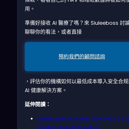
用。
準備好接收 AI 醫療了嗎？來 Siuleeboss 討
聊聊你的看法，或者直接
預約我們的顧問諮詢
，評估你的機構如何以最低成本導入安全合规
AI 健康解決方案。
延伸閱讀：
Healthcare AI Market Size 2025‑203
(Global Growth Insights)