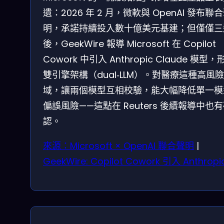
遺：2026 年 2 月，微軟與 OpenAI 發布聯
明，承諾持續投入數十億美元基建；但僅僅三
後，GeekWire 報導 Microsoft 在 Copilot
Cowork 中引入 Anthropic Claude 模型，
雙引擎架構（dual‑LLM）。對醫療這種高風
域，讓兩個模型互相校驗，能大幅降低單一模
偏誤風險——這點在 Reuters 後續報導中也
認。
來源：Microsoft × OpenAI 聯合聲明
|
GeekWire: Copilot Cowork 引入 Anthropi