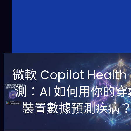
微軟 Copilot Health
測：AI 如何用你的穿
裝置數據預測疾病