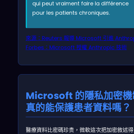
qui peut vraiment faire la différence
pour les patients chroniques.
來源：Reuters 報導 Microsoft 引進 Anthro
Forbes：Microsoft 授權 Anthropic 技術
Microsoft 的隱私加密
真的能保護患者資料嗎？
醫療資料比密碼珍贵，微軟這次把加密敘述得