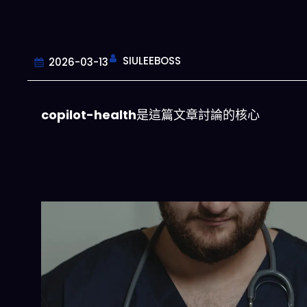
SIULEEBOSS
2026-03-13
copilot-health
是這篇文章討論的核心