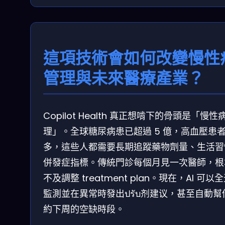
這項技術會如何改變慢性
管理與未來醫療產業？
Copilot Health 真正想啃下的骨頭是「慢性
理」。全球糖尿病患已超過 5 億，高血壓患
多，這些人都需要長期追蹤藥物劑量、生活習
併發症指標。傳統門診每個月見一次醫師，根
不及調整 treatment plan。現在，AI 可以
監測並在異常時發出ปรับ剂建议，甚至自動幫
約下周的空缺時段。