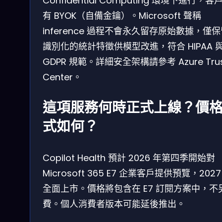
Confidential Computing 環境下進行，客
有 BYOK（自備金鑰）。Microsoft 聲稱
inference 過程不會永久留存原始數據，僅
識別化的統計特徵供模型改進，符合 HIPAA 
GDPR 規範。詳細安全架構請參考 Azure Tru
Center。
這項服務何時正式上線？價
式如何？
Copilot Health 預計 2026 年第四季開始對
Microsoft 365 E7 企業客戶提供預覽，2027
全面上市。價格將包含在 E7 訂閱方案中，不
費。個人消費者版本可能延後推出。