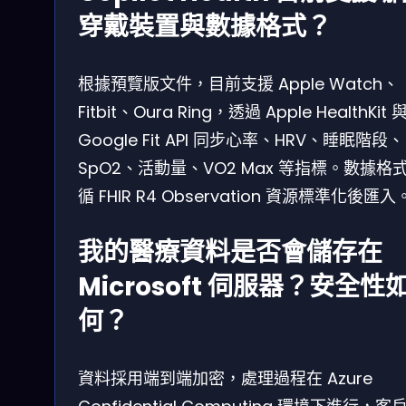
穿戴裝置與數據格式？
根據預覽版文件，目前支援 Apple Watch、
Fitbit、Oura Ring，透過 Apple HealthKit 
Google Fit API 同步心率、HRV、睡眠階段、
SpO2、活動量、VO2 Max 等指標。數據格
循 FHIR R4 Observation 資源標準化後匯入
我的醫療資料是否會儲存在
Microsoft 伺服器？安全性
何？
資料採用端到端加密，處理過程在 Azure