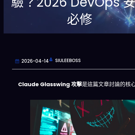
驗？2026 DevOps 
必修
SIULEEBOSS
2026-04-14
Claude Glasswing 攻擊
是這篇文章討論的核