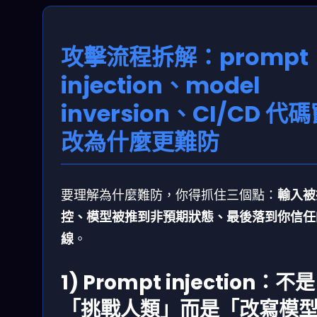
攻擊流程拆解：prompt
injection、model
inversion、CI/CD 代
改為什麼更難防
要理解為什麼難防，你得抓住三個點：
輸入被
控、模型被推到非預期狀態、最後落到你信任
線
。
1) Prompt injection：不是
「挑戰人類」而是「改寫模