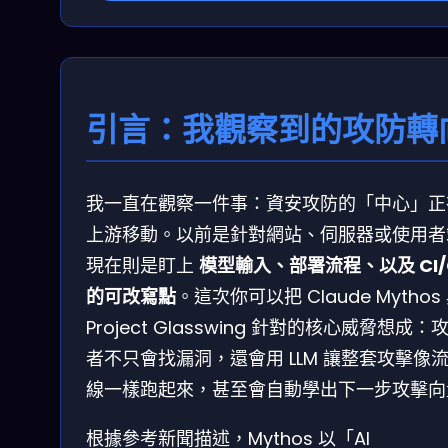
引言：我觀察到的攻防轉
我一直在觀察一件事：資安攻防的「中心」正
上游移動。以前是針對網站、伺服器或使用者
現在則是盯上
模型輸入、部署流程、以及 CI/
的可改寫點
。這次你可以把 Claude Mythos
Project Glasswing 針對的核心威脅想成：
者不只會找漏洞，還會用 LLM 讓整套攻擊像
線一樣跑起來，甚至會自動學出下一步攻擊向
根據參考新聞描述，Mythos 以「AI