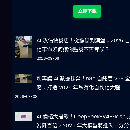
立即下載
AI 攻佔快餐店！從編碼到漢堡：2026 
化革命如何讓你點餐不再等候？
2026-08-09
別再讓 AI 數據裸奔！n8n 自託管 VPS 
略：打造 2026 年私有化自動化大腦
2026-08-08
AI 價格大屠殺！DeepSeek-V4-Flash
暴降百倍，2026 年大模型將進入「分分