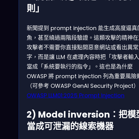
則」
新聞提到 prompt injection 能生成高度逼
魚，甚至繞過兩階段驗證。這類攻擊的精神在
攻擊者不需要你直接點開惡意網站或看出異常
字，而是讓 LLM 在處理內容時把「攻擊者輸
當成「系統要執行的指令」。這也是為什麼
OWASP 將 prompt injection 列為重要風
（可參考 OWASP GenAI Security Project
OWASP LLM01:2025 Prompt Injection
2) Model inversion：把
當成可泄漏的線索機器