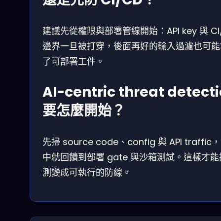
建議先從權限與部署管線開始：API key 與 CI
邊界一旦被打穿，後面再好的輸入過濾也可能
了可部署工件。
AI-centric threat detect
要怎麼開始？
先掃 source code、config 與 API traffic
中就回饋到部署 gate 與沙箱測試。這樣才
測變成可執行的防線。