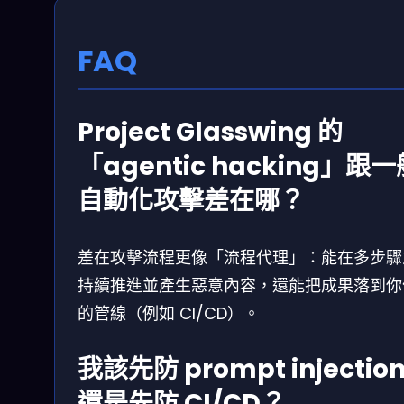
FAQ
Project Glasswing 的
「agentic hacking」跟一
自動化攻擊差在哪？
差在攻擊流程更像「流程代理」：能在多步驟
持續推進並產生惡意內容，還能把成果落到你
的管線（例如 CI/CD）。
我該先防 prompt injectio
還是先防 CI/CD？