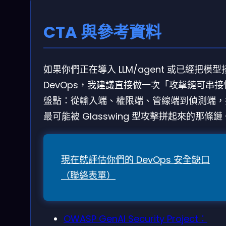
CTA 與參考資料
如果你們正在導入 LLM/agent 或已經把模型
DevOps，我建議直接做一次「攻擊鏈可串接
盤點：從輸入端、權限端、管線端到偵測端，
最可能被 Glasswing 型攻擊拼起來的那條鏈
現在就評估你們的 DevOps 安全缺口
（聯絡表單）
OWASP GenAI Security Project：