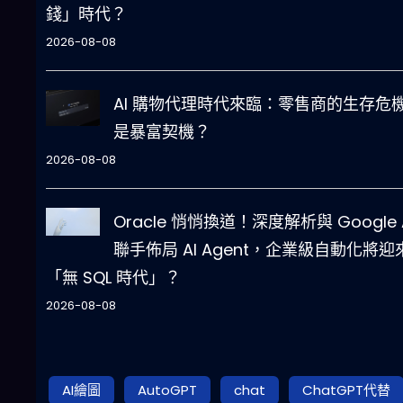
錢」時代？
2026-08-08
AI 購物代理時代來臨：零售商的生存危
是暴富契機？
2026-08-08
Oracle 悄悄換道！深度解析與 Google 
聯手佈局 AI Agent，企業級自動化將迎
「無 SQL 時代」？
2026-08-08
AI繪圖
AutoGPT
chat
ChatGPT代替