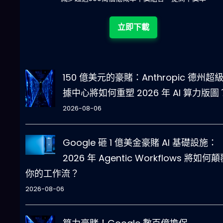
立即下載
150 億美元的豪賭：Anthropic 德州超
據中心將如何重塑 2026 年 AI 算力版圖
2026-08-06
Google 砸 1 億美金豪賭 AI 基礎設施：
2026 年 Agentic Workflows 將如何
你的工作流？
2026-08-06