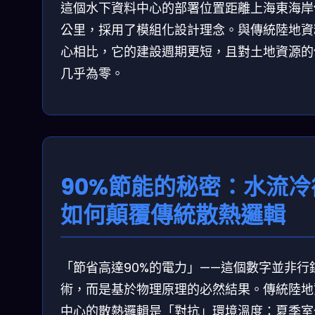
這個水下資料中心的部署位置距離上海東海岸僅
公里，採用了模組化設計理念。與傳統陸地資
心相比，它的建設週期更短，且對土地資源的
几乎為零。
90%節能的秘密：水流冷
如何顛覆傳統散熱邏輯
「節省高達90%的電力」——這個數字並非行
術，而是基於物理原理的必然結果。傳統陸地
中心的散熱邏輯是「對抗」環境溫度：夏季室