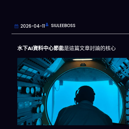
SIULEEBOSS
2026-04-11
水下AI資料中心節能
是這篇文章討論的核心