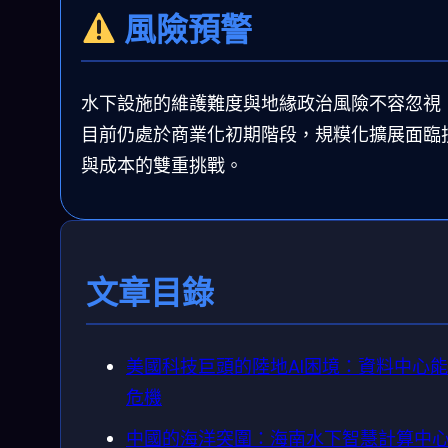
風險預警
水下設施的維護難度與地緣政治風險不容忽視
目前仍處於商業化初期階段，規糢化擴展面臨
與成本的雙重挑戰。
文章目錄
美國科技巨頭的陸地AI困境：資料中心
危機
中國的海洋突圍：海南水下智慧計算中