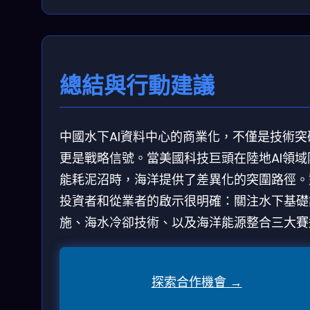
總結與行動建議
中國水下AI資料中心的商業化，不僅是技術突
更是戰略信號。當美國科技巨頭在陸地AI領域
能耗泥沼時，海洋提供了差異化的突圍路徑。
投資者和從業者的啟示很明確：關注水下基礎
施、海水冷卻技術、以及海洋能源整合三大賽
探索合作機會 →