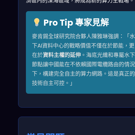
濟區內的深海區域，將成為新的算力主戰場。
Pro Tip 專家見解
麥肯錫全球研究院合夥人陳雅琳強調：「水
下AI資料中心的戰略價值不僅在於節能，更
在於
資料主權的延伸
。海底光纖和專屬水下
節點讓中國能在不依賴國際電纜路由的情況
下，構建完全自主的算力網路。這是真正的
技術自主可控。」