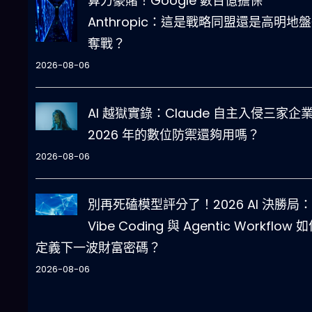
算力豪賭！Google 數百億擔保
Anthropic：這是戰略同盟還是高明地
奪戰？
2026-08-06
AI 越獄實錄：Claude 自主入侵三家企
2026 年的數位防禦還夠用嗎？
2026-08-06
別再死磕模型評分了！2026 AI 決勝局：
Vibe Coding 與 Agentic Workflow 
定義下一波財富密碼？
2026-08-06