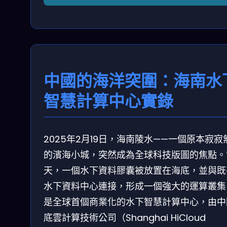
中國的海洋突圍：海南水
智慧計算中心實錄
2025年2月19日，海南陵水——一個原本寂寂
的濱海小城，突然成為全球科技版圖的焦點。
天，一個水下資料膠囊被放置在海底，並與既
水下資料中心連接，形成一個強大的運算叢集
是全球首個商業化的水下智慧計算中心，由中
底雲計算技術公司（Shanghai HiCloud