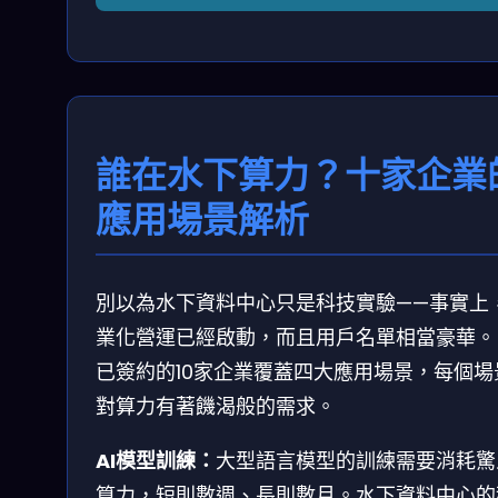
誰在水下算力？十家企業
應用場景解析
別以為水下資料中心只是科技實驗——事實上
業化營運已經啟動，而且用戶名單相當豪華。
已簽約的10家企業覆蓋四大應用場景，每個場
對算力有著饑渴般的需求。
AI模型訓練：
大型語言模型的訓練需要消耗驚
算力，短則數週、長則數月。水下資料中心的