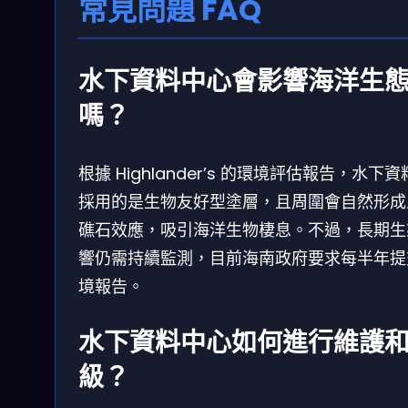
常見問題 FAQ
水下資料中心會影響海洋生
嗎？
根據 Highlander’s 的環境評估報告，水下
採用的是生物友好型塗層，且周圍會自然形成
礁石效應，吸引海洋生物棲息。不過，長期生
響仍需持續監測，目前海南政府要求每半年提
境報告。
水下資料中心如何進行維護
級？