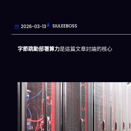
SIULEEBOSS
2026-03-13
字節跳動部署算力
是這篇文章討論的核心