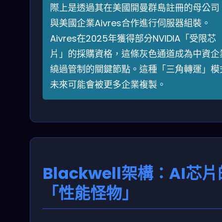
際上是透過其在美國開曼群島註冊的母公司
與美國企業Aivres合作進行伺服器組裝。
Aivres在2025年獲得部分NVIDIA「受限芯
片」的採購資格，這條灰色通道成為中資企
繞過管制的關鍵節點。這種「三角轉運」模
未來可能會被更多企業複製。
Blackwell架構：AI芯
「性能怪物」