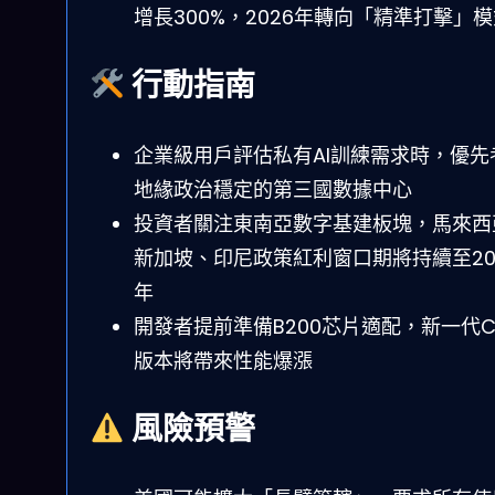
增長300%，2026年轉向「精準打擊」
行動指南
企業級用戶評估私有AI訓練需求時，優先
地緣政治穩定的第三國數據中心
投資者關注東南亞數字基建板塊，馬來西
新加坡、印尼政策紅利窗口期將持續至20
年
開發者提前準備B200芯片適配，新一代C
版本將帶來性能爆漲
風險預警