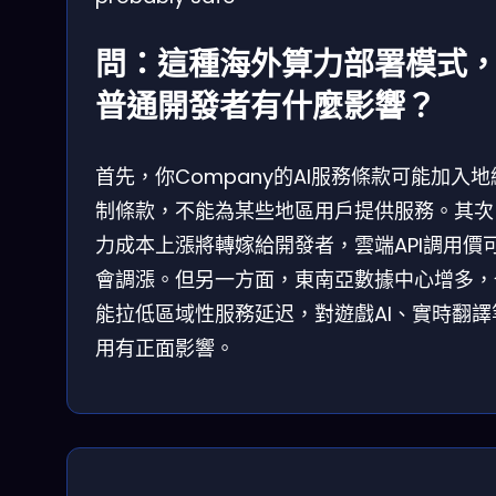
問：這種海外算力部署模式
普通開發者有什麼影響？
首先，你Company的AI服務條款可能加入地
制條款，不能為某些地區用戶提供服務。其次
力成本上漲將轉嫁給開發者，雲端API調用價
會調漲。但另一方面，東南亞數據中心增多，
能拉低區域性服務延迟，對遊戲AI、實時翻譯
用有正面影響。