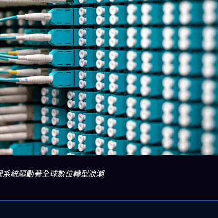
端管理系統驅動著全球數位轉型浪潮