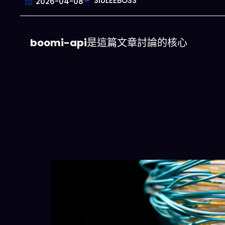
SIULEEBOSS
2026-04-08
boomi-api
是這篇文章討論的核心