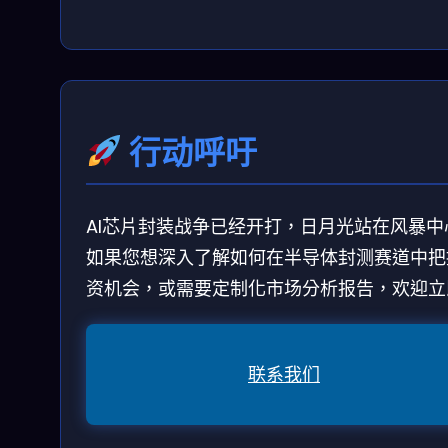
行动呼吁
AI芯片封装战争已经开打，日月光站在风暴中
如果您想深入了解如何在半导体封测赛道中把
资机会，或需要定制化市场分析报告，欢迎立
联系我们