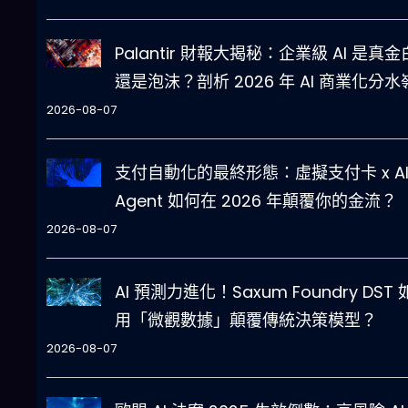
Palantir 財報大揭秘：企業級 AI 是真
還是泡沫？剖析 2026 年 AI 商業化分水
2026-08-07
支付自動化的最終形態：虛擬支付卡 x A
Agent 如何在 2026 年顛覆你的金流？
2026-08-07
AI 預測力進化！Saxum Foundry DST
用「微觀數據」顛覆傳統決策模型？
2026-08-07