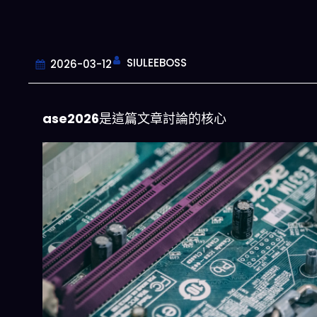
SIULEEBOSS
2026-03-12
ase2026
是這篇文章討論的核心