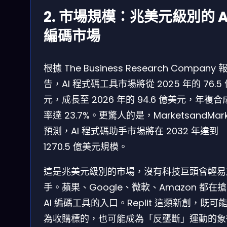
2. 市場規模：兆美元級別的 A
編碼市場
根據 The Business Research Company 
告，AI 程式碼工具市場將從 2025 年的 76.5
元，成長至 2026 年的 94.6 億美元，年複合
率達 23.7%。更驚人的是，MarketsandMark
預測，AI 程式碼助手市場將在 2032 年達到
1270.5 億美元規模。
這是兆美元級別的市場，沒有科技巨頭會輕易
手。蘋果、Google、微軟、Amazon 都在
AI 編碼工具的入口。Replit 這類新創，既可
為收購標的，也可能成為「反壟斷」運動的象