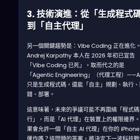
3. 技術演進：從「生成程式
到「自主代理」
另一個關鍵趨勢是：Vibe Coding 正在進化
Andrej Karpathy 本人在 2026 年初已宣告
「Vibe Coding 已死」，取而代之的是
「Agentic Engineering」（代理工程）——A
只是生成程式碼，還能「自主」規劃、執行、
錯、部署。
這意味著，未來的爭議可能不再圍繞「程式碼
行」，而是「AI 代理」在裝置上的權限邊界
果會允許一個「自主 AI 代理」在你的 iPhone
運作嗎？這問題的答案，將決定下一波科技戰