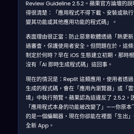
Review Guideline 2.5.2。蘋果官方論壇的
得很清楚：「應用程式不得下載、安裝或執行
變其功能或其他應用功能的程式碼」。
表面理由很正當：防止惡意軟體透過「熱更新
過審查，保護使用者安全。但問題在於，這條
制定於何時？早在 iOS 生態建立初期，那時
沒有「AI 即時生成程式碼」這回事。
現在的情況是：Replit 這類應用，使用者透過 
生成的程式碼，會在「應用內瀏覽器」或「雲
境」中執行預覽。蘋果認為這違反了 2.5.2，
「應用程式本身的功能被改變了」——你原本
的是一個編輯器，現在你卻能在裡面「生出」
全新 App。