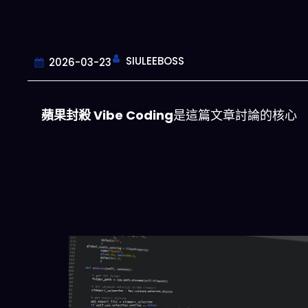
SIULEEBOSS
2026-03-23
蘋果封殺 Vibe Coding
是這篇文章討論的核心