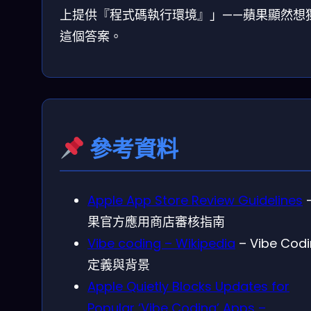
上提供『程式碼執行環境』」——蘋果顯然想
這個答案。
參考資料
Apple App Store Review Guidelines
果官方應用商店審核指南
Vibe coding – Wikipedia
– Vibe Cod
定義與背景
Apple Quietly Blocks Updates for
Popular ‘Vibe Coding’ Apps –