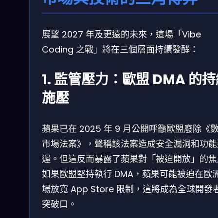
展望 2027 年及更遠的未來，這場「Vibe
Coding 之戰」將在三個層面持續發酵：
1. 監管壓力：歐盟 DMA 的
施壓
蘋果已在 2025 年 9 月公開呼籲歐盟廢除《
市場法案》，聲稱該法案造成安全漏洞和功能
遲。但這反而暴露了蘋果對「被迫開放」的焦
如果歐盟堅持執行 DMA，蘋果可能被迫在歐
場放寬 App Store 限制，這將成為全球開發
突破口。