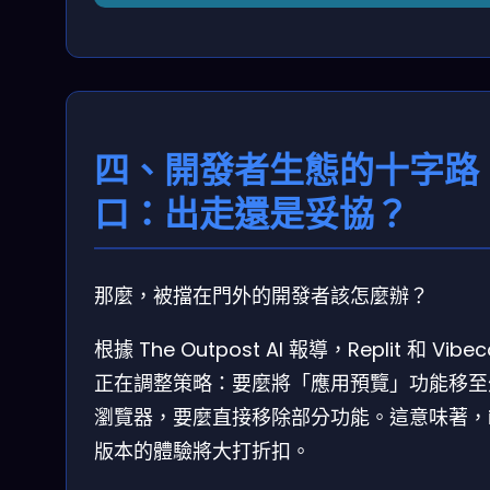
四、開發者生態的十字路
口：出走還是妥協？
那麼，被擋在門外的開發者該怎麼辦？
根據 The Outpost AI 報導，Replit 和 Vibe
正在調整策略：要麼將「應用預覽」功能移至
瀏覽器，要麼直接移除部分功能。這意味著，i
版本的體驗將大打折扣。