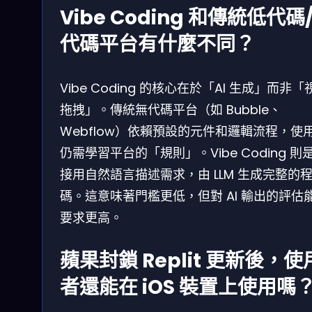
Vibe Coding 和傳統低代碼
代碼平台有什麼不同？
Vibe Coding 的核心在於「AI 生成」而非「
拖拽」。傳統無代碼平台（如 Bubble、
Webflow）依賴預設的元件和邏輯流程，使
仍需學習平台的「規則」。Vibe Coding 則
接用自然語言描述需求，由 LLM 生成完整的
碼。這意味著門檻更低，但對 AI 輸出的評估
要求更高。
蘋果封鎖 Replit 更新後，使
者還能在 iOS 裝置上使用嗎