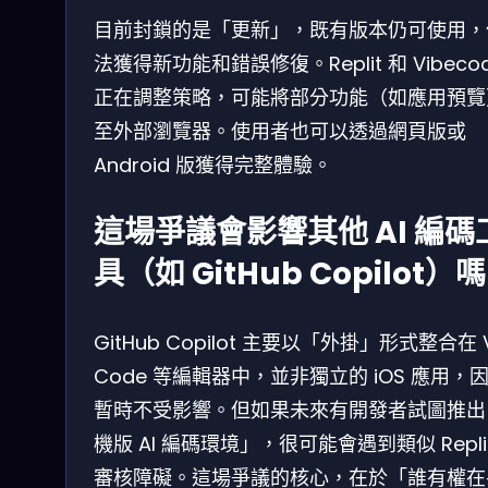
目前封鎖的是「更新」，既有版本仍可使用，
法獲得新功能和錯誤修復。Replit 和 Vibeco
正在調整策略，可能將部分功能（如應用預覽
至外部瀏覽器。使用者也可以透過網頁版或
Android 版獲得完整體驗。
這場爭議會影響其他 AI 編碼
具（如 GitHub Copilot）
GitHub Copilot 主要以「外掛」形式整合在 
Code 等編輯器中，並非獨立的 iOS 應用，
暫時不受影響。但如果未來有開發者試圖推出
機版 AI 編碼環境」，很可能會遇到類似 Repli
審核障礙。這場爭議的核心，在於「誰有權在