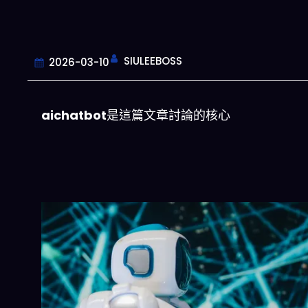
SIULEEBOSS
2026-03-10
aichatbot
是這篇文章討論的核心