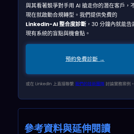
與其看著競爭對手用 AI 搶走你的潛在客戶，
現在就啟動合規轉型。我們提供免費的
LinkedIn-AI 整合度診斷
，30 分鐘內就能告
現有系統的盲點與機會點。
預約免費診斷 →
或在 LinkedIn 上直接聯繫
我們的技術團隊
討論實務案例
參考資料與延伸閱讀