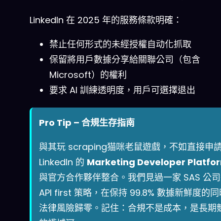
LinkedIn 在 2025 年的服務條款明確：
禁止任何形式的未經授權自动化抓取
保留將用戶數據分享給關聯公司（包含
Microsoft）的權利
要求 AI 訓練透明度，用戶可選擇退出
Pro Tip – 合規生存指南
與其玩 scraping猫咪老鼠遊戲，不如直接申
LinkedIn 的
Marketing Developer Platfo
與官方合作夥伴整合。我們見過一家 SAS 公
API first 策略，在保持 99.8% 數據新鮮度的
法律風險歸零。記住：合規不是成本，是長期