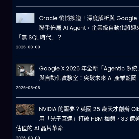
Oracle 悄悄換道！深度解析與 Google 
聯手佈局 AI Agent，企業級自動化將迎
「無 SQL 時代」？
2026-08-08
Google X 2026 年全新「Agentic 系
與自動化實驗室：突破未來 AI 產業藍圖
2026-08-08
NVIDIA 的噩夢？英國 25 歲天才創辦 Oli
用「光子互連」打破 HBM 枷鎖，33 億
估值的 AI 晶片革命
2026-08-08