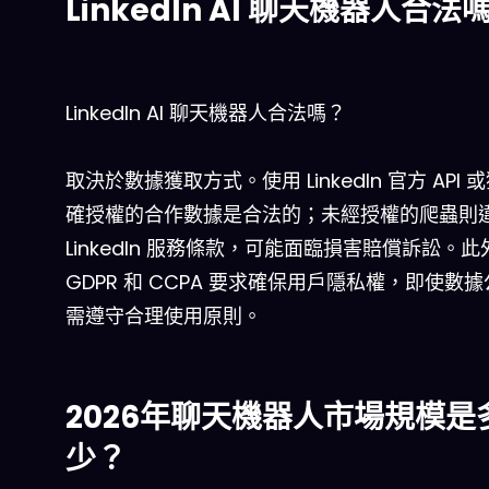
LinkedIn AI 聊天機器人合法
LinkedIn AI 聊天機器人合法嗎？
取決於數據獲取方式。使用 LinkedIn 官方 API 
確授權的合作數據是合法的；未經授權的爬蟲則
LinkedIn 服務條款，可能面臨損害賠償訴訟。此
GDPR 和 CCPA 要求確保用戶隱私權，即使數
需遵守合理使用原則。
2026年聊天機器人市場規模是
少？