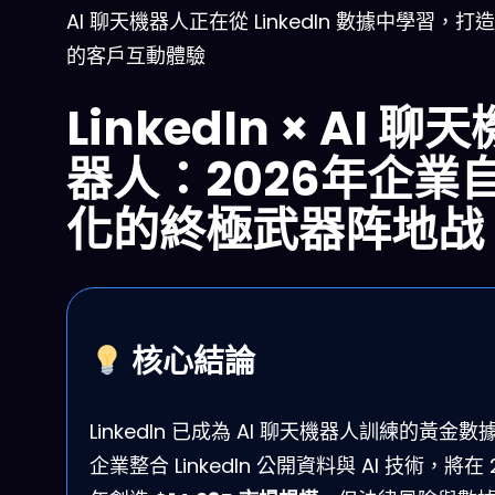
AI 聊天機器人正在從 LinkedIn 數據中學習，打
的客戶互動體驗
LinkedIn × AI 聊天
器人：2026年企業
化的終極武器阵地战
核心結論
LinkedIn 已成為 AI 聊天機器人訓練的黃金數
企業整合 LinkedIn 公開資料與 AI 技術，將在 