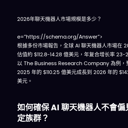
2026年聊天機器人市場規模是多少？
e=”https://schema.org/Answer”>
根據多份市場報告，全球 AI 聊天機器人市場在 20
估值約 $112.8-14.28 億美元，年复合增长率 23-
以 The Business Research Company 為
2025 年的 $110.25 億美元成長到 2026 年的 $14
美元。
如何確保 AI 聊天機器人不會偏
定族群？