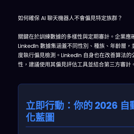
如何確保 AI 聊天機器人不會偏見特定族群？
關鍵在於訓練數據的多樣性與定期審計。企業應
LinkedIn 數據集涵蓋不同性別、種族、年齡層
度執行偏見檢測。LinkedIn 自身也在改善算法的
性，建議使用其偏見評估工具並結合第三方審計
立即行動：你的 2026 自
化藍圖