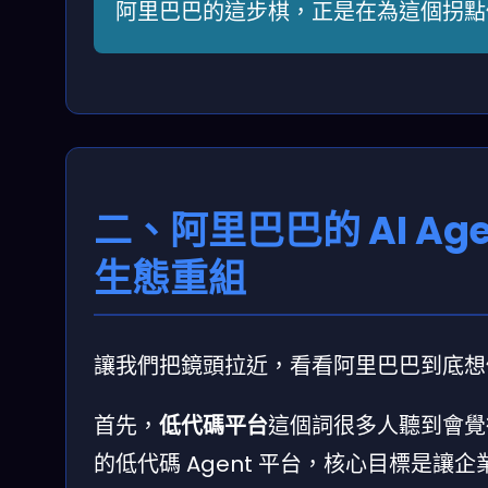
阿里巴巴的這步棋，正是在為這個拐點
二、阿里巴巴的 AI A
生態重組
讓我們把鏡頭拉近，看看阿里巴巴到底想
首先，
低代碼平台
這個詞很多人聽到會覺
的低代碼 Agent 平台，核心目標是