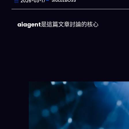
SIULEEBOSS
2026-03-17
aiagent
是這篇文章討論的核心