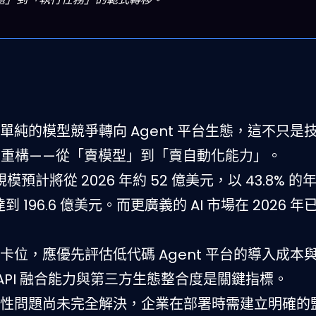
單純的模型競爭轉向 Agent 平台生態，這不只是
式的重構——從「賣模型」到「賣自動化能力」。
市場規模預計將從 2026 年約 52 億美元，以 43.8% 
 196.6 億美元。而更廣義的 AI 市場在 2026 年
卡位，應優先評估低代碼 Agent 平台的導入成本
PI 融合能力與第三方生態整合度是關鍵指標。
性問題尚未完全解決，企業在部署時需建立明確的