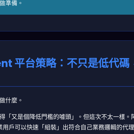
做準備。
gent 平台策略：不只是低代碼
做什麼。
得「又是個降低門檻的噱頭」。但這次不太一樣。
讓企業用戶可以快速「組裝」出符合自己業務邏輯的代