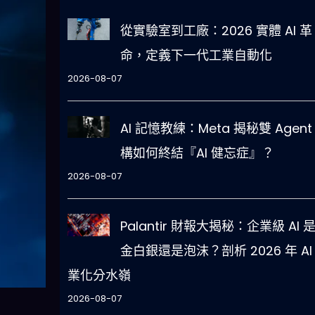
從實驗室到工廠：2026 實體 AI 革
命，定義下一代工業自動化
2026-08-07
AI 記憶教練：Meta 揭秘雙 Agent
構如何終結『AI 健忘症』？
2026-08-07
Palantir 財報大揭秘：企業級 AI 
金白銀還是泡沫？剖析 2026 年 AI
業化分水嶺
2026-08-07