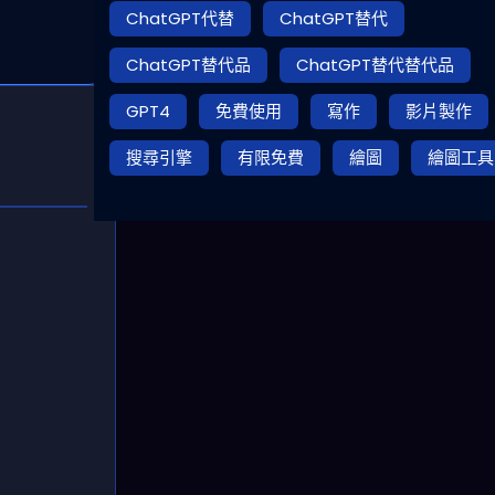
ChatGPT代替
ChatGPT替代
ChatGPT替代品
ChatGPT替代替代品
GPT4
免費使用
寫作
影片製作
搜尋引擎
有限免費
繪圖
繪圖工具