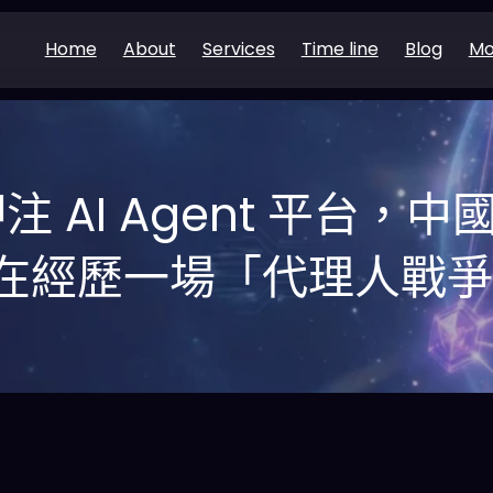
Home
About
Services
Time line
Blog
Mo
 AI Agent 平台，中國
在經歷一場「代理人戰