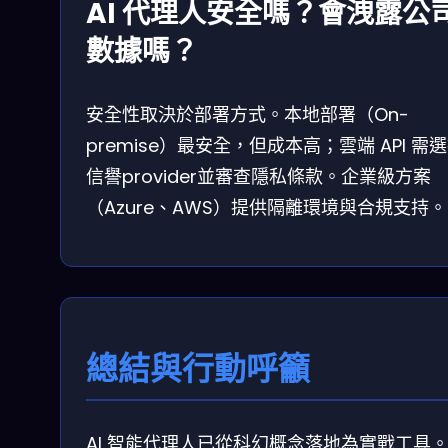
AI 代理人安全嗎？會洩露公
數據嗎？
安全性取決於部署方式。本地部署（On-
premise）最安全，但成本高；雲端 API 需
信譽provider並審查隱私條款。企業級方案
（Azure、AWS）提供隔離環境與合規支持。
總結與行動呼籲
AI 智能代理人已從科幻概念落地為實戰工具