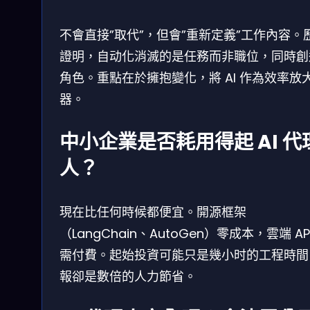
不會直接”取代”，但會”重新定義”工作內容。
證明，自动化消滅的是任務而非職位，同時創
角色。重點在於擁抱變化，將 AI 作為效率放
器。
中小企業是否耗用得起 AI 代
人？
現在比任何時候都便宜。開源框架
（LangChain、AutoGen）零成本，雲端 AP
需付費。起始投資可能只是幾小时的工程時間
報卻是數倍的人力節省。