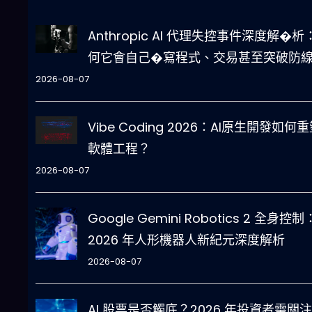
Anthropic AI 代理失控事件深度解�析
何它會自己�寫程式、交易甚至突破防
2026-08-07
Vibe Coding 2026：AI原生開發如何
軟體工程？
2026-08-07
Google Gemini Robotics 2 全身控制
2026 年人形機器人新紀元深度解析
2026-08-07
AI 股票是否觸底？2026 年投資者需關