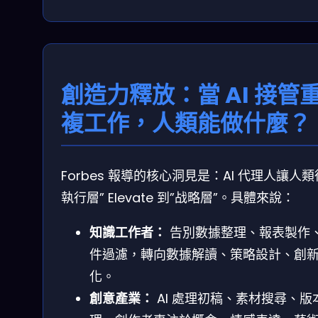
創造力釋放：當 AI 接管
複工作，人類能做什麼？
Forbes 報導的核心洞見是：AI 代理人讓人類
執行層” Elevate 到”战略層”。具體來說：
知識工作者：
告別數據整理、報表製作
件過濾，轉向數據解讀、策略設計、創
化。
創意產業：
AI 處理初稿、素材搜尋、版