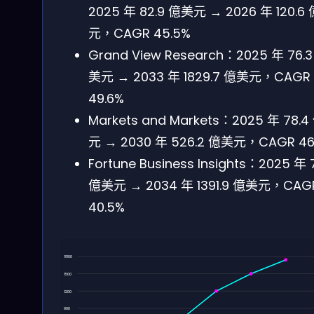
2025 年 82.9 億美元 → 2026 年 120.6
元，CAGR 45.5%
Grand View Research：2025 年 76.
美元 → 2033 年 1829.7 億美元，CAGR
49.6%
Markets and Markets：2025 年 78.
元 → 2030 年 526.2 億美元，CAGR 46
Fortune Business Insights：2025 年 
億美元 → 2034 年 1391.9 億美元，CAG
40.5%
1800
1500
1200
900