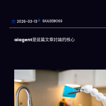
SIULEEBOSS
2026-03-13
aiagent
是這篇文章討論的核心