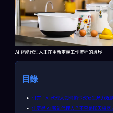
AI 智能代理人正在重新定義工作流程的邊界
目錄
引言：AI 代理人如何悄悄改寫生產力規
什麼是 AI 智能代理人？不只是聊天機器