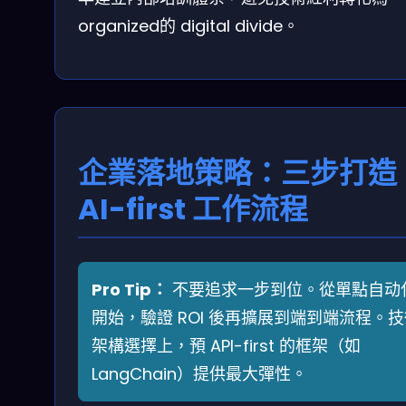
organized的 digital divide。
企業落地策略：三步打造
AI-first 工作流程
Pro Tip：
不要追求一步到位。從單點自动
開始，驗證 ROI 後再擴展到端到端流程。
架構選擇上，預 API-first 的框架（如
LangChain）提供最大彈性。