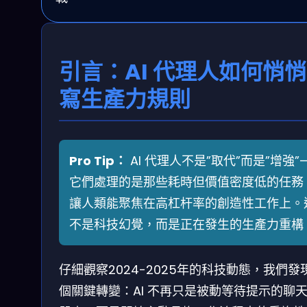
引言：AI 代理人如何悄
寫生產力規則
Pro Tip：
AI 代理人不是”取代”而是”增強”
它們處理的是那些耗時但價值密度低的任務
讓人類能聚焦在高杠杆率的創造性工作上。
不是科技幻覺，而是正在發生的生產力重構
仔細觀察2024-2025年的科技動態，我們發
個關鍵轉變：AI 不再只是被動等待提示的聊