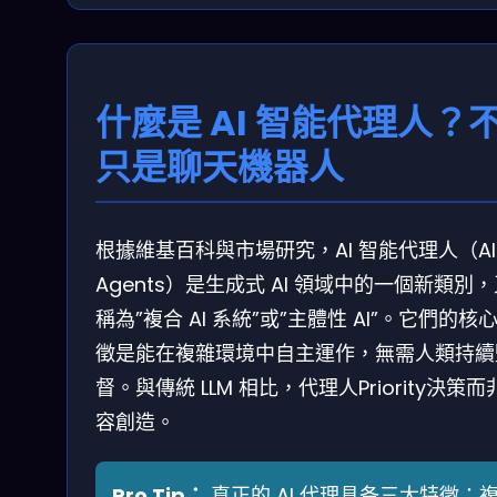
什麼是 AI 智能代理人？
只是聊天機器人
根據維基百科與市場研究，AI 智能代理人（AI
Agents）是生成式 AI 領域中的一個新類別
稱為”複合 AI 系統”或”主體性 AI”。它們的核
徵是能在複雜環境中自主運作，無需人類持續
督。與傳統 LLM 相比，代理人Priority決策而
容創造。
Pro Tip：
真正的 AI 代理具备三大特徵：