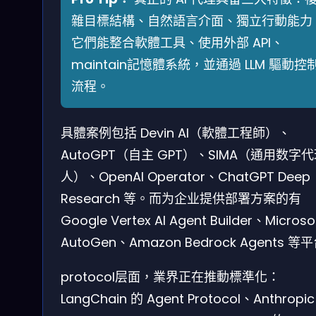
雜目標結構、自然語言介面、獨立行動能力
它們能整合軟體工具、使用外部 API、
maintain記憶體系統，並通過 LLM 驅動控
流程。
具體案例包括 Devin AI（軟體工程師）、
AutoGPT（自主 GPT）、SIMA（通用数字
人）、OpenAI Operator、ChatGPT Deep
Research 等。而为企业提供部署方案的有
Google Vertex AI Agent Builder、Microso
AutoGen、Amazon Bedrock Agents 等
protocol层面，業界正在推動標準化：
LangChain 的 Agent Protocol、Anthropi