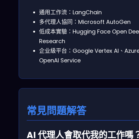
通用工作流：LangChain
多代理人協同：Microsoft AutoGen
低成本實驗：Hugging Face Open De
Research
企业級平台：Google Vertex AI、Azur
OpenAI Service
常見問題解答
AI 代理人會取代我的工作嗎