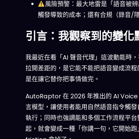
風險預警：最大地雷是「語音被辨
觸發導致的成本；還有合規（錄音/隱
引言：我觀察到的變化
我最近在看「AI 聲音代理」這波動能時
拉開差距的，是它能不能把語音變成流程
是在讓它替你把事情做完。
AutoRaptor 在 2026 年推出的 AI
言模型，讓使用者能用自然語音指令觸發
執行；同時也強調能和多個工作流程平台整
起，就會變成一種「你講一句，它開始跑