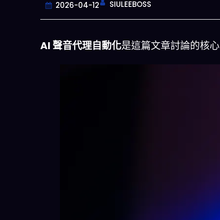
SIULEEBOSS
2026-04-12
AI 聲音代理自動化
是這篇文章討論的核心