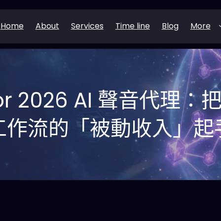
Home
About
Services
Time line
Blog
More
tor 2026 AI 聲音代
工作流的「被動收入」起