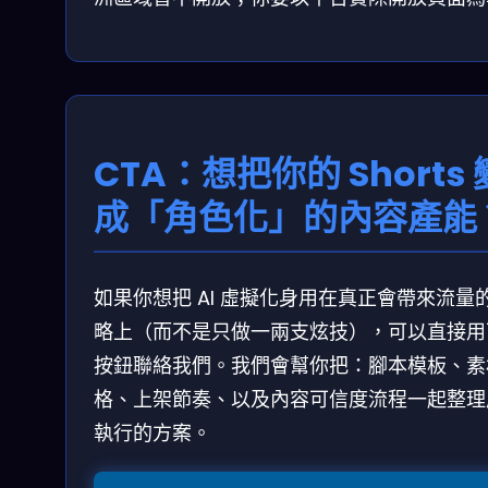
CTA：想把你的 Shorts 
成「角色化」的內容產能
如果你想把 AI 虛擬化身用在真正會帶來流量
略上（而不是只做一兩支炫技），可以直接用
按鈕聯絡我們。我們會幫你把：腳本模板、素
格、上架節奏、以及內容可信度流程一起整理
執行的方案。