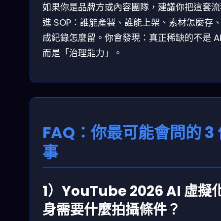
如果你是品牌方或內容團隊，建議你把這套流
進 SOP：誰能產製、誰能上架、素材怎麼存
成紀錄怎麼留。你會發現：真正稀缺的不是 A
而是「治理能力」。
FAQ：你最可能會問的 3 
事
1）YouTube 2026 AI 虛擬
身需要什麼拍攝條件？