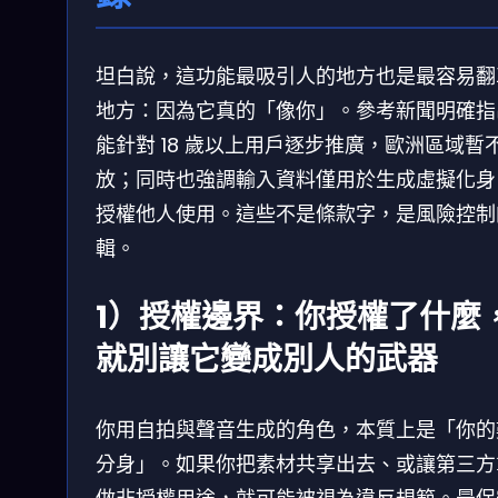
坦白說，這功能最吸引人的地方也是最容易翻
地方：因為它真的「像你」。參考新聞明確指
能針對 18 歲以上用戶逐步推廣，歐洲區域暫
放；同時也強調輸入資料僅用於生成虛擬化身
授權他人使用。這些不是條款字，是風險控制
輯。
1）授權邊界：你授權了什麼
就別讓它變成別人的武器
你用自拍與聲音生成的角色，本質上是「你的
分身」。如果你把素材共享出去、或讓第三方