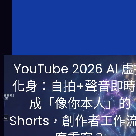
YouTube 2026 AI 
化身：自拍+聲音即時
成「像你本人」的
Shorts，創作者工作