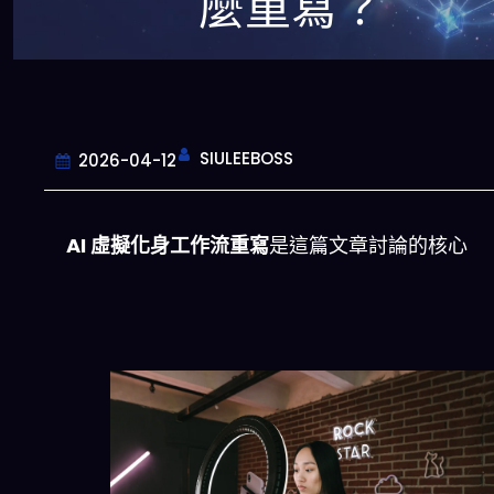
麼重寫？
SIULEEBOSS
2026-04-12
AI 虛擬化身工作流重寫
是這篇文章討論的核心