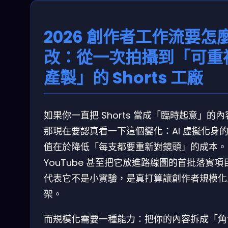
2026 創作者工作流要怎
改：從一次拍攝到「可重
產製」的 Shorts 工廠
如果你一直把 Shorts 當成「臨時起意」的內
那現在要認真看一下這個變化：AI 虛擬化身
值在於降低「每支都要重新對鏡頭」的成本。
YouTube 甚至把它放進路線圖的首批落實項
代表它不是小實驗，是真打算讓創作者規模化
架。
而規模化需要一種能力：把你的內容拆成「角