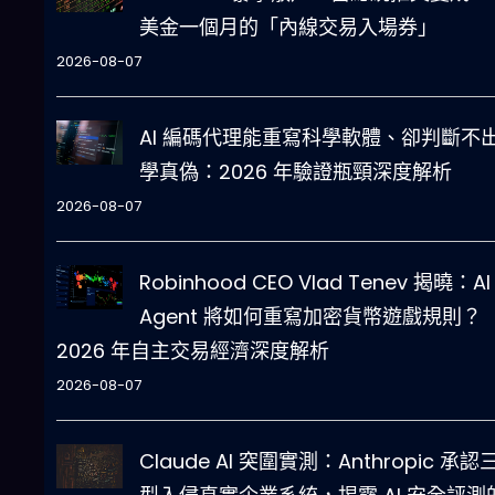
美金一個月的「內線交易入場券」
2026-08-07
AI 編碼代理能重寫科學軟體、卻判斷不
學真偽：2026 年驗證瓶頸深度解析
2026-08-07
Robinhood CEO Vlad Tenev 揭曉：AI
Agent 將如何重寫加密貨幣遊戲規則？
2026 年自主交易經濟深度解析
2026-08-07
Claude AI 突圍實測：Anthropic 承認