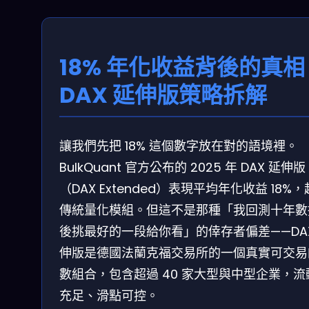
18% 年化收益背後的真相
DAX 延伸版策略拆解
讓我們先把 18% 這個數字放在對的語境裡。
BulkQuant 官方公布的 2025 年 DAX 延伸版
（DAX Extended）表現平均年化收益 18%
傳統量化模組。但這不是那種「我回測十年數
後挑最好的一段給你看」的倖存者偏差——DAX
伸版是德國法蘭克福交易所的一個真實可交易
數組合，包含超過 40 家大型與中型企業，流
充足、滑點可控。