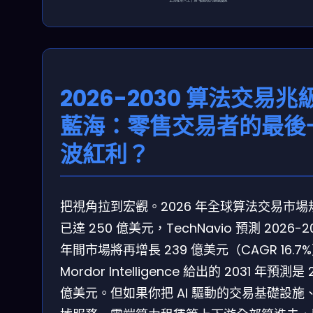
2026-2030 算法交易兆
藍海：零售交易者的最後
波紅利？
把視角拉到宏觀。2026 年全球算法交易市場
已達 250 億美元，TechNavio 預測 2026-2
年間市場將再增長 239 億美元（CAGR 16.7
Mordor Intelligence 給出的 2031 年預測是 
億美元。但如果你把 AI 驅動的交易基礎設施