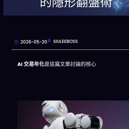
的隱形翻盤術
SIULEEBOSS
2026-05-20
AI 交易年化
是這篇文章討論的核心