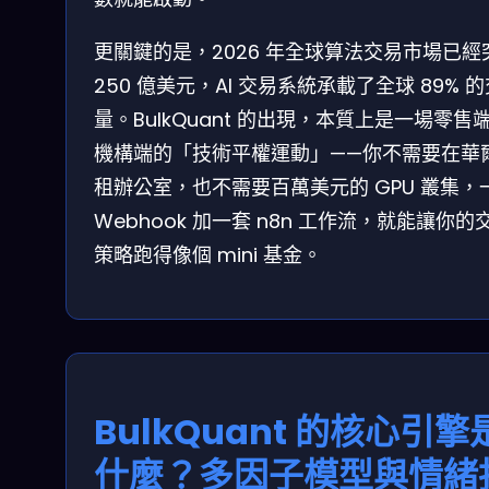
更關鍵的是，2026 年全球算法交易市場已經
250 億美元，AI 交易系統承載了全球 89% 
量。BulkQuant 的出現，本質上是一場零售
機構端的「技術平權運動」——你不需要在華
租辦公室，也不需要百萬美元的 GPU 叢集，
Webhook 加一套 n8n 工作流，就能讓你的
策略跑得像個 mini 基金。
BulkQuant 的核心引擎
什麼？多因子模型與情緒