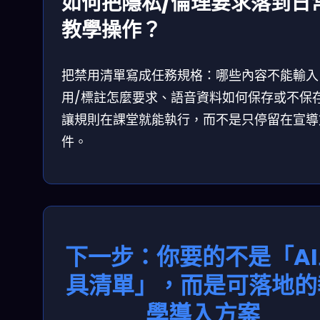
如何把隱私/倫理要求落到日
教學操作？
把禁用清單寫成任務規格：哪些內容不能輸入
用/標註怎麼要求、語音資料如何保存或不保
讓規則在課堂就能執行，而不是只停留在宣導
件。
下一步：你要的不是「AI
具清單」，而是可落地的
學導入方案