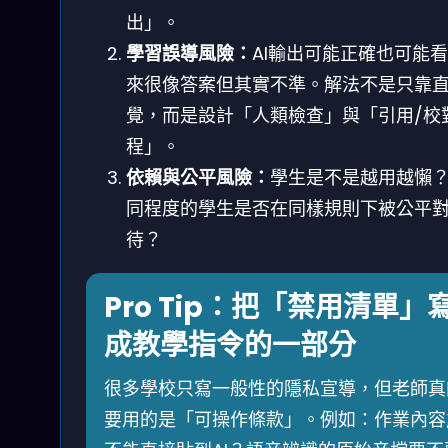
出」。
學習誤導風險：
AI輸出可能正確也可能
來很像答案但其實不準。解法不是只靠
覺，而是設計「人類檢查」與「引用/校
程」。
依賴與公平風險：
學生是不是越用越懶
同程度的學生是否在同樣規則下被公平
待？
Pro Tip：把「禁用清單」
成教學指令的一部分
很多學校只寫一般性的隱私宣導，但老師真
要用的是「可操作條款」。例如：作業內容