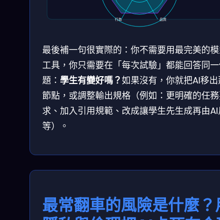
行為
品質
最後補一句很實際的：你不需要用最完美的模
工具，你只需要在「每次試驗」都能回答同一
題：
學生有變好嗎？
如果沒有，你就把AI移出
節點，或調整輸出規格（例如：更明確的任務
求、加入引用規範、改成讓學生先生成再由AI
等）。
最常翻車的風險是什麼？