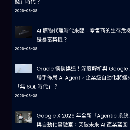
錢」時代？
2026-08-08
AI 購物代理時代來臨：零售商的生存危
是暴富契機？
2026-08-08
Oracle 悄悄換道！深度解析與 Google 
聯手佈局 AI Agent，企業級自動化將迎
「無 SQL 時代」？
2026-08-08
Google X 2026 年全新「Agentic 系
與自動化實驗室：突破未來 AI 產業藍圖