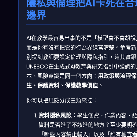
隱私與倫理把AI卡死在合
邊界
AI在教學最容易出事的不是「模型會不會胡說
而是你有沒有把它的行為界線寫清楚。參考新
別提到教師要設定倫理與隱私指引，這其實跟
UNESCO在生成式AI教育與研究指引中強調的
本、風險意識是同一個方向：
用政策與流程保
生、保護資料、保護教學價值
。
你可以把風險分成三類來控：
資料隱私風險：
學生個資、作業內容、
資料是否進了不該進的地方？至少要明
「哪些內容禁止輸入」以及「誰有權查