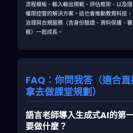
流程模板、輸入輸出規範、評估框架、以及隱
權限控管的解決方案。這也會推動教育科技、
治理與合規服務（含身份驗證、資料保護、審
痕）一起成長。
FAQ：你問我答（適合直
拿去做課堂規劃）
語言老師導入生成式AI的第
要做什麼？