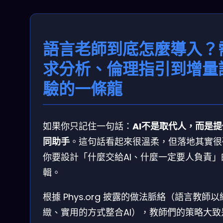
語言老師到底怎麼導入？
求分析、倫理指引到增量
驗的一條龍
如果你只記住一句話：
AI不是取代人，而是
同助手
。這句話看起來很溫柔，但落地其實很
你要設計「什麼交給AI、什麼一定要人負責」
輯。
根據 Phys.org 披露的做法脈絡（語言教師以
緻、實用的方式整合AI），教師們的策略大致