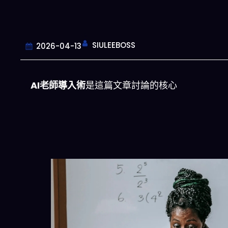
SIULEEBOSS
2026-04-13
AI老師導入術
是這篇文章討論的核心