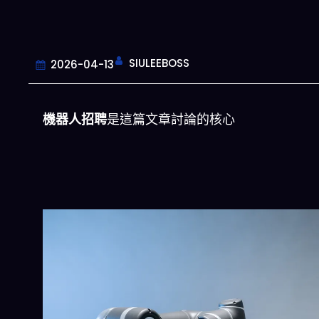
SIULEEBOSS
2026-04-13
機器人招聘
是這篇文章討論的核心