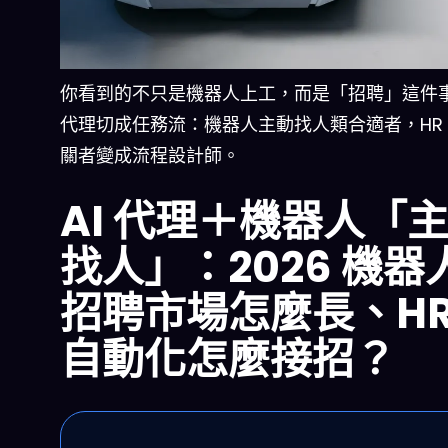
你看到的不只是機器人上工，而是「招聘」這件事被
代理切成任務流：機器人主動找人類合適者，HR
關者變成流程設計師。
AI 代理＋機器人「
找人」：2026 機器
招聘市場怎麼長、HR
自動化怎麼接招？