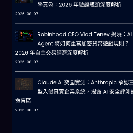
學真偽：2026 年驗證瓶頸深度解析
2026-08-07
Robinhood CEO Vlad Tenev 揭曉：AI
Agent 將如何重寫加密貨幣遊戲規則？
2026 年自主交易經濟深度解析
2026-08-07
Claude AI 突圍實測：Anthropic 承認
型入侵真實企業系統，揭露 AI 安全評測
命盲區
2026-08-07