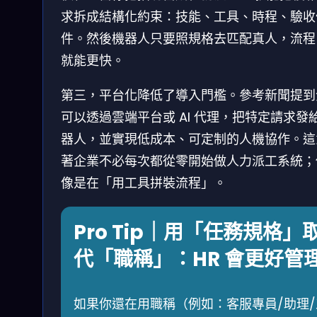
求拆成結構化約束：技能、工具、時程、驗收
件。然後機器人只要照規格去匹配真人，流程
就能更快。
第三，平台化降低了導入門檻。參考新聞提到
可以透過雲端平台或 AI 代理，把特定請求發
器人，並實現低成本、可定制的人機協作。這
著企業不必每次都從零開始做人力派工系統；
像是在「用工具拼裝流程」。
Pro Tip｜用「任務規格」
代「職稱」：HR 會更好管
如果你還在用職稱（例如：客服專員/助理/