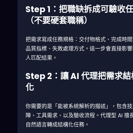
Step 1：把職缺拆成可驗收
（不要硬套職稱）
把需求寫成任務規格：交付物格式、完成時間
品質指標、失敗處理方式。這一步會直接影響
人匹配結果。
Step 2：讓 AI 代理把需求
化
你需要的是「能被系統解析的描述」，包含技
陣、工具需求、以及驗收流程。代理型 AI 擅
自然語言轉成結構化任務。