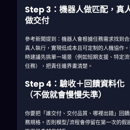
Step 3：機器人做匹配，真
做交付
參考新聞提到：機器人會根據任務需求找到合
真人執行，實現低成本且可定制的人機協作。
時建議先挑單一場景（例如短期支援、特定流
任務），把責任邊界畫清楚。
Step 4：驗收＋回饋資料化
（不做就會慢慢失準）
你要把「誰交付、交付品質、哪裡出錯」回饋
務規格。否則模型/流程會停留在第一次的假