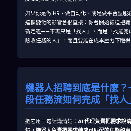
如果你是做 HR、做自動化、或是做平台型服
這個變化的影響會很直接：你會開始被迫把職
新定義——不再只是「找人」，而是「找能完
驗收任務的人」，而且要能在成本壓力下跑得
機器人招聘到底是什麼？
段任務流如何完成「找人
把它用一句話講清楚：
AI 代理負責把需求說
楚，機器人負責把需求轉成可匹配的任務約束