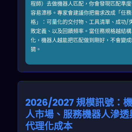
程師）去做機器人匹配，你會發現匹配準度
容易漂移。專家會建議你把需求改成「任務
格」：可量化的交付物、工具清單、成功/
敗定義、以及回饋頻率。當任務規格越結構
化，機器人越能把匹配做到剛好，不會變成
猜。
2026/2027 規模訊號：
人市場、服務機器人滲透
代理化成本