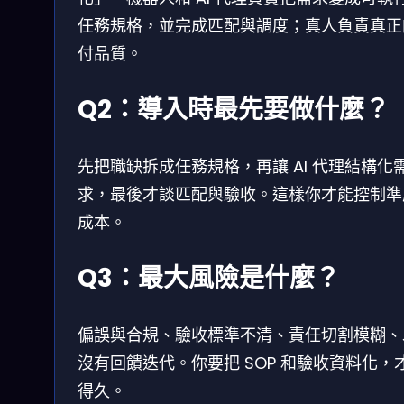
任務規格，並完成匹配與調度；真人負責真正
付品質。
Q2：導入時最先要做什麼？
先把職缺拆成任務規格，再讓 AI 代理結構化
求，最後才談匹配與驗收。這樣你才能控制準
成本。
Q3：最大風險是什麼？
偏誤與合規、驗收標準不清、責任切割模糊、
沒有回饋迭代。你要把 SOP 和驗收資料化，
得久。