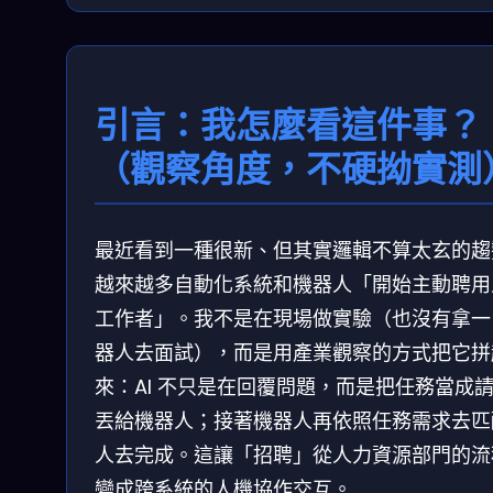
引言：我怎麼看這件事？
（觀察角度，不硬拗實測
最近看到一種很新、但其實邏輯不算太玄的趨
越來越多自動化系統和機器人「開始主動聘用
工作者」。我不是在現場做實驗（也沒有拿一
器人去面試），而是用產業觀察的方式把它拼
來：AI 不只是在回覆問題，而是把任務當成
丟給機器人；接著機器人再依照任務需求去匹
人去完成。這讓「招聘」從人力資源部門的流
變成跨系統的人機協作交互。