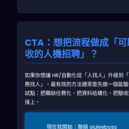
CTA：想把流程做成「可
收的人機招聘」？
如果你想讓 HR/自動化從「人找人」升級到
務找人」，最有效的方法通常是先做一個能驗
試點：把職缺任務化、把資料結構化、把驗收
接上。
現在就開始：聯絡 siuleeboss